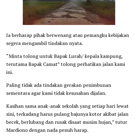
Ia berharap pihak berwenang atau pemangku kebijakan
segera mengambil tindakan nyata.
“Minta tolong untuk Bapak Lurah/ kepala kampung,
terutama Bapak Camat” tolong perhatikan jalan kami
ini.
Paling tidak ada tindakan gerakan penimbunan
sementara agar kami tidak kesusahan dijalan.
Kasihan sama anak-anak sekolah yang setiap hari lewat
sini, terkadang harus pulang bajunya kotor akibat jalan
becek, berlubang dan rusak disaat musim hujan,” tutur
Mardiono dengan nada penuh harap.