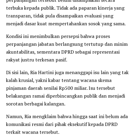
terbuka kepada publik. Tidak ada paparan kinerja yang
transparan, tidak pula disampaikan evaluasi yang
menjadi dasar kuat mempertahankan sosok yang sama.
Kondisi ini menimbulkan persepsi bahwa proses
perpanjangan jabatan berlangsung tertutup dan minim
akuntabilitas, sementara DPRD sebagai representasi
rakyat justru terkesan pasif.
Di sisi lain, Ria Hartini juga menanggapi isu lain yang tak
kalah krusial, yakni kabar tentang wacana skema
pinjaman daerah senilai Rp500 miliar. Isu tersebut
belakangan ramai diperbincangkan publik dan menjadi
sorotan berbagai kalangan.
Namun, Ria mengklaim bahwa hingga saat ini belum ada
komunikasi resmi dari pihak eksekutif kepada DPRD
terkait wacana tersebut.