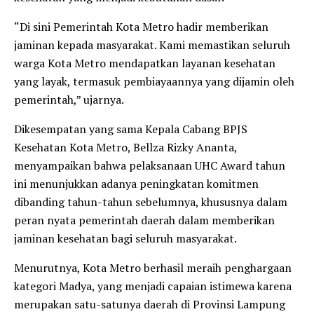
“Di sini Pemerintah Kota Metro hadir memberikan
jaminan kepada masyarakat. Kami memastikan seluruh
warga Kota Metro mendapatkan layanan kesehatan
yang layak, termasuk pembiayaannya yang dijamin oleh
pemerintah,” ujarnya.
Dikesempatan yang sama Kepala Cabang BPJS
Kesehatan Kota Metro, Bellza Rizky Ananta,
menyampaikan bahwa pelaksanaan UHC Award tahun
ini menunjukkan adanya peningkatan komitmen
dibanding tahun-tahun sebelumnya, khususnya dalam
peran nyata pemerintah daerah dalam memberikan
jaminan kesehatan bagi seluruh masyarakat.
Menurutnya, Kota Metro berhasil meraih penghargaan
kategori Madya, yang menjadi capaian istimewa karena
merupakan satu-satunya daerah di Provinsi Lampung