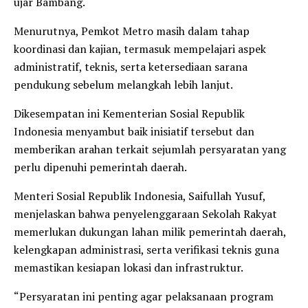
ujar Bambang.
Menurutnya, Pemkot Metro masih dalam tahap
koordinasi dan kajian, termasuk mempelajari aspek
administratif, teknis, serta ketersediaan sarana
pendukung sebelum melangkah lebih lanjut.
Dikesempatan ini Kementerian Sosial Republik
Indonesia menyambut baik inisiatif tersebut dan
memberikan arahan terkait sejumlah persyaratan yang
perlu dipenuhi pemerintah daerah.
Menteri Sosial Republik Indonesia, Saifullah Yusuf,
menjelaskan bahwa penyelenggaraan Sekolah Rakyat
memerlukan dukungan lahan milik pemerintah daerah,
kelengkapan administrasi, serta verifikasi teknis guna
memastikan kesiapan lokasi dan infrastruktur.
“Persyaratan ini penting agar pelaksanaan program