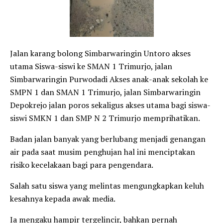
Jalan karang bolong Simbarwaringin Untoro akses
utama Siswa-siswi ke SMAN 1 Trimurjo, jalan
Simbarwaringin Purwodadi Akses anak-anak sekolah ke
SMPN 1 dan SMAN 1 Trimurjo, jalan Simbarwaringin
Depokrejo jalan poros sekaligus akses utama bagi siswa-
siswi SMKN 1 dan SMP N 2 Trimurjo memprihatikan.
Badan jalan banyak yang berlubang menjadi genangan
air pada saat musim penghujan hal ini menciptakan
risiko kecelakaan bagi para pengendara.
Salah satu siswa yang melintas mengungkapkan keluh
kesahnya kepada awak media.
Ia mengaku hampir tergelincir, bahkan pernah