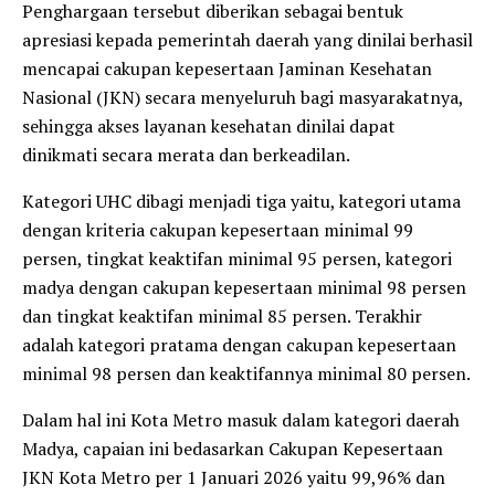
Penghargaan tersebut diberikan sebagai bentuk
apresiasi kepada pemerintah daerah yang dinilai berhasil
mencapai cakupan kepesertaan Jaminan Kesehatan
Nasional (JKN) secara menyeluruh bagi masyarakatnya,
sehingga akses layanan kesehatan dinilai dapat
dinikmati secara merata dan berkeadilan.
Kategori UHC dibagi menjadi tiga yaitu, kategori utama
dengan kriteria cakupan kepesertaan minimal 99
persen, tingkat keaktifan minimal 95 persen, kategori
madya dengan cakupan kepesertaan minimal 98 persen
dan tingkat keaktifan minimal 85 persen. Terakhir
adalah kategori pratama dengan cakupan kepesertaan
minimal 98 persen dan keaktifannya minimal 80 persen.
Dalam hal ini Kota Metro masuk dalam kategori daerah
Madya, capaian ini bedasarkan Cakupan Kepesertaan
JKN Kota Metro per 1 Januari 2026 yaitu 99,96% dan