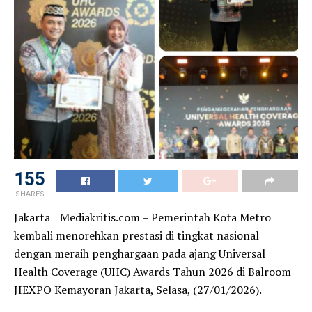
155
SHARES
Jakarta || Mediakritis.com – Pemerintah Kota Metro
kembali menorehkan prestasi di tingkat nasional
dengan meraih penghargaan pada ajang Universal
Health Coverage (UHC) Awards Tahun 2026 di Balroom
JIEXPO Kemayoran Jakarta, Selasa, (27/01/2026).