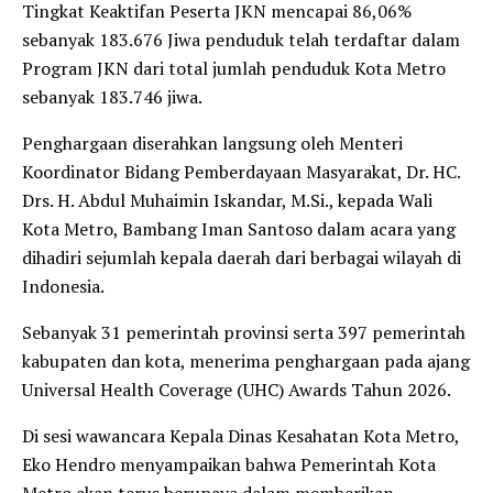
Tingkat Keaktifan Peserta JKN mencapai 86,06%
sebanyak 183.676 Jiwa penduduk telah terdaftar dalam
Program JKN dari total jumlah penduduk Kota Metro
sebanyak 183.746 jiwa.
Penghargaan diserahkan langsung oleh Menteri
Koordinator Bidang Pemberdayaan Masyarakat, Dr. HC.
Drs. H. Abdul Muhaimin Iskandar, M.Si., kepada Wali
Kota Metro, Bambang Iman Santoso dalam acara yang
dihadiri sejumlah kepala daerah dari berbagai wilayah di
Indonesia.
Sebanyak 31 pemerintah provinsi serta 397 pemerintah
kabupaten dan kota, menerima penghargaan pada ajang
Universal Health Coverage (UHC) Awards Tahun 2026.
Di sesi wawancara Kepala Dinas Kesahatan Kota Metro,
Eko Hendro menyampaikan bahwa Pemerintah Kota