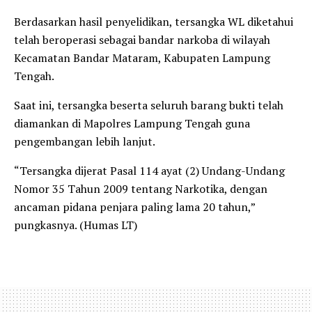
Berdasarkan hasil penyelidikan, tersangka WL diketahui
telah beroperasi sebagai bandar narkoba di wilayah
Kecamatan Bandar Mataram, Kabupaten Lampung
Tengah.
Saat ini, tersangka beserta seluruh barang bukti telah
diamankan di Mapolres Lampung Tengah guna
pengembangan lebih lanjut.
“Tersangka dijerat Pasal 114 ayat (2) Undang-Undang
Nomor 35 Tahun 2009 tentang Narkotika, dengan
ancaman pidana penjara paling lama 20 tahun,”
pungkasnya. (Humas LT)