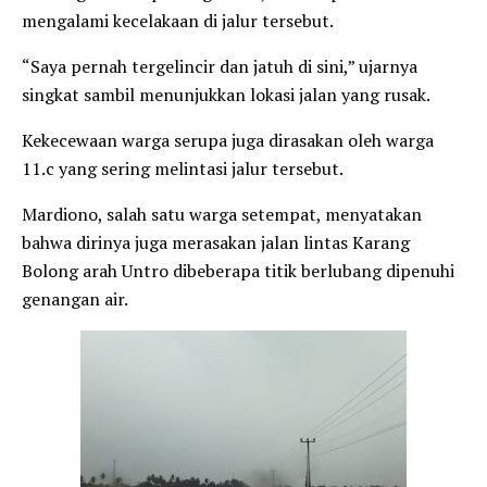
mengalami kecelakaan di jalur tersebut.
“Saya pernah tergelincir dan jatuh di sini,” ujarnya
singkat sambil menunjukkan lokasi jalan yang rusak.
Kekecewaan warga serupa juga dirasakan oleh warga
11.c yang sering melintasi jalur tersebut.
Mardiono, salah satu warga setempat, menyatakan
bahwa dirinya juga merasakan jalan lintas Karang
Bolong arah Untro dibeberapa titik berlubang dipenuhi
genangan air.