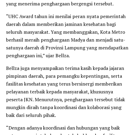
yang menerima penghargaan bergengsi tersebut.
“UHC Award tahun ini menilai peran nyata pemerintah
daerah dalam memberikan jaminan kesehatan bagi
seluruh masyarakat. Yang membanggakan, Kota Metro
berhasil meraih penghargaan Madya dan menjadi satu-
satunya daerah di Provinsi Lampung yang mendapatkan
penghargaan ini,” ujar Bellza.
Bellza juga menyampaikan terima kasih kepada jajaran
pimpinan daerah, para pemangku kepentingan, serta
fasilitas kesehatan yang terus bersinergi memberikan
pelayanan terbaik kepada masyarakat, khususnya
peserta JKN. Menurutnya, penghargaan tersebut tidak
mungkin diraih tanpa koordinasi dan kolaborasi yang
baik dari seluruh pihak.
“Dengan adanya koordinasi dan hubungan yang baik