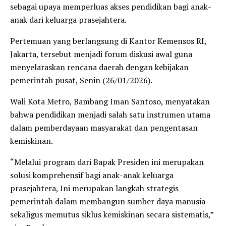
sebagai upaya memperluas akses pendidikan bagi anak-
anak dari keluarga prasejahtera.
Pertemuan yang berlangsung di Kantor Kemensos RI,
Jakarta, tersebut menjadi forum diskusi awal guna
menyelaraskan rencana daerah dengan kebijakan
pemerintah pusat, Senin (26/01/2026).
Wali Kota Metro, Bambang Iman Santoso, menyatakan
bahwa pendidikan menjadi salah satu instrumen utama
dalam pemberdayaan masyarakat dan pengentasan
kemiskinan.
“Melalui program dari Bapak Presiden ini merupakan
solusi komprehensif bagi anak-anak keluarga
prasejahtera, Ini merupakan langkah strategis
pemerintah dalam membangun sumber daya manusia
sekaligus memutus siklus kemiskinan secara sistematis,”