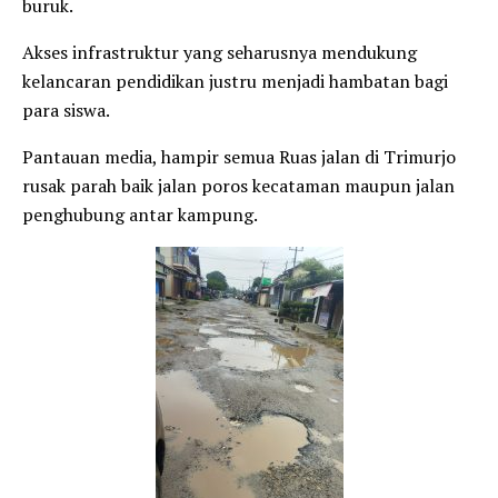
buruk.
Akses infrastruktur yang seharusnya mendukung
kelancaran pendidikan justru menjadi hambatan bagi
para siswa.
Pantauan media, hampir semua Ruas jalan di Trimurjo
rusak parah baik jalan poros kecataman maupun jalan
penghubung antar kampung.