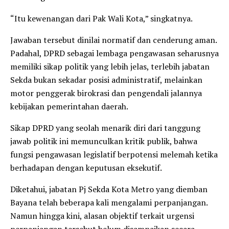
“Itu kewenangan dari Pak Wali Kota,” singkatnya.
Jawaban tersebut dinilai normatif dan cenderung aman.
Padahal, DPRD sebagai lembaga pengawasan seharusnya
memiliki sikap politik yang lebih jelas, terlebih jabatan
Sekda bukan sekadar posisi administratif, melainkan
motor penggerak birokrasi dan pengendali jalannya
kebijakan pemerintahan daerah.
Sikap DPRD yang seolah menarik diri dari tanggung
jawab politik ini memunculkan kritik publik, bahwa
fungsi pengawasan legislatif berpotensi melemah ketika
berhadapan dengan keputusan eksekutif.
Diketahui, jabatan Pj Sekda Kota Metro yang diemban
Bayana telah beberapa kali mengalami perpanjangan.
Namun hingga kini, alasan objektif terkait urgensi
perpanjangan tersebut belum disampaikan secara