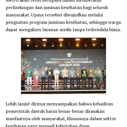
Metro akan terus berupaya dalam memberikan
perlindungan dan jaminan kesehatan bagi seluruh
masyarakat. Upaya tersebut diwujudkan melalui
penguatan program jaminan kesehatan, sehingga warga
dapat mengakses layanan medis tanpa terkendala biaya.
Lebih lanjut dirinya menyampaikan bahwa kehadiran
pemerintah daerah harus benar-benar dirasakan
manfaatnya oleh masyarakat, khususnya dalam sektor
kesehatan yang menjadi kebutuhan dasar.