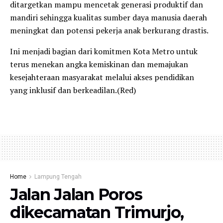
ditargetkan mampu mencetak generasi produktif dan
mandiri sehingga kualitas sumber daya manusia daerah
meningkat dan potensi pekerja anak berkurang drastis.
Ini menjadi bagian dari komitmen Kota Metro untuk
terus menekan angka kemiskinan dan memajukan
kesejahteraan masyarakat melalui akses pendidikan
yang inklusif dan berkeadilan.(Red)
Home
Lampung Tengah
Jalan Jalan Poros
dikecamatan Trimurjo,