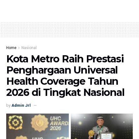
Home
Nasional
Kota Metro Raih Prestasi
Penghargaan Universal
Health Coverage Tahun
2026 di Tingkat Nasional
by
Admin Jrl