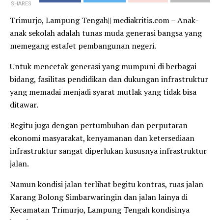
SHARES
Trimurjo, Lampung Tengah|| mediakritis.com – Anak-
anak sekolah adalah tunas muda generasi bangsa yang
memegang estafet pembangunan negeri.
Untuk mencetak generasi yang mumpuni di berbagai
bidang, fasilitas pendidikan dan dukungan infrastruktur
yang memadai menjadi syarat mutlak yang tidak bisa
ditawar.
Begitu juga dengan pertumbuhan dan perputaran
ekonomi masyarakat, kenyamanan dan ketersediaan
infrastruktur sangat diperlukan kususnya infrastruktur
jalan.
Namun kondisi jalan terlihat begitu kontras, ruas jalan
Karang Bolong Simbarwaringin dan jalan lainya di
Kecamatan Trimurjo, Lampung Tengah kondisinya