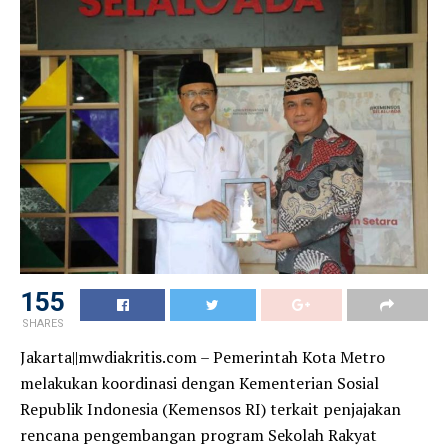
155
SHARES
Jakarta||mwdiakritis.com – Pemerintah Kota Metro
melakukan koordinasi dengan Kementerian Sosial
Republik Indonesia (Kemensos RI) terkait penjajakan
rencana pengembangan program Sekolah Rakyat