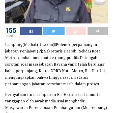
155
SHARES
Lampung(Mediakritis.com)||Polemik perpanjangan
jabatan Penjabat (Pj) Sekretaris Daerah (Sekda) Kota
Metro kembali mencuat ke ruang publik. Di tengah
sorotan soal masa jabatan Bayana yang telah berulang
kali diperpanjang, Ketua DPRD Kota Metro, Ria Hartini,
mengungkapkan bahwa hingga saat ini status
perpanjangan jabatan tersebut masih dalam proses.
Pernyataan itu disampaikan Ria Hartini saat dimintai
tanggapan oleh awak media usai menghadiri
Musyawarah Perencanaan Pembangunan (Musrenbang)