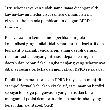
“Itu sebenarnya kan sudah sama-sama didengar oleh
kawan-kawan media. Tapi sampai dengan hari ini
eksekutif belum ada pembicaraan dengan DPRD,”
tandasnya.
Pernyataan ini kembali memperlihatkan pola
komunikasi yang dinilai tidak sehat antara eksekutif dan
legislatif. Padahal, rencana pinjaman daerah dengan
nilai fantastis menyangkut masa depan keuangan
daerah dan beban fiskal jangka panjang yang seharusnya
dibahas secara terbuka dan melibatkan DPRD sejak awal.
Publik kini menanti, apakah DPRD hanya akan menjadi
stempel formal kebijakan eksekutif, atau mampu berdiri
sebagai lembaga pengawasan yang kritis dan berani
mengambil posisi demi tata kelola pemerintahan yang
bersih dan akuntabel. (Red)