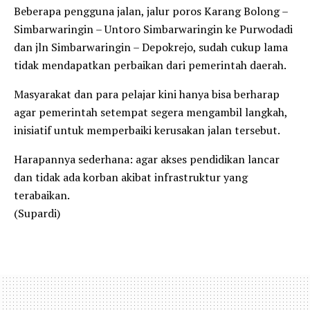
Beberapa pengguna jalan, jalur poros Karang Bolong –
Simbarwaringin – Untoro Simbarwaringin ke Purwodadi
dan jln Simbarwaringin – Depokrejo, sudah cukup lama
tidak mendapatkan perbaikan dari pemerintah daerah.
Masyarakat dan para pelajar kini hanya bisa berharap
agar pemerintah setempat segera mengambil langkah,
inisiatif untuk memperbaiki kerusakan jalan tersebut.
Harapannya sederhana: agar akses pendidikan lancar
dan tidak ada korban akibat infrastruktur yang
terabaikan.
(Supardi)