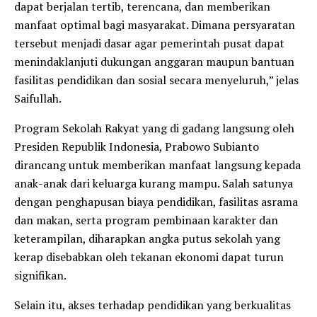
dapat berjalan tertib, terencana, dan memberikan
manfaat optimal bagi masyarakat. Dimana persyaratan
tersebut menjadi dasar agar pemerintah pusat dapat
menindaklanjuti dukungan anggaran maupun bantuan
fasilitas pendidikan dan sosial secara menyeluruh,” jelas
Saifullah.
Program Sekolah Rakyat yang di gadang langsung oleh
Presiden Republik Indonesia, Prabowo Subianto
dirancang untuk memberikan manfaat langsung kepada
anak-anak dari keluarga kurang mampu. Salah satunya
dengan penghapusan biaya pendidikan, fasilitas asrama
dan makan, serta program pembinaan karakter dan
keterampilan, diharapkan angka putus sekolah yang
kerap disebabkan oleh tekanan ekonomi dapat turun
signifikan.
Selain itu, akses terhadap pendidikan yang berkualitas