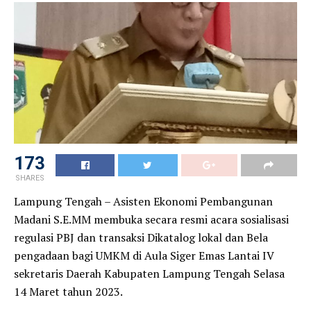
173
SHARES
Lampung Tengah – Asisten Ekonomi Pembangunan
Madani S.E.MM membuka secara resmi acara sosialisasi
regulasi PBJ dan transaksi Dikatalog lokal dan Bela
pengadaan bagi UMKM di Aula Siger Emas Lantai IV
sekretaris Daerah Kabupaten Lampung Tengah Selasa
14 Maret tahun 2023.