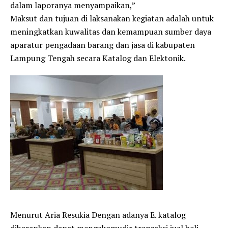
dalam laporanya menyampaikan,”
Maksut dan tujuan di laksanakan kegiatan adalah untuk
meningkatkan kuwalitas dan kemampuan sumber daya
aparatur pengadaan barang dan jasa di kabupaten
Lampung Tengah secara Katalog dan Elektonik.
Menurut Aria Resukia Dengan adanya E. katalog
diharapkan dapat mengakomudir transaksi jual beli