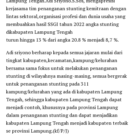
Lampung Tengah.Adi Sriyono.S.Sos, mengapresisi
kerjasama tim penanganan stunting kemitraan dengan
lintas sektoral,organisasi profesi dan dunia usaha yang
membuahkan hasil SSGI tahun 2022 angka stunting
dikabupaten Lampung Tengah
turun hingga 13 % dari angka 20.8 % menjadi 8,7 %.
Adi sriyono berharap kepada semua jajaran mulai dari
tingkat kabupaten,kecamatan,kampung/kelurahan
bersama sama fokus untuk melakukan penanganan
stunting di wilayahnya masing-masing, semua bergerak
untuk penanganan stunting pada 311
kampung/kelurahan yang ada di kabupaten Lampung
Tengah, sehingga kabupaten Lampung Tengah dapat
menjadi contoh, khususnya pada provinsi Lampung
dalam penanganan stunting dan dapat menjadikan
kabupaten Lampung Tengah menjadi kabupaten terbaik
se provinsi Lampung.(kf/P/J)