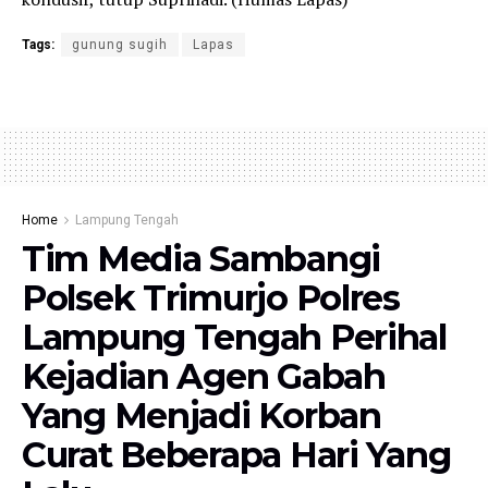
Tags:
gunung sugih
Lapas
Home
Lampung Tengah
Tim Media Sambangi
Polsek Trimurjo Polres
Lampung Tengah Perihal
Kejadian Agen Gabah
Yang Menjadi Korban
Curat Beberapa Hari Yang