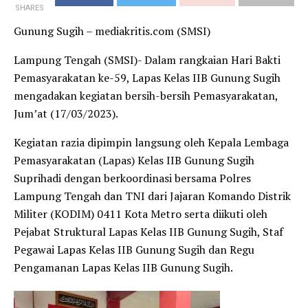
SHARES
Gunung Sugih – mediakritis.com (SMSI)
Lampung Tengah (SMSI)- Dalam rangkaian Hari Bakti
Pemasyarakatan ke-59, Lapas Kelas IIB Gunung Sugih
mengadakan kegiatan bersih-bersih Pemasyarakatan,
Jum’at (17/03/2023).
Kegiatan razia dipimpin langsung oleh Kepala Lembaga
Pemasyarakatan (Lapas) Kelas IIB Gunung Sugih
Suprihadi dengan berkoordinasi bersama Polres
Lampung Tengah dan TNI dari Jajaran Komando Distrik
Militer (KODIM) 0411 Kota Metro serta diikuti oleh
Pejabat Struktural Lapas Kelas IIB Gunung Sugih, Staf
Pegawai Lapas Kelas IIB Gunung Sugih dan Regu
Pengamanan Lapas Kelas IIB Gunung Sugih.