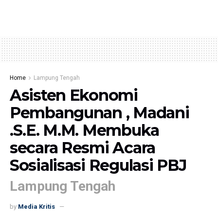
Home
Lampung Tengah
Asisten Ekonomi
Pembangunan , Madani
.S.E. M.M. Membuka
secara Resmi Acara
Sosialisasi Regulasi PBJ
Lampung Tengah
by
Media Kritis