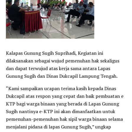
Kalapas Gunung Sugih Suprihadi, Kegiatan ini
dilaksanakan sebagai wujud pemenuhan hak sekaligus
dan dapat terwujud atas kerja sama antara Lapas
Gunung Sugih dan Dinas Dukcapil Lampung Tengah.
“Kami sampaikan ucapan terima kasih kepada Dinas
Dukcapil atas respon yang cepat dan baik pembuatan e
KTP bagi warga binaan yang berada di Lapas Gunung
Sugih nantinya e-KTP ini akan dimanfaatkan untuk
pemenuhan-pemenuhan hak sipil warga binaan selama
menjalani pidana di lapas Gunung Sugih,” ungkap