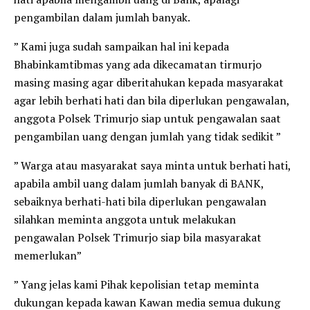
pengambilan dalam jumlah banyak.
” Kami juga sudah sampaikan hal ini kepada
Bhabinkamtibmas yang ada dikecamatan tirmurjo
masing masing agar diberitahukan kepada masyarakat
agar lebih berhati hati dan bila diperlukan pengawalan,
anggota Polsek Trimurjo siap untuk pengawalan saat
pengambilan uang dengan jumlah yang tidak sedikit ”
” Warga atau masyarakat saya minta untuk berhati hati,
apabila ambil uang dalam jumlah banyak di BANK,
sebaiknya berhati-hati bila diperlukan pengawalan
silahkan meminta anggota untuk melakukan
pengawalan Polsek Trimurjo siap bila masyarakat
memerlukan”
” Yang jelas kami Pihak kepolisian tetap meminta
dukungan kepada kawan Kawan media semua dukung