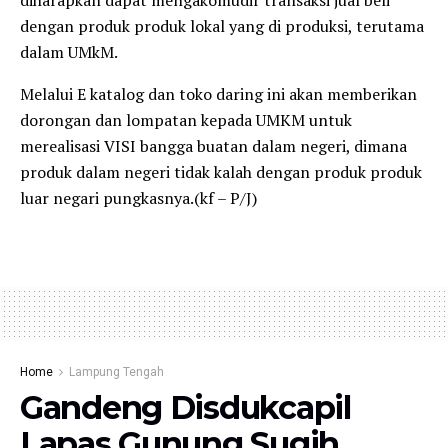
dengan produk produk lokal yang di produksi, terutama
dalam UMkM.
Melalui E katalog dan toko daring ini akan memberikan
dorongan dan lompatan kepada UMKM untuk
merealisasi VISI bangga buatan dalam negeri, dimana
produk dalam negeri tidak kalah dengan produk produk
luar negari pungkasnya.(kf – P/J)
Home
Lampung Tengah
Gandeng Disdukcapil
Lapas Gunung Sugih