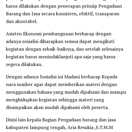
harus dilakukan dengan penerapan prinsip Pengadaan
Barang dan Jasa secara konsisten, efektif, transparan
dan akuntabel.
Asisten Ekonomi pembangunan berharap dengan
adanya sosialisi diharapkan semua dapat mengikuti
kegiatan dengan sebaik-baiknya, dan setelah selesainya
kegiatan harus menindaklanjuti apa saja yang harus
segera dilakukan.
Dengan adanya Sosialisi ini Madani berharap Kepada
nara sumber agar dapat memberikan materi dengan
menggunakan bahasa yang mudah dipahami dan mampu
menghidupkan kegiatan sehingga materi yang
disampaikan akan mudah dipahami oleh peserta.
Disisi lain kepala Bagian Pengadaan barang dan jasa
kabupaten lampung tengah, Aria Resukia ,S.T.M.M