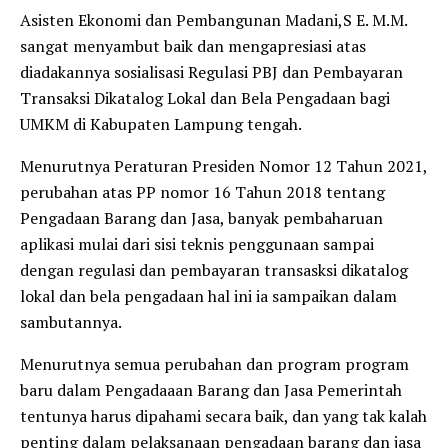
Asisten Ekonomi dan Pembangunan Madani,S E. M.M.
sangat menyambut baik dan mengapresiasi atas
diadakannya sosialisasi Regulasi PBJ dan Pembayaran
Transaksi Dikatalog Lokal dan Bela Pengadaan bagi
UMKM di Kabupaten Lampung tengah.
Menurutnya Peraturan Presiden Nomor 12 Tahun 2021,
perubahan atas PP nomor 16 Tahun 2018 tentang
Pengadaan Barang dan Jasa, banyak pembaharuan
aplikasi mulai dari sisi teknis penggunaan sampai
dengan regulasi dan pembayaran transasksi dikatalog
lokal dan bela pengadaan hal ini ia sampaikan dalam
sambutannya.
Menurutnya semua perubahan dan program program
baru dalam Pengadaaan Barang dan Jasa Pemerintah
tentunya harus dipahami secara baik, dan yang tak kalah
penting dalam pelaksanaan pengadaan barang dan jasa