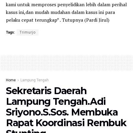
kami untuk memproses penyelidikan lebih dalam perihal
kasus ini,dan mudah mudahan dalam kasus ini para
pelaku cepat terungkap” . Tutupnya (Pardi Jirul)
Tags:
Trimurjo
Home
Lampung Tengah
Sekretaris Daerah
Lampung Tengah.Adi
Sriyono.S.Sos. Membuka
Rapat Koordinasi Rembuk