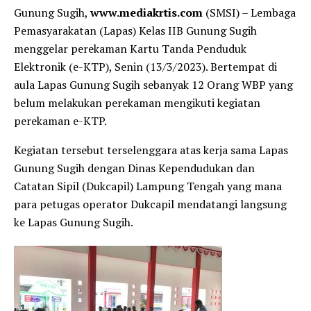
Gunung Sugih,
www.mediakrtis.com
(SMSI) – Lembaga
Pemasyarakatan (Lapas) Kelas IIB Gunung Sugih
menggelar perekaman Kartu Tanda Penduduk
Elektronik (e-KTP), Senin (13/3/2023). Bertempat di
aula Lapas Gunung Sugih sebanyak 12 Orang WBP yang
belum melakukan perekaman mengikuti kegiatan
perekaman e-KTP.
Kegiatan tersebut terselenggara atas kerja sama Lapas
Gunung Sugih dengan Dinas Kependudukan dan
Catatan Sipil (Dukcapil) Lampung Tengah yang mana
para petugas operator Dukcapil mendatangi langsung
ke Lapas Gunung Sugih.