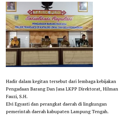
Hadir dalam kegitan tersebut dari lembaga kebijakan
Pengadaan Barang Dan Jasa LKPP Direktorat, Hilman
Fauzi, S.H.
Elvi Egyasti dan perangkat daerah di lingkungan
pemerintah daerah kabupaten Lampung Tengah.