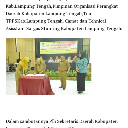
Kab.Lampung Tengah,Pimpinan Organisasi Perangkat
Daerah Kabupaten Lampung Tengah,Tim
TPPSKab.Lampung Tengah, Camat dan Tehnical
Asisstant Satgas Stunting Kabupaten Lampung Tengah.
Dalam sambutannya Plh Sekretaris Daerah Kabupaten