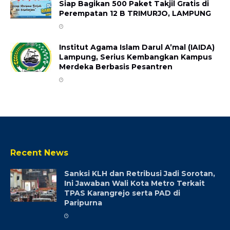
Siap Bagikan 500 Paket Takjil Gratis di
Perempatan 12 B ​TRIMURJO, LAMPUNG
Institut Agama Islam Darul A’mal (IAIDA)
Lampung, Serius Kembangkan Kampus
Merdeka Berbasis Pesantren
Recent News
Sanksi KLH dan Retribusi Jadi Sorotan,
Ini Jawaban Wali Kota Metro Terkait
TPAS Karangrejo serta PAD di
Paripurna