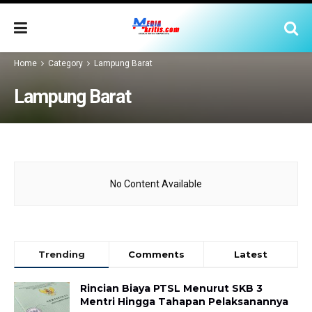
Home
Category
Lampung Barat
Lampung Barat
No Content Available
Trending
Comments
Latest
Rincian Biaya PTSL Menurut SKB 3
Mentri Hingga Tahapan Pelaksanannya