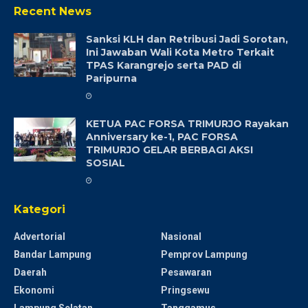
Recent News
Sanksi KLH dan Retribusi Jadi Sorotan,
Ini Jawaban Wali Kota Metro Terkait
TPAS Karangrejo serta PAD di
Paripurna
KETUA PAC FORSA TRIMURJO Rayakan
Anniversary ke-1, PAC FORSA
TRIMURJO GELAR BERBAGI AKSI
SOSIAL
Kategori
Advertorial
Nasional
Bandar Lampung
Pemprov Lampung
Daerah
Pesawaran
Ekonomi
Pringsewu