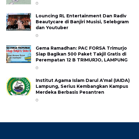
Louncing RL Entertainment Dan Radiv
Beautycare di Banjiri Musisi, Selebgram
dan Youtuber
Gema Ramadhan: PAC FORSA Trimurjo
Siap Bagikan 500 Paket Takjil Gratis di
Perempatan 12 B ​TRIMURJO, LAMPUNG
Institut Agama Islam Darul A’mal (IAIDA)
Lampung, Serius Kembangkan Kampus
Merdeka Berbasis Pesantren