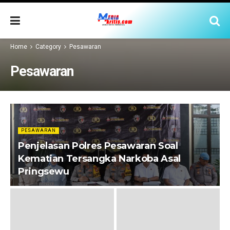
Home
Category
Pesawaran
Pesawaran
PESAWARAN
Penjelasan Polres Pesawaran Soal
Kematian Tersangka Narkoba Asal
Pringsewu