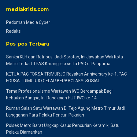
mediakritis.com
Pedoman Media Cyber
Redaksi
Pos-pos Terbaru
Sanksi KLH dan Retribusi Jadi Sorotan, Ini Jawaban Wali Kota
Metro Terkait TPAS Karangrejo serta PAD di Paripurna
KETUA PAC FORSA TRIMURJO Rayakan Anniversary ke-1, PAC
FORSA TRIMURJO GELAR BERBAGI AKSI SOSIAL
Tema Profesionalisme Wartawan IWO Berdampak Bagi
Kebaikan Bangsa, Ini Rangkaian HUT IWO ke-14
Rumah Salah Satu Wartawan Di Tejo Agung Metro Timur Jadi
Langganan Para Pelaku Pencuri Pakaian
Polsek Metro Barat Ungkap Kasus Pencurian Keramik, Satu
Pelaku Diamankan