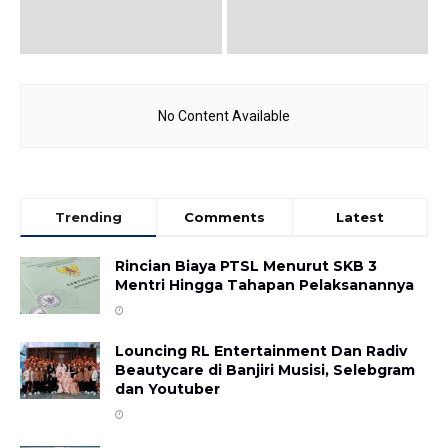
No Content Available
Trending
Comments
Latest
Rincian Biaya PTSL Menurut SKB 3
Mentri Hingga Tahapan Pelaksanannya
Louncing RL Entertainment Dan Radiv
Beautycare di Banjiri Musisi, Selebgram
dan Youtuber