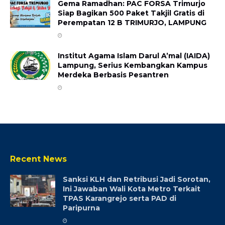
Gema Ramadhan: PAC FORSA Trimurjo
Siap Bagikan 500 Paket Takjil Gratis di
Perempatan 12 B ​TRIMURJO, LAMPUNG
Institut Agama Islam Darul A’mal (IAIDA)
Lampung, Serius Kembangkan Kampus
Merdeka Berbasis Pesantren
Recent News
Sanksi KLH dan Retribusi Jadi Sorotan,
Ini Jawaban Wali Kota Metro Terkait
TPAS Karangrejo serta PAD di
Paripurna