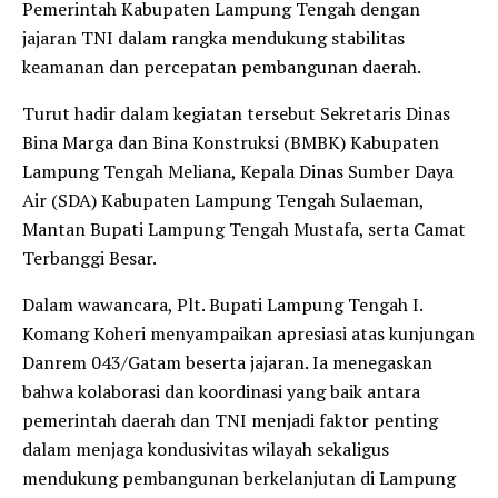
Pemerintah Kabupaten Lampung Tengah dengan
jajaran TNI dalam rangka mendukung stabilitas
keamanan dan percepatan pembangunan daerah.
Turut hadir dalam kegiatan tersebut Sekretaris Dinas
Bina Marga dan Bina Konstruksi (BMBK) Kabupaten
Lampung Tengah Meliana, Kepala Dinas Sumber Daya
Air (SDA) Kabupaten Lampung Tengah Sulaeman,
Mantan Bupati Lampung Tengah Mustafa, serta Camat
Terbanggi Besar.
Dalam wawancara, Plt. Bupati Lampung Tengah I.
Komang Koheri menyampaikan apresiasi atas kunjungan
Danrem 043/Gatam beserta jajaran. Ia menegaskan
bahwa kolaborasi dan koordinasi yang baik antara
pemerintah daerah dan TNI menjadi faktor penting
dalam menjaga kondusivitas wilayah sekaligus
mendukung pembangunan berkelanjutan di Lampung