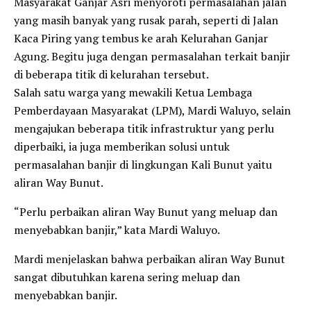
Masyarakat Ganjar Asri menyoroti permasalahan jalan
yang masih banyak yang rusak parah, seperti di Jalan
Kaca Piring yang tembus ke arah Kelurahan Ganjar
Agung. Begitu juga dengan permasalahan terkait banjir
di beberapa titik di kelurahan tersebut.
Salah satu warga yang mewakili Ketua Lembaga
Pemberdayaan Masyarakat (LPM), Mardi Waluyo, selain
mengajukan beberapa titik infrastruktur yang perlu
diperbaiki, ia juga memberikan solusi untuk
permasalahan banjir di lingkungan Kali Bunut yaitu
aliran Way Bunut.
“Perlu perbaikan aliran Way Bunut yang meluap dan
menyebabkan banjir,” kata Mardi Waluyo.
Mardi menjelaskan bahwa perbaikan aliran Way Bunut
sangat dibutuhkan karena sering meluap dan
menyebabkan banjir.