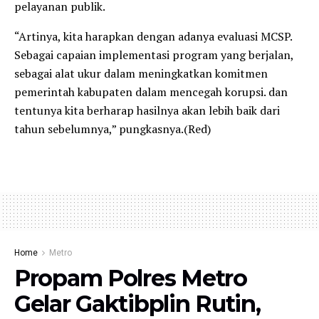
pelayanan publik.
“Artinya, kita harapkan dengan adanya evaluasi MCSP.
Sebagai capaian implementasi program yang berjalan,
sebagai alat ukur dalam meningkatkan komitmen
pemerintah kabupaten dalam mencegah korupsi. dan
tentunya kita berharap hasilnya akan lebih baik dari
tahun sebelumnya,” pungkasnya.(Red)
Home
Metro
Propam Polres Metro
Gelar Gaktibplin Rutin,