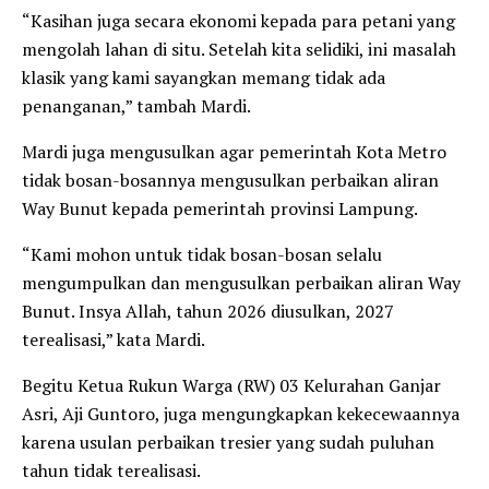
“Kasihan juga secara ekonomi kepada para petani yang
mengolah lahan di situ. Setelah kita selidiki, ini masalah
klasik yang kami sayangkan memang tidak ada
penanganan,” tambah Mardi.
Mardi juga mengusulkan agar pemerintah Kota Metro
tidak bosan-bosannya mengusulkan perbaikan aliran
Way Bunut kepada pemerintah provinsi Lampung.
“Kami mohon untuk tidak bosan-bosan selalu
mengumpulkan dan mengusulkan perbaikan aliran Way
Bunut. Insya Allah, tahun 2026 diusulkan, 2027
terealisasi,” kata Mardi.
Begitu Ketua Rukun Warga (RW) 03 Kelurahan Ganjar
Asri, Aji Guntoro, juga mengungkapkan kekecewaannya
karena usulan perbaikan tresier yang sudah puluhan
tahun tidak terealisasi.