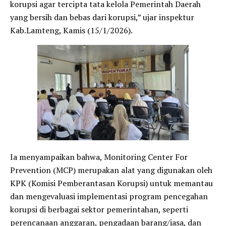
korupsi agar tercipta tata kelola Pemerintah Daerah
yang bersih dan bebas dari korupsi,” ujar inspektur
Kab.Lamteng, Kamis (15/1/2026).
Ia menyampaikan bahwa, Monitoring Center For
Prevention (MCP) merupakan alat yang digunakan oleh
KPK (Komisi Pemberantasan Korupsi) untuk memantau
dan mengevaluasi implementasi program pencegahan
korupsi di berbagai sektor pemerintahan, seperti
perencanaan anggaran, pengadaan barang/jasa, dan