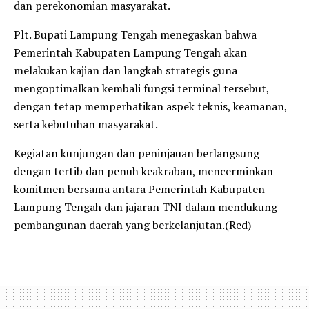
dan perekonomian masyarakat.
Plt. Bupati Lampung Tengah menegaskan bahwa
Pemerintah Kabupaten Lampung Tengah akan
melakukan kajian dan langkah strategis guna
mengoptimalkan kembali fungsi terminal tersebut,
dengan tetap memperhatikan aspek teknis, keamanan,
serta kebutuhan masyarakat.
Kegiatan kunjungan dan peninjauan berlangsung
dengan tertib dan penuh keakraban, mencerminkan
komitmen bersama antara Pemerintah Kabupaten
Lampung Tengah dan jajaran TNI dalam mendukung
pembangunan daerah yang berkelanjutan.(Red)