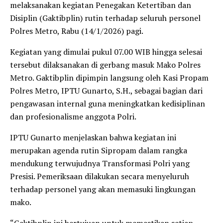
melaksanakan kegiatan Penegakan Ketertiban dan
Disiplin (Gaktibplin) rutin terhadap seluruh personel
Polres Metro, Rabu (14/1/2026) pagi.
Kegiatan yang dimulai pukul 07.00 WIB hingga selesai
tersebut dilaksanakan di gerbang masuk Mako Polres
Metro. Gaktibplin dipimpin langsung oleh Kasi Propam
Polres Metro, IPTU Gunarto, S.H., sebagai bagian dari
pengawasan internal guna meningkatkan kedisiplinan
dan profesionalisme anggota Polri.
IPTU Gunarto menjelaskan bahwa kegiatan ini
merupakan agenda rutin Sipropam dalam rangka
mendukung terwujudnya Transformasi Polri yang
Presisi. Pemeriksaan dilakukan secara menyeluruh
terhadap personel yang akan memasuki lingkungan
mako.
“Gaktibplin ini bertujuan untuk memastikan setiap