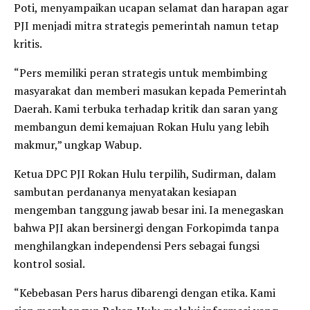
Poti, menyampaikan ucapan selamat dan harapan agar
PJI menjadi mitra strategis pemerintah namun tetap
kritis.
“Pers memiliki peran strategis untuk membimbing
masyarakat dan memberi masukan kepada Pemerintah
Daerah. Kami terbuka terhadap kritik dan saran yang
membangun demi kemajuan Rokan Hulu yang lebih
makmur,” ungkap Wabup.
Ketua DPC PJI Rokan Hulu terpilih, Sudirman, dalam
sambutan perdananya menyatakan kesiapan
mengemban tanggung jawab besar ini. Ia menegaskan
bahwa PJI akan bersinergi dengan Forkopimda tanpa
menghilangkan independensi Pers sebagai fungsi
kontrol sosial.
“Kebebasan Pers harus dibarengi dengan etika. Kami