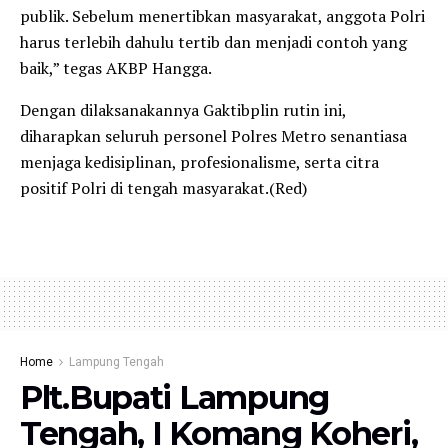
publik. Sebelum menertibkan masyarakat, anggota Polri
harus terlebih dahulu tertib dan menjadi contoh yang
baik,” tegas AKBP Hangga.
Dengan dilaksanakannya Gaktibplin rutin ini,
diharapkan seluruh personel Polres Metro senantiasa
menjaga kedisiplinan, profesionalisme, serta citra
positif Polri di tengah masyarakat.(Red)
Home
Lampung Tengah
Plt.Bupati Lampung
Tengah, I Komang Koheri,