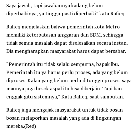
Saya jawab, tapi jawabannya kadang belum
diperbaikinya, ya tinggu pasti diperbaiki” kata Rafieq.
Rafieq menjelaskan bahwa pemerintah kota Metro
memiliki keterbatasan anggaran dan SDM, sehingga
tidak semua masalah dapat diselesaikan secara instan.
Dia mengharapkan masyarakat harus dapat bersabar.
“Pemerintah itu tidak selalu sempurna, bapak ibu.
Pemerintah itu ya harus perlu proses, ada yang belum
diproses. Kalau yang belum perlu ditunggu proses, saya
maunya juga besok aspal itu bisa dikerjain. Tapi kan
enggak gitu sistemnya,” Kata Rafieq, saat sambutan.
Rafieq juga mengajak masyarakat untuk tidak bosan-
bosan melaporkan masalah yang ada di lingkungan
mereka.(Red)