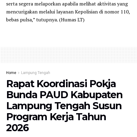
serta segera melaporkan apabila melihat aktivitas yang
mencurigakan melalui layanan Kepolisian di nomor 110,
bebas pulsa,” tutupnya. (Humas LT)
Home
Lampung Tengah
Rapat Koordinasi Pokja
Bunda PAUD Kabupaten
Lampung Tengah Susun
Program Kerja Tahun
2026