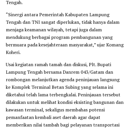
Tengah.
“Sinergi antara Pemerintah Kabupaten Lampung
Tengah dan TNI sangat diperlukan, tidak hanya dalam
menjaga keamanan wilayah, tetapi juga dalam
mendukung berbagai program pembangunan yang
bermuara pada kesejahteraan masyarakat,” ujar Komang
Koheri.
Usai kegiatan ramah tamah dan diskusi, Plt. Bupati
Lampung Tengah bersama Danrem 043/Gatam dan
rombongan melanjutkan agenda peninjauan langsung
ke Komplek Terminal Betan Subing yang selama ini
diketahui telah lama terbengkalai. Peninjauan tersebut
dilakukan untuk melihat kondisi eksisting bangunan dan
kawasan terminal, sekaligus membahas potensi
pemanfaatan kembali aset daerah agar dapat
memberikan nilai tambah bagi pelayanan transportasi