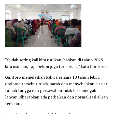
“Sudah sering kali kita usulkan, bahkan di tahun 2025
kita usulkan, tapi belum juga terealisasi,” kata Guntoro.
Guntoro menjelaskan bahwa selama 10 tahun lebih,
drainase tersebut rusak parah dan menyebabkan air dari
rumah tangga dan persawahan tidak bisa mengalir
lancar. Diharapkan ada perbaikan dan normalisasi aliran
tersebut.