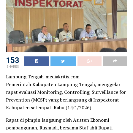
153
SHARES
Lampung Tengah||mediakritis.com –
Pemerintah Kabupaten Lampung Tengah, menggelar
rapat evaluasi Monitoring, Controlling, Surveillance for
Prevention (MCSP) yang berlangsung di Inspektorat
Kabupaten setempat, Rabu (14/1/2026).
Rapat di pimpin langsung oleh Asisten Ekonomi
pembangunan, Rusmadi, bersama Staf ahli Bupati