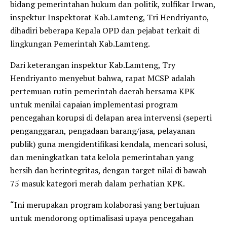
bidang pemerintahan hukum dan politik, zulfikar Irwan,
inspektur Inspektorat Kab.Lamteng, Tri Hendriyanto,
dihadiri beberapa Kepala OPD dan pejabat terkait di
lingkungan Pemerintah Kab.Lamteng.
Dari keterangan inspektur Kab.Lamteng, Try
Hendriyanto menyebut bahwa, rapat MCSP adalah
pertemuan rutin pemerintah daerah bersama KPK
untuk menilai capaian implementasi program
pencegahan korupsi di delapan area intervensi (seperti
penganggaran, pengadaan barang/jasa, pelayanan
publik) guna mengidentifikasi kendala, mencari solusi,
dan meningkatkan tata kelola pemerintahan yang
bersih dan berintegritas, dengan target nilai di bawah
75 masuk kategori merah dalam perhatian KPK.
“Ini merupakan program kolaborasi yang bertujuan
untuk mendorong optimalisasi upaya pencegahan