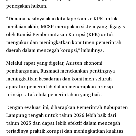
penegakan hukum.
“Dimana hasilnya akan kita laporkan ke KPK untuk
penilaian akhir, MCSP merupakan sistem yang digagas
oleh Komisi Pemberantasan Korupsi (KPK) untuk
mengukur dan meningkatkan komitmen pemerintah
daerah dalam mencegah korupsi,” imbuhnya.
Melalui rapat yang digelar, Asisten ekonomi
pembangunan, Rusmadi menekankan pentingnya
meningkatkan kesadaran dan komitmen seluruh
aparatur pemerintah dalam menerapkan prinsip-
prinsip tata kelola pemerintahan yang baik.
Dengan evaluasi ini, diharapkan Pemerintah Kabupaten
Lampung tengah untuk tahun 2026 lebih baik dari
tahun 2025 dan dapat lebih efektif dalam mencegah
terjadinya praktik korupsi dan meningkatkan kualitas