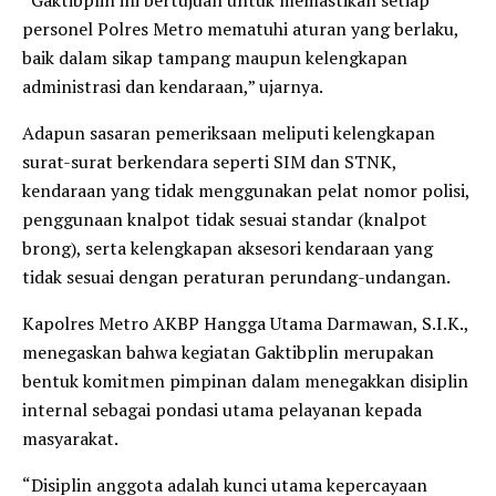
personel Polres Metro mematuhi aturan yang berlaku,
baik dalam sikap tampang maupun kelengkapan
administrasi dan kendaraan,” ujarnya.
Adapun sasaran pemeriksaan meliputi kelengkapan
surat-surat berkendara seperti SIM dan STNK,
kendaraan yang tidak menggunakan pelat nomor polisi,
penggunaan knalpot tidak sesuai standar (knalpot
brong), serta kelengkapan aksesori kendaraan yang
tidak sesuai dengan peraturan perundang-undangan.
Kapolres Metro AKBP Hangga Utama Darmawan, S.I.K.,
menegaskan bahwa kegiatan Gaktibplin merupakan
bentuk komitmen pimpinan dalam menegakkan disiplin
internal sebagai pondasi utama pelayanan kepada
masyarakat.
“Disiplin anggota adalah kunci utama kepercayaan