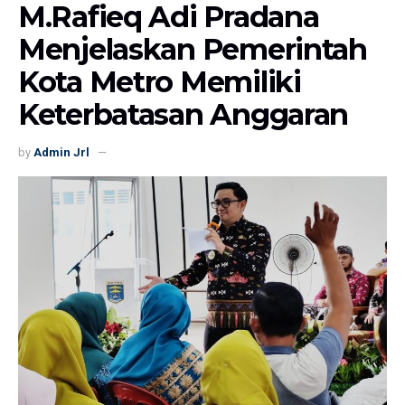
M.Rafieq Adi Pradana
Menjelaskan Pemerintah
Kota Metro Memiliki
Keterbatasan Anggaran
by
Admin Jrl