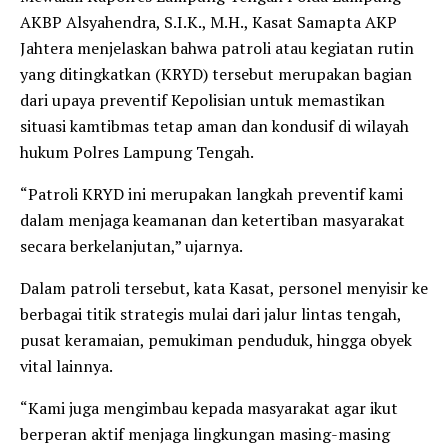
AKBP Alsyahendra, S.I.K., M.H., Kasat Samapta AKP
Jahtera menjelaskan bahwa patroli atau kegiatan rutin
yang ditingkatkan (KRYD) tersebut merupakan bagian
dari upaya preventif Kepolisian untuk memastikan
situasi kamtibmas tetap aman dan kondusif di wilayah
hukum Polres Lampung Tengah.
“Patroli KRYD ini merupakan langkah preventif kami
dalam menjaga keamanan dan ketertiban masyarakat
secara berkelanjutan,” ujarnya.
Dalam patroli tersebut, kata Kasat, personel menyisir ke
berbagai titik strategis mulai dari jalur lintas tengah,
pusat keramaian, pemukiman penduduk, hingga obyek
vital lainnya.
“Kami juga mengimbau kepada masyarakat agar ikut
berperan aktif menjaga lingkungan masing-masing