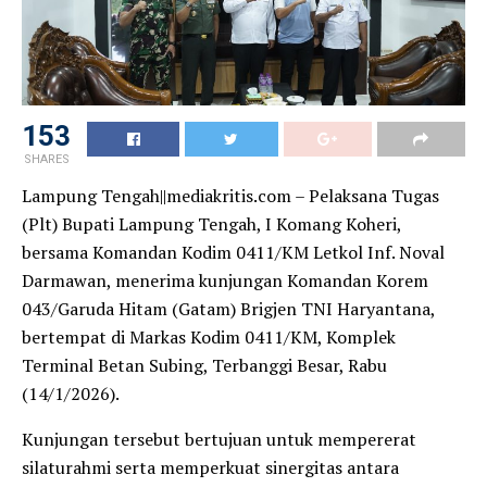
153
SHARES
Lampung Tengah||mediakritis.com – Pelaksana Tugas
(Plt) Bupati Lampung Tengah, I Komang Koheri,
bersama Komandan Kodim 0411/KM Letkol Inf. Noval
Darmawan, menerima kunjungan Komandan Korem
043/Garuda Hitam (Gatam) Brigjen TNI Haryantana,
bertempat di Markas Kodim 0411/KM, Komplek
Terminal Betan Subing, Terbanggi Besar, Rabu
(14/1/2026).
Kunjungan tersebut bertujuan untuk mempererat
silaturahmi serta memperkuat sinergitas antara