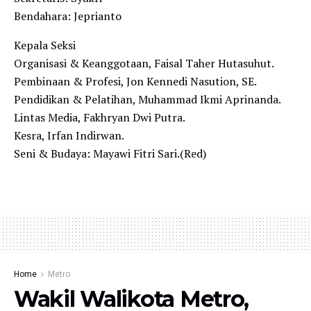
Bendahara: Jeprianto
Kepala Seksi
Organisasi & Keanggotaan, Faisal Taher Hutasuhut.
Pembinaan & Profesi, Jon Kennedi Nasution, SE.
Pendidikan & Pelatihan, Muhammad Ikmi Aprinanda.
Lintas Media, Fakhryan Dwi Putra.
Kesra, Irfan Indirwan.
Seni & Budaya: Mayawi Fitri Sari.(Red)
Home
Metro
Wakil Walikota Metro,