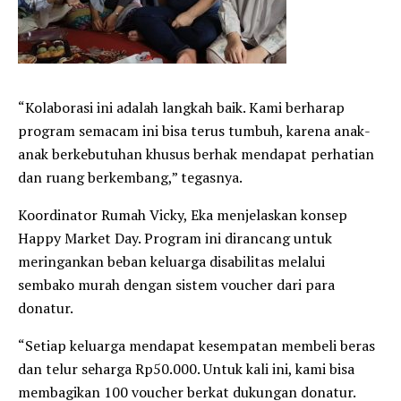
“Kolaborasi ini adalah langkah baik. Kami berharap
program semacam ini bisa terus tumbuh, karena anak-
anak berkebutuhan khusus berhak mendapat perhatian
dan ruang berkembang,” tegasnya.
Koordinator Rumah Vicky, Eka menjelaskan konsep
Happy Market Day. Program ini dirancang untuk
meringankan beban keluarga disabilitas melalui
sembako murah dengan sistem voucher dari para
donatur.
“Setiap keluarga mendapat kesempatan membeli beras
dan telur seharga Rp50.000. Untuk kali ini, kami bisa
membagikan 100 voucher berkat dukungan donatur.