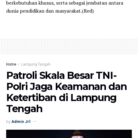
berkebutuhan khusus, serta sebagai jembatan antara
dunia pendidikan dan masyarakat.(Red)
Home
Lampung Tengah
Patroli Skala Besar TNI-
Polri Jaga Keamanan dan
Ketertiban di Lampung
Tengah
by
Admin Jrl