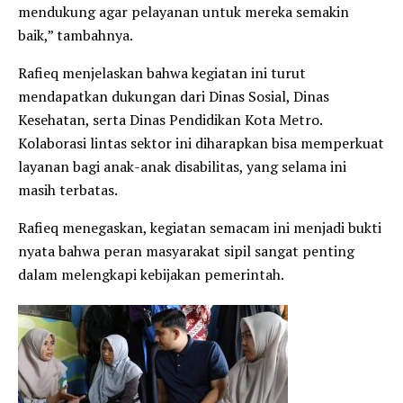
mendukung agar pelayanan untuk mereka semakin
baik,” tambahnya.
Rafieq menjelaskan bahwa kegiatan ini turut
mendapatkan dukungan dari Dinas Sosial, Dinas
Kesehatan, serta Dinas Pendidikan Kota Metro.
Kolaborasi lintas sektor ini diharapkan bisa memperkuat
layanan bagi anak-anak disabilitas, yang selama ini
masih terbatas.
Rafieq menegaskan, kegiatan semacam ini menjadi bukti
nyata bahwa peran masyarakat sipil sangat penting
dalam melengkapi kebijakan pemerintah.