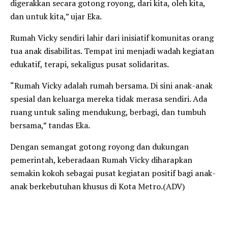
digerakkan secara gotong royong, dari kita, oleh kita,
dan untuk kita,” ujar Eka.
Rumah Vicky sendiri lahir dari inisiatif komunitas orang
tua anak disabilitas. Tempat ini menjadi wadah kegiatan
edukatif, terapi, sekaligus pusat solidaritas.
“Rumah Vicky adalah rumah bersama. Di sini anak-anak
spesial dan keluarga mereka tidak merasa sendiri. Ada
ruang untuk saling mendukung, berbagi, dan tumbuh
bersama,” tandas Eka.
Dengan semangat gotong royong dan dukungan
pemerintah, keberadaan Rumah Vicky diharapkan
semakin kokoh sebagai pusat kegiatan positif bagi anak-
anak berkebutuhan khusus di Kota Metro.(ADV)