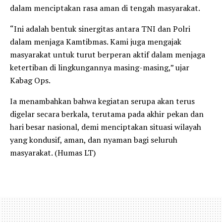
dalam menciptakan rasa aman di tengah masyarakat.
“Ini adalah bentuk sinergitas antara TNI dan Polri
dalam menjaga Kamtibmas. Kami juga mengajak
masyarakat untuk turut berperan aktif dalam menjaga
ketertiban di lingkungannya masing-masing,” ujar
Kabag Ops.
Ia menambahkan bahwa kegiatan serupa akan terus
digelar secara berkala, terutama pada akhir pekan dan
hari besar nasional, demi menciptakan situasi wilayah
yang kondusif, aman, dan nyaman bagi seluruh
masyarakat. (Humas LT)