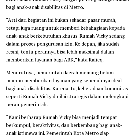
bagi anak-anak disabilitas di Metro.
“Arti dari kegiatan ini bukan sekadar pasar murah,
tetapi juga ruang untuk memberi kebahagiaan kepada
anak-anak berkebutuhan khusus. Rumah Vicky sedang
dalam proses pengurusan izin. Ke depan, jika sudah
resmi, tentu perannya bisa lebih maksimal dalam
memberikan layanan bagi ABK,” kata Rafieq.
Menurutnya, pemerintah daerah memang belum
mampu memberikan layanan yang sepenuhnya ideal
bagi anak disabilitas. Karena itu, keberadaan komunitas
seperti Rumah Vicky dinilai strategis dalam melengkapi
peran pemerintah.
“Kami berharap Rumah Vicky bisa menjadi tempat
berkumpul, beraktivitas, dan berkembang bagi anak-
anak istimewa ini. Pemerintah Kota Metro siap