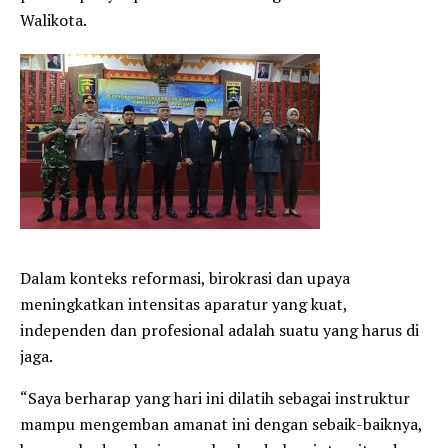
Walikota.
Dalam konteks reformasi, birokrasi dan upaya
meningkatkan intensitas aparatur yang kuat,
independen dan profesional adalah suatu yang harus di
jaga.
“Saya berharap yang hari ini dilatih sebagai instruktur
mampu mengemban amanat ini dengan sebaik-baiknya,