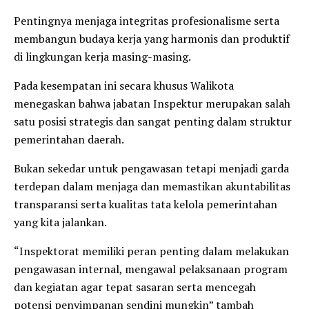
Pentingnya menjaga integritas profesionalisme serta
membangun budaya kerja yang harmonis dan produktif
di lingkungan kerja masing-masing.
Pada kesempatan ini secara khusus Walikota
menegaskan bahwa jabatan Inspektur merupakan salah
satu posisi strategis dan sangat penting dalam struktur
pemerintahan daerah.
Bukan sekedar untuk pengawasan tetapi menjadi garda
terdepan dalam menjaga dan memastikan akuntabilitas
transparansi serta kualitas tata kelola pemerintahan
yang kita jalankan.
“Inspektorat memiliki peran penting dalam melakukan
pengawasan internal, mengawal pelaksanaan program
dan kegiatan agar tepat sasaran serta mencegah
potensi penyimpanan sendini mungkin” tambah