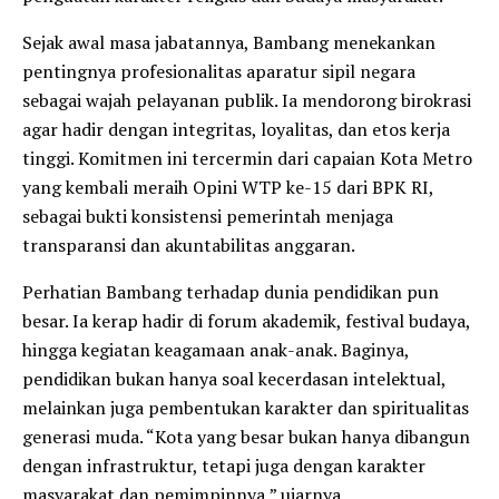
Sejak awal masa jabatannya, Bambang menekankan
pentingnya profesionalitas aparatur sipil negara
sebagai wajah pelayanan publik. Ia mendorong birokrasi
agar hadir dengan integritas, loyalitas, dan etos kerja
tinggi. Komitmen ini tercermin dari capaian Kota Metro
yang kembali meraih Opini WTP ke-15 dari BPK RI,
sebagai bukti konsistensi pemerintah menjaga
transparansi dan akuntabilitas anggaran.
Perhatian Bambang terhadap dunia pendidikan pun
besar. Ia kerap hadir di forum akademik, festival budaya,
hingga kegiatan keagamaan anak-anak. Baginya,
pendidikan bukan hanya soal kecerdasan intelektual,
melainkan juga pembentukan karakter dan spiritualitas
generasi muda. “Kota yang besar bukan hanya dibangun
dengan infrastruktur, tetapi juga dengan karakter
masyarakat dan pemimpinnya,” ujarnya.