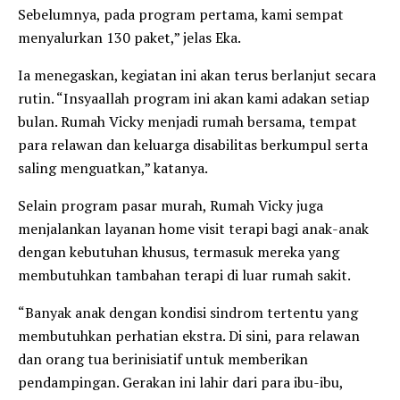
Sebelumnya, pada program pertama, kami sempat
menyalurkan 130 paket,” jelas Eka.
Ia menegaskan, kegiatan ini akan terus berlanjut secara
rutin. “Insyaallah program ini akan kami adakan setiap
bulan. Rumah Vicky menjadi rumah bersama, tempat
para relawan dan keluarga disabilitas berkumpul serta
saling menguatkan,” katanya.
Selain program pasar murah, Rumah Vicky juga
menjalankan layanan home visit terapi bagi anak-anak
dengan kebutuhan khusus, termasuk mereka yang
membutuhkan tambahan terapi di luar rumah sakit.
“Banyak anak dengan kondisi sindrom tertentu yang
membutuhkan perhatian ekstra. Di sini, para relawan
dan orang tua berinisiatif untuk memberikan
pendampingan. Gerakan ini lahir dari para ibu-ibu,