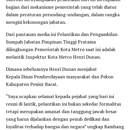
bagian dari mekanisme pemerintah yang telah diatur
dalam peraturan perundang-undangan, dalam rangka
mengisi kekosongan jabatan.
Dari pantauan media ini Pelantikan dan Pengambilan
Sumpah Jabatan Pimpinan Tinggi Pratama
dilingkungan Pemerintah Kota Metro saat ini adalah
melantik Inspektur Kota Metro Henri Dunan.
Dimana sebelumnya Henri Dunan menjabat
Kepala Dinas Pemberdayaan masyarakat dan Pekon
Kabupaten Pesisir Barat.
“Saya ucapkan selamat kepada pejabat yang hari ini
resmi di lantik, pelantikan ini bukan sekedar formalitas
tetapi merupakan amanat dan tanggung jawab besar
yang harus dijalankan dengan penuh dedikasi dan
loyalitas terhadap bangsa dan negara” ungkap Bambang