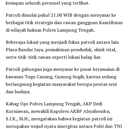
kesiapan seluruh personel yang terlibat.
Patroli dimulai pukul 21.00 WIB dengan menyasar ke
berbagai titik strategis dan rawan gangguan Kamtibmas
di wilayah hukum Polres Lampung Tengah.
Beberapa lokasi yang menjadi fokus patroli antara lain
Plaza Bandar Jaya, pemukiman penduduk, objek vital,
serta titik-titik rawan seperti lokasi balap liar.
Patroli gabungan juga menyasar ke pusat keramaian di
kawasan Tugu Canang, Gunung Sugih, karena sedang
berlangsung kegiatan masyarakat berupa pentas seni
dan budaya.
Kabag Ops Polres Lampung Tengah, AKP Dedi
Kurniawan, mewakili Kapolres AKBP Alsyahendra,
S.I.K., M.H., mengatakan bahwa kegiatan patroli ini
merupakan wujud nyata sinergitas antara Polri dan TNI