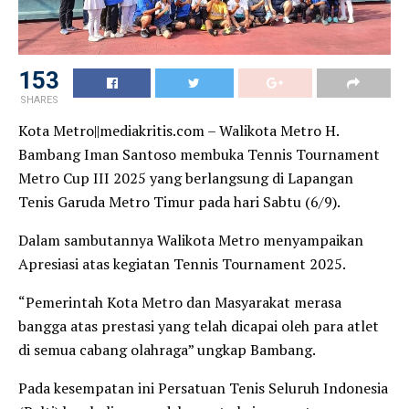
153
SHARES
Kota Metro||mediakritis.com – Walikota Metro H.
Bambang Iman Santoso membuka Tennis Tournament
Metro Cup III 2025 yang berlangsung di Lapangan
Tenis Garuda Metro Timur pada hari Sabtu (6/9).
Dalam sambutannya Walikota Metro menyampaikan
Apresiasi atas kegiatan Tennis Tournament 2025.
“Pemerintah Kota Metro dan Masyarakat merasa
bangga atas prestasi yang telah dicapai oleh para atlet
di semua cabang olahraga” ungkap Bambang.
Pada kesempatan ini Persatuan Tenis Seluruh Indonesia