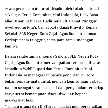
Acara peresmian ini turut dihadiri oleh tokoh nasional
sekaligus Ketua Komunitas Mini Indonesia, Ucok Baba
alias Usnan Batubara. Hadir pula Plt. Camat Punggur
Awet Agung Rifa’i, Camat Kota Gajah Prawito, Kepala
Sekolah SLB Negeri Kota Gajah Agus Budianto, unsur
Forkopimcam Punggur, serta para tamu undangan
lainnya.
Dalam sambutannya, Kepala Sekolah SLB Negeri Kota
Gajah, Agus Budianto, menyampaikan terima kasih atas
kehadiran Wakil Bupati dan Ketua Komunitas Mini
Indonesia. Ia menegaskan bahwa pendirian D’Store
bukan semata-mata untuk mencari keuntungan pribadi,
namun sebagai sarana edukasi dan pengenalan terhadap
karya serta kemampuan siswa-siswi SLB kepada
masyarakat luas.
“Tujuan utama dari D’Store ini adalah memperkenalkan