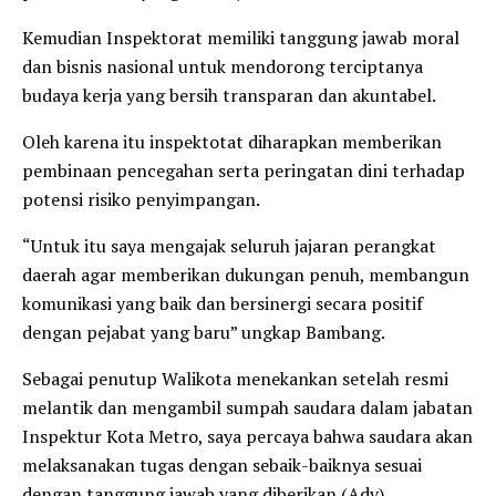
Kemudian Inspektorat memiliki tanggung jawab moral
dan bisnis nasional untuk mendorong terciptanya
budaya kerja yang bersih transparan dan akuntabel.
Oleh karena itu inspektotat diharapkan memberikan
pembinaan pencegahan serta peringatan dini terhadap
potensi risiko penyimpangan.
“Untuk itu saya mengajak seluruh jajaran perangkat
daerah agar memberikan dukungan penuh, membangun
komunikasi yang baik dan bersinergi secara positif
dengan pejabat yang baru” ungkap Bambang.
Sebagai penutup Walikota menekankan setelah resmi
melantik dan mengambil sumpah saudara dalam jabatan
Inspektur Kota Metro, saya percaya bahwa saudara akan
melaksanakan tugas dengan sebaik-baiknya sesuai
dengan tanggung jawab yang diberikan.(Adv)