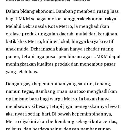
Dalam bidang ekonomi, Bambang memberi ruang luas
bagi UMKM sebagai motor penggerak ekonomi rakyat.
Melalui Dekranasda Kota Metro, ia menghadirkan
etalase produk unggulan daerah, mulai dari kerajinan,
batik khas Metro, kuliner lokal, hingga karya kreatif
anak muda. Dekranasda bukan hanya sekadar ruang
pamer, tetapi juga pusat pembinaan agar UMKM dapat
meningkatkan kualitas produk dan menembus pasar
yang lebih luas.
Dengan gaya kepemimpinan yang santun, tenang,
namun tegas, Bambang Iman Santoso menghadirkan
optimisme baru bagi warga Metro. Ia bukan hanya
membawa visi besar, tetapi juga menegaskannya lewat
aksi nyata setiap hari. Di bawah kepemimpinannya,
Metro diyakini akan berkembang sebagai kota cerdas,
religius, dan berdaya saing, dengan pembangunan