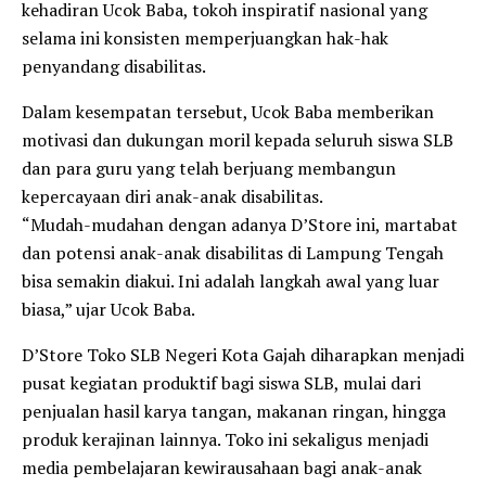
kehadiran Ucok Baba, tokoh inspiratif nasional yang
selama ini konsisten memperjuangkan hak-hak
penyandang disabilitas.
Dalam kesempatan tersebut, Ucok Baba memberikan
motivasi dan dukungan moril kepada seluruh siswa SLB
dan para guru yang telah berjuang membangun
kepercayaan diri anak-anak disabilitas.
“Mudah-mudahan dengan adanya D’Store ini, martabat
dan potensi anak-anak disabilitas di Lampung Tengah
bisa semakin diakui. Ini adalah langkah awal yang luar
biasa,” ujar Ucok Baba.
D’Store Toko SLB Negeri Kota Gajah diharapkan menjadi
pusat kegiatan produktif bagi siswa SLB, mulai dari
penjualan hasil karya tangan, makanan ringan, hingga
produk kerajinan lainnya. Toko ini sekaligus menjadi
media pembelajaran kewirausahaan bagi anak-anak