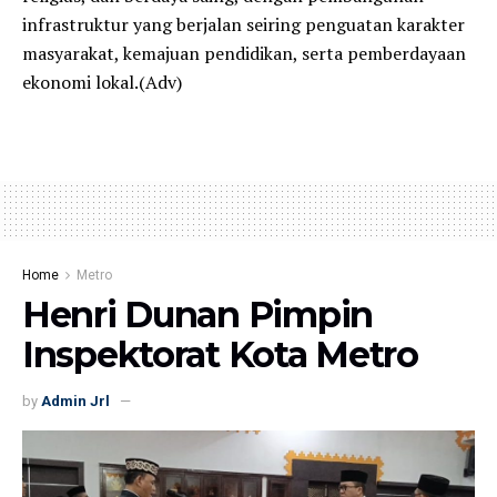
infrastruktur yang berjalan seiring penguatan karakter
masyarakat, kemajuan pendidikan, serta pemberdayaan
ekonomi lokal.(Adv)
Home
Metro
Henri Dunan Pimpin
Inspektorat Kota Metro
by
Admin Jrl