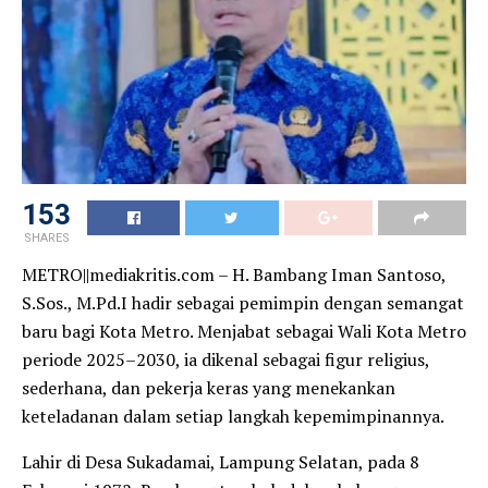
153
SHARES
METRO||mediakritis.com – H. Bambang Iman Santoso,
S.Sos., M.Pd.I hadir sebagai pemimpin dengan semangat
baru bagi Kota Metro. Menjabat sebagai Wali Kota Metro
periode 2025–2030, ia dikenal sebagai figur religius,
sederhana, dan pekerja keras yang menekankan
keteladanan dalam setiap langkah kepemimpinannya.
Lahir di Desa Sukadamai, Lampung Selatan, pada 8