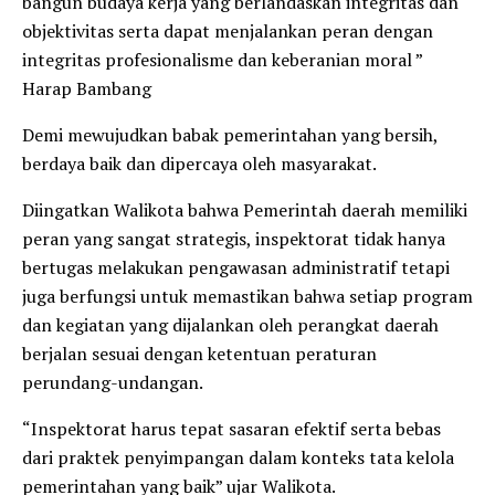
bangun budaya kerja yang berlandaskan integritas dan
objektivitas serta dapat menjalankan peran dengan
integritas profesionalisme dan keberanian moral ”
Harap Bambang
Demi mewujudkan babak pemerintahan yang bersih,
berdaya baik dan dipercaya oleh masyarakat.
Diingatkan Walikota bahwa Pemerintah daerah memiliki
peran yang sangat strategis, inspektorat tidak hanya
bertugas melakukan pengawasan administratif tetapi
juga berfungsi untuk memastikan bahwa setiap program
dan kegiatan yang dijalankan oleh perangkat daerah
berjalan sesuai dengan ketentuan peraturan
perundang-undangan.
“Inspektorat harus tepat sasaran efektif serta bebas
dari praktek penyimpangan dalam konteks tata kelola
pemerintahan yang baik” ujar Walikota.