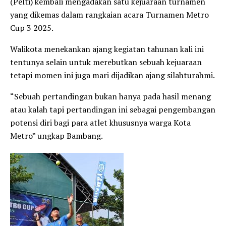
(Pelti) kembali mengadakan satu kejuaraan turnamen
yang dikemas dalam rangkaian acara Turnamen Metro
Cup 3 2025.
Walikota menekankan ajang kegiatan tahunan kali ini
tentunya selain untuk merebutkan sebuah kejuaraan
tetapi momen ini juga mari dijadikan ajang silahturahmi.
“Sebuah pertandingan bukan hanya pada hasil menang
atau kalah tapi pertandingan ini sebagai pengembangan
potensi diri bagi para atlet khususnya warga Kota
Metro” ungkap Bambang.