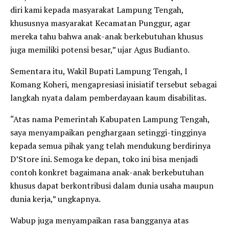
diri kami kepada masyarakat Lampung Tengah,
khususnya masyarakat Kecamatan Punggur, agar
mereka tahu bahwa anak-anak berkebutuhan khusus
juga memiliki potensi besar,” ujar Agus Budianto.
Sementara itu, Wakil Bupati Lampung Tengah, I
Komang Koheri, mengapresiasi inisiatif tersebut sebagai
langkah nyata dalam pemberdayaan kaum disabilitas.
“Atas nama Pemerintah Kabupaten Lampung Tengah,
saya menyampaikan penghargaan setinggi-tingginya
kepada semua pihak yang telah mendukung berdirinya
D’Store ini. Semoga ke depan, toko ini bisa menjadi
contoh konkret bagaimana anak-anak berkebutuhan
khusus dapat berkontribusi dalam dunia usaha maupun
dunia kerja,” ungkapnya.
Wabup juga menyampaikan rasa bangganya atas