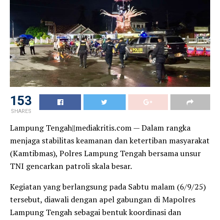
153
SHARES
Lampung Tengah||mediakritis.com — Dalam rangka
menjaga stabilitas keamanan dan ketertiban masyarakat
(Kamtibmas), Polres Lampung Tengah bersama unsur
TNI gencarkan patroli skala besar.
Kegiatan yang berlangsung pada Sabtu malam (6/9/25)
tersebut, diawali dengan apel gabungan di Mapolres
Lampung Tengah sebagai bentuk koordinasi dan