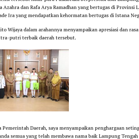
a Azahra dan Rafa Arya Ramadhan yang bertugas di Provinsi
ade Ira yang mendapatkan kehormatan bertugas di Istana Neg
ito Wijaya dalam arahannya menyampaikan apresiasi dan rasa
tra-putri terbaik daerah tersebut.
a Pemerintah Daerah, saya menyampaikan penghargaan seting
anda semua yang telah membawa nama baik Lampung Tengah d