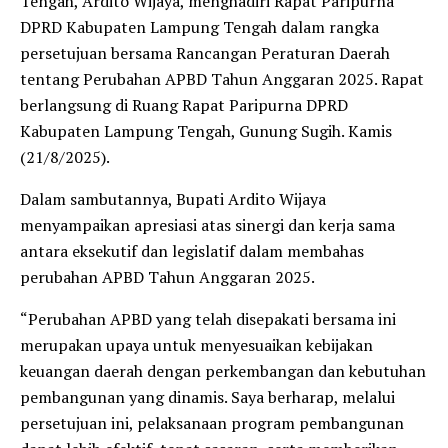
Tengah, Ardito Wijaya, menghadiri Rapat Paripurna
DPRD Kabupaten Lampung Tengah dalam rangka
persetujuan bersama Rancangan Peraturan Daerah
tentang Perubahan APBD Tahun Anggaran 2025. Rapat
berlangsung di Ruang Rapat Paripurna DPRD
Kabupaten Lampung Tengah, Gunung Sugih. Kamis
(21/8/2025).
Dalam sambutannya, Bupati Ardito Wijaya
menyampaikan apresiasi atas sinergi dan kerja sama
antara eksekutif dan legislatif dalam membahas
perubahan APBD Tahun Anggaran 2025.
“Perubahan APBD yang telah disepakati bersama ini
merupakan upaya untuk menyesuaikan kebijakan
keuangan daerah dengan perkembangan dan kebutuhan
pembangunan yang dinamis. Saya berharap, melalui
persetujuan ini, pelaksanaan program pembangunan