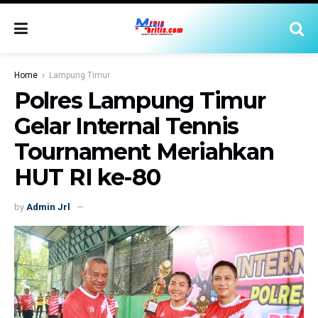
Home
Lampung Timur
Polres Lampung Timur
Gelar Internal Tennis
Tournament Meriahkan
HUT RI ke-80
by
Admin Jrl