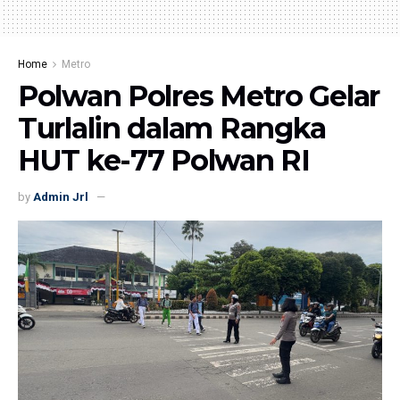
Home
Metro
Polwan Polres Metro Gelar
Turlalin dalam Rangka
HUT ke-77 Polwan RI
by
Admin Jrl