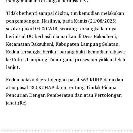
mengamankan tersangka berinisial PA.
Tidak berhenti sampai di situ, tim kemudian melakukan
pengembangan. Hasilnya, pada Kamis (21/08/2025)
sekitar pukul 03.00 WIB, seorang tersangka lainnya
berinisial DO berhasil diamankan di Desa Bakauheni,
Kecamatan Bakauheni, Kabupaten Lampung Selatan.
Kedua tersangka berikut barang bukti kemudian dibawa
ke Polres Lampung Timur guna proses penyidikan lebih
lanjut.
Kedua pelaku dijerat dengan pasal 363 KUHPidana dan
atau pasal 480 KUHAPidana tentang Tindak Pidana
Pencurian Dengan Pemberatan dan atau Pertolongan
jahat.(Re)