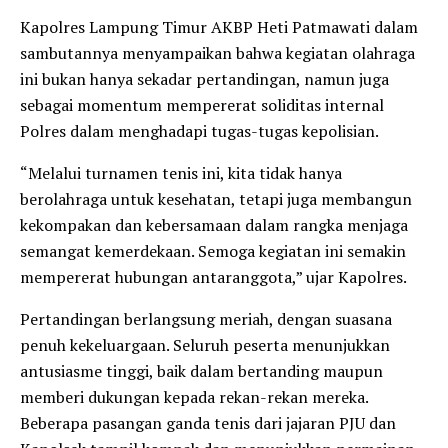
Kapolres Lampung Timur AKBP Heti Patmawati dalam
sambutannya menyampaikan bahwa kegiatan olahraga
ini bukan hanya sekadar pertandingan, namun juga
sebagai momentum mempererat soliditas internal
Polres dalam menghadapi tugas-tugas kepolisian.
“Melalui turnamen tenis ini, kita tidak hanya
berolahraga untuk kesehatan, tetapi juga membangun
kekompakan dan kebersamaan dalam rangka menjaga
semangat kemerdekaan. Semoga kegiatan ini semakin
mempererat hubungan antaranggota,” ujar Kapolres.
Pertandingan berlangsung meriah, dengan suasana
penuh kekeluargaan. Seluruh peserta menunjukkan
antusiasme tinggi, baik dalam bertanding maupun
memberi dukungan kepada rekan-rekan mereka.
Beberapa pasangan ganda tenis dari jajaran PJU dan