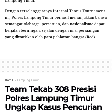
Lampung Timur.
Dengan terselenggaranya Internal Tennis Tournament
ini, Polres Lampung Timur berhasil menunjukkan bahwa
semangat olahraga, persatuan, dan nasionalisme dapat
berjalan beriringan, sejalan dengan nilai perjuangan
yang diwariskan oleh para pahlawan bangsa.(Red)
Home
Lampung Timur
Team Tekab 308 Presisi
Polres Lampung Timur
Ungkap Kasus Pencurian