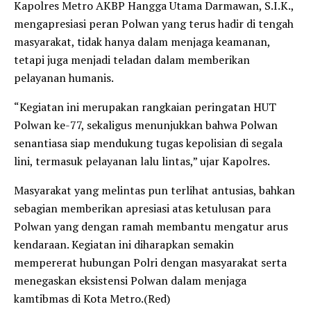
Kapolres Metro AKBP Hangga Utama Darmawan, S.I.K.,
mengapresiasi peran Polwan yang terus hadir di tengah
masyarakat, tidak hanya dalam menjaga keamanan,
tetapi juga menjadi teladan dalam memberikan
pelayanan humanis.
“Kegiatan ini merupakan rangkaian peringatan HUT
Polwan ke-77, sekaligus menunjukkan bahwa Polwan
senantiasa siap mendukung tugas kepolisian di segala
lini, termasuk pelayanan lalu lintas,” ujar Kapolres.
Masyarakat yang melintas pun terlihat antusias, bahkan
sebagian memberikan apresiasi atas ketulusan para
Polwan yang dengan ramah membantu mengatur arus
kendaraan. Kegiatan ini diharapkan semakin
mempererat hubungan Polri dengan masyarakat serta
menegaskan eksistensi Polwan dalam menjaga
kamtibmas di Kota Metro.(Red)