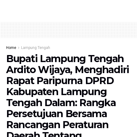
Home
Lampung Tengah
Bupati Lampung Tengah
Ardito Wijaya, Menghadiri
Rapat Paripurna DPRD
Kabupaten Lampung
Tengah Dalam: Rangka
Persetujuan Bersama
Rancangan Peraturan
Daerah Tentang