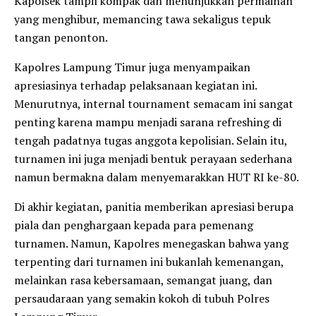
Kapolsek tampil kompak dan menunjukkan permainan
yang menghibur, memancing tawa sekaligus tepuk
tangan penonton.
Kapolres Lampung Timur juga menyampaikan
apresiasinya terhadap pelaksanaan kegiatan ini.
Menurutnya, internal tournament semacam ini sangat
penting karena mampu menjadi sarana refreshing di
tengah padatnya tugas anggota kepolisian. Selain itu,
turnamen ini juga menjadi bentuk perayaan sederhana
namun bermakna dalam menyemarakkan HUT RI ke-80.
Di akhir kegiatan, panitia memberikan apresiasi berupa
piala dan penghargaan kepada para pemenang
turnamen. Namun, Kapolres menegaskan bahwa yang
terpenting dari turnamen ini bukanlah kemenangan,
melainkan rasa kebersamaan, semangat juang, dan
persaudaraan yang semakin kokoh di tubuh Polres