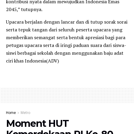
kontribusi nyata dalam mewujudkan Indonesia Emas
2045,” tutupnya.
Upacara berjalan dengan lancar dan di tutup sorak sorai
serta tepuk tangan dari seluruh peserta upacara yang
memberikan semangat serta bentuk apresiasi bagi para
petugas upacara serta di iringi paduan suara dari siswa-
siswi berbagai sekolah dengan menggunakan baju adat
ciri khas Indonesia(ADV)
Home
Metro
Moment HUT