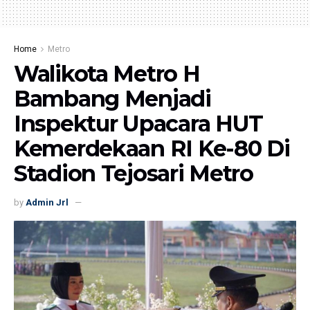
Home
Metro
Walikota Metro H
Bambang Menjadi
Inspektur Upacara HUT
Kemerdekaan RI Ke-80 Di
Stadion Tejosari Metro
by
Admin Jrl