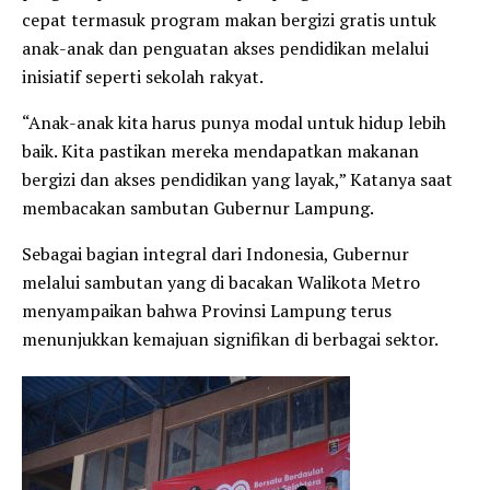
cepat termasuk program makan bergizi gratis untuk
anak-anak dan penguatan akses pendidikan melalui
inisiatif seperti sekolah rakyat.
“Anak-anak kita harus punya modal untuk hidup lebih
baik. Kita pastikan mereka mendapatkan makanan
bergizi dan akses pendidikan yang layak,” Katanya saat
membacakan sambutan Gubernur Lampung.
Sebagai bagian integral dari Indonesia, Gubernur
melalui sambutan yang di bacakan Walikota Metro
menyampaikan bahwa Provinsi Lampung terus
menunjukkan kemajuan signifikan di berbagai sektor.