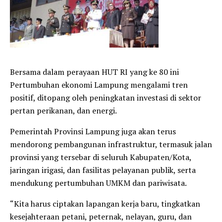
Bersama dalam perayaan HUT RI yang ke 80 ini
Pertumbuhan ekonomi Lampung mengalami tren
positif, ditopang oleh peningkatan investasi di sektor
pertan perikanan, dan energi.
Pemerintah Provinsi Lampung juga akan terus
mendorong pembangunan infrastruktur, termasuk jalan
provinsi yang tersebar di seluruh Kabupaten/Kota,
jaringan irigasi, dan fasilitas pelayanan publik, serta
mendukung pertumbuhan UMKM dan pariwisata.
“Kita harus ciptakan lapangan kerja baru, tingkatkan
kesejahteraan petani, peternak, nelayan, guru, dan