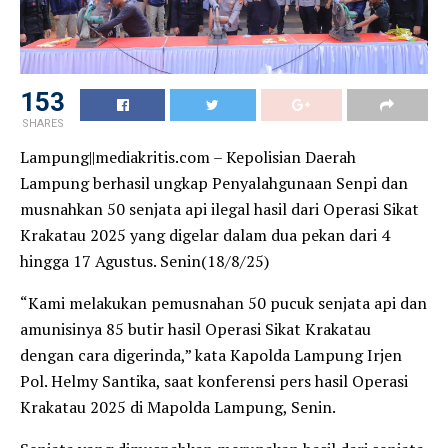
153
SHARES
Lampung||mediakritis.com – Kepolisian Daerah
Lampung berhasil ungkap Penyalahgunaan Senpi dan
musnahkan 50 senjata api ilegal hasil dari Operasi Sikat
Krakatau 2025 yang digelar dalam dua pekan dari 4
hingga 17 Agustus. Senin(18/8/25)
“Kami melakukan pemusnahan 50 pucuk senjata api dan
amunisinya 85 butir hasil Operasi Sikat Krakatau
dengan cara digerinda,” kata Kapolda Lampung Irjen
Pol. Helmy Santika, saat konferensi pers hasil Operasi
Krakatau 2025 di Mapolda Lampung, Senin.