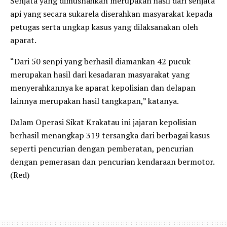
Senjata yang dimusnahkan merupakan hasil dari senjata
api yang secara sukarela diserahkan masyarakat kepada
petugas serta ungkap kasus yang dilaksanakan oleh
aparat.
“Dari 50 senpi yang berhasil diamankan 42 pucuk
merupakan hasil dari kesadaran masyarakat yang
menyerahkannya ke aparat kepolisian dan delapan
lainnya merupakan hasil tangkapan,” katanya.
Dalam Operasi Sikat Krakatau ini jajaran kepolisian
berhasil menangkap 319 tersangka dari berbagai kasus
seperti pencurian dengan pemberatan, pencurian
dengan pemerasan dan pencurian kendaraan bermotor.
(Red)