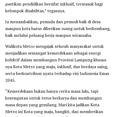
pastikan pendidikan bersifat inklusif, termasuk bagi
kelompok disabilitas,” tegasnya.
Ia menambahkan, pemuda dan pemudi baik di desa
maupun kota harus diberikan ruang untuk berkembang,
baik melalui peluang kerja maupun wirausaha.
Walikota Metro mengajak seluruh masyarakat untuk
menjadikan semangat kemerdekaan sebagai energi
kolektif dalam membangun Provinsi Lampung khusus
nya Kota Metro yang maju, inklusif, dan berdaya saing,
serta berkontribusi nyata terhadap visi Indonesia Emas
2045.
“Kemerdekaan bukan hanya cerita masa lalu, tapi
kesempatan untuk terus berkarya dan membangun
masa depan yang gemilang. Mari kita jadikan Kota
Metro ini Kota yang maju, bangkit, dan memberikan