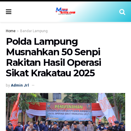
Home
Bandar Lampung
Polda Lampung
Musnahkan 50 Senpi
Rakitan Hasil Operasi
Sikat Krakatau 2025
by
Admin Jrl