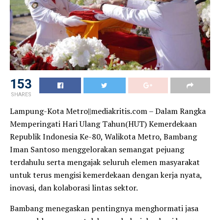
153
SHARES
Lampung-Kota Metro||mediakritis.com – Dalam Rangka
Memperingati Hari Ulang Tahun(HUT) Kemerdekaan
Republik Indonesia Ke-80, Walikota Metro, Bambang
Iman Santoso menggelorakan semangat pejuang
terdahulu serta mengajak seluruh elemen masyarakat
untuk terus mengisi kemerdekaan dengan kerja nyata,
inovasi, dan kolaborasi lintas sektor.
Bambang menegaskan pentingnya menghormati jasa