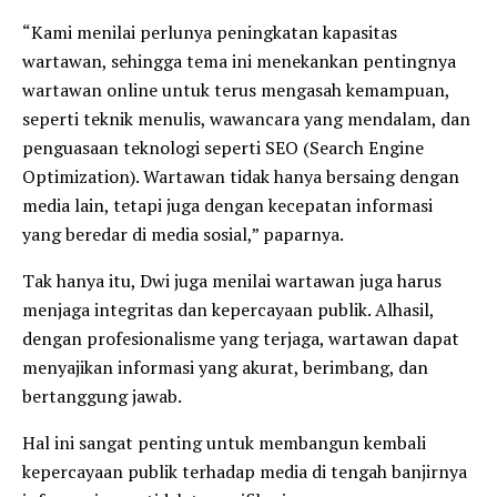
“Kami menilai perlunya peningkatan kapasitas
wartawan, sehingga tema ini menekankan pentingnya
wartawan online untuk terus mengasah kemampuan,
seperti teknik menulis, wawancara yang mendalam, dan
penguasaan teknologi seperti SEO (Search Engine
Optimization). Wartawan tidak hanya bersaing dengan
media lain, tetapi juga dengan kecepatan informasi
yang beredar di media sosial,” paparnya.
Tak hanya itu, Dwi juga menilai wartawan juga harus
menjaga integritas dan kepercayaan publik. Alhasil,
dengan profesionalisme yang terjaga, wartawan dapat
menyajikan informasi yang akurat, berimbang, dan
bertanggung jawab.
Hal ini sangat penting untuk membangun kembali
kepercayaan publik terhadap media di tengah banjirnya