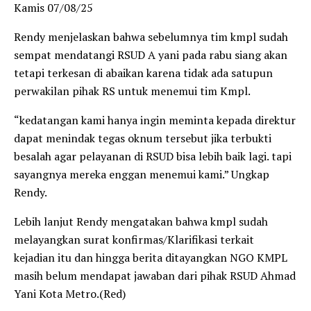
Kamis 07/08/25
Rendy menjelaskan bahwa sebelumnya tim kmpl sudah
sempat mendatangi RSUD A yani pada rabu siang akan
tetapi terkesan di abaikan karena tidak ada satupun
perwakilan pihak RS untuk menemui tim Kmpl.
“kedatangan kami hanya ingin meminta kepada direktur
dapat menindak tegas oknum tersebut jika terbukti
besalah agar pelayanan di RSUD bisa lebih baik lagi. tapi
sayangnya mereka enggan menemui kami.” Ungkap
Rendy.
Lebih lanjut Rendy mengatakan bahwa kmpl sudah
melayangkan surat konfirmas/Klarifikasi terkait
kejadian itu dan hingga berita ditayangkan NGO KMPL
masih belum mendapat jawaban dari pihak RSUD Ahmad
Yani Kota Metro.(Red)