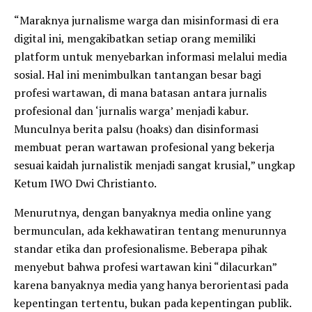
“Maraknya jurnalisme warga dan misinformasi di era
digital ini, mengakibatkan setiap orang memiliki
platform untuk menyebarkan informasi melalui media
sosial. Hal ini menimbulkan tantangan besar bagi
profesi wartawan, di mana batasan antara jurnalis
profesional dan ‘jurnalis warga’ menjadi kabur.
Munculnya berita palsu (hoaks) dan disinformasi
membuat peran wartawan profesional yang bekerja
sesuai kaidah jurnalistik menjadi sangat krusial,” ungkap
Ketum IWO Dwi Christianto.
Menurutnya, dengan banyaknya media online yang
bermunculan, ada kekhawatiran tentang menurunnya
standar etika dan profesionalisme. Beberapa pihak
menyebut bahwa profesi wartawan kini “dilacurkan”
karena banyaknya media yang hanya berorientasi pada
kepentingan tertentu, bukan pada kepentingan publik.