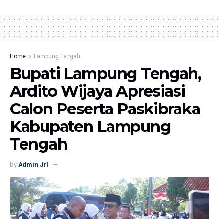
Home
Lampung Tengah
Bupati Lampung Tengah,
Ardito Wijaya Apresiasi
Calon Peserta Paskibraka
Kabupaten Lampung
Tengah
by
Admin Jrl