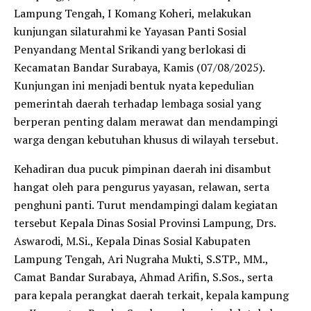
Lampung Tengah, I Komang Koheri, melakukan
kunjungan silaturahmi ke Yayasan Panti Sosial
Penyandang Mental Srikandi yang berlokasi di
Kecamatan Bandar Surabaya, Kamis (07/08/2025).
Kunjungan ini menjadi bentuk nyata kepedulian
pemerintah daerah terhadap lembaga sosial yang
berperan penting dalam merawat dan mendampingi
warga dengan kebutuhan khusus di wilayah tersebut.
Kehadiran dua pucuk pimpinan daerah ini disambut
hangat oleh para pengurus yayasan, relawan, serta
penghuni panti. Turut mendampingi dalam kegiatan
tersebut Kepala Dinas Sosial Provinsi Lampung, Drs.
Aswarodi, M.Si., Kepala Dinas Sosial Kabupaten
Lampung Tengah, Ari Nugraha Mukti, S.STP., MM.,
Camat Bandar Surabaya, Ahmad Arifin, S.Sos., serta
para kepala perangkat daerah terkait, kepala kampung