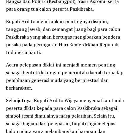
Bangsa dan Politik (Kesbangpol), Yasir Asromi; serta
para orang tua calon peserta Paskibraka.
Bupati Ardito menekankan pentingnya disiplin,
tanggung jawab, dan semangat juang bagi para calon
Paskibraka yang akan bertugas mengibarkan bendera
pusaka pada peringatan Hari Kemerdekaan Republik
Indonesia nanti.
Acara pelepasan diklat ini menjadi momen penting
sebagai bentuk dukungan pemerintah daerah terhadap
pembinaan generasi muda yang berprestasi dan
berkarakter.
Selanjutnya, Bupati Ardito Wijaya menyematkan tanda
peserta diklat kepada para calon Paskibraka sebagai
simbol resmi dimulainya masa pelatihan. Selain itu,
sebagai bagian dari pelepasan, bupati juga melepas
balon udara yang melambangkan harapan dan