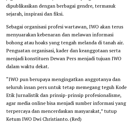
dipublikasikan dengan berbagai gendre, termasuk
sejarah, inspirasi dan fiksi.
Sebagai organisasi profesi wartawan, IWO akan terus
menyuarakan kebenaran dan melawan informasi
bohong atau hoaks yang tengah melanda di tanah air.
Penguatan organisasi, kader dan keanggotaan serta
menjadi konstituen Dewan Pers menjadi tujuan IWO
dalam waktu dekat.
“IWO pun berupaya mengingatkan anggotanya dan
seluruh insan pers untuk tetap memegang teguh Kode
Etik Jurnalistik dan prinsip-prinsip profesionalisme,
agar media online bisa menjadi sumber informasi yang
terpercaya dan mencerdaskan masyarakat,” tutup
Ketum IWO Dwi Christianto. (Red)