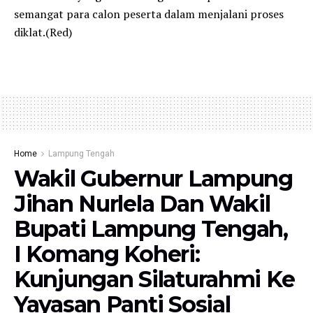
semangat para calon peserta dalam menjalani proses
diklat.(Red)
Home
Lampung Tengah
Wakil Gubernur Lampung
Jihan Nurlela Dan Wakil
Bupati Lampung Tengah,
I Komang Koheri:
Kunjungan Silaturahmi Ke
Yayasan Panti Sosial