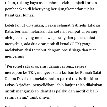
tahun, tukang kayu asal ambon, telah menjadi korban
pembacokan di leher yang berujung kematian,” jelas
Kasatgas Humas.
Lebih lanjut dikatakan, 1 saksi selamat Gabrielis Lifarius
Ratu, berhasil melarikan diri setelah sempat di serang
oleh pelaku yang membawa parang dan panah, saksi
menyebut, ada dua orang tak di kenal (OTK) yang
melakukan aksi tersebut dengan posisi siaga dan niat
menyerang.
“Personel satgas operasi damai cartenz, segera
merespon ke TKP, mengevakuasi korban ke Rumah Sakit
Umum Dekai dan melaksanakan patrol taktis di sekitar
Lokasi kejadian, penyelidikan lebih lanjut telah dilakukan
untuk mengungkap identitas pelaku dan motif di balik
serangan ini,” tambahnya.