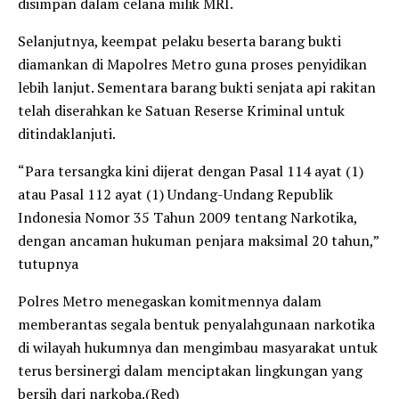
disimpan dalam celana milik MRI.
Selanjutnya, keempat pelaku beserta barang bukti
diamankan di Mapolres Metro guna proses penyidikan
lebih lanjut. Sementara barang bukti senjata api rakitan
telah diserahkan ke Satuan Reserse Kriminal untuk
ditindaklanjuti.
“Para tersangka kini dijerat dengan Pasal 114 ayat (1)
atau Pasal 112 ayat (1) Undang-Undang Republik
Indonesia Nomor 35 Tahun 2009 tentang Narkotika,
dengan ancaman hukuman penjara maksimal 20 tahun,”
tutupnya
Polres Metro menegaskan komitmennya dalam
memberantas segala bentuk penyalahgunaan narkotika
di wilayah hukumnya dan mengimbau masyarakat untuk
terus bersinergi dalam menciptakan lingkungan yang
bersih dari narkoba.(Red)