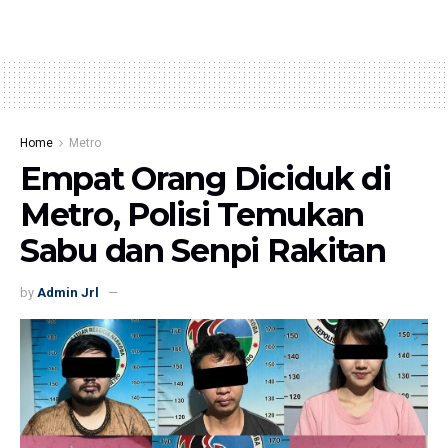
Home
Metro
Empat Orang Diciduk di
Metro, Polisi Temukan
Sabu dan Senpi Rakitan
by
Admin Jrl