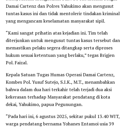
Damai Cartenz dan Polres Yahukimo akan mengusut
tuntas kasus ini dan tidak mentolerir tindakan kriminal
yang mengancam keselamatan masyarakat sipil.
“Kami sangat prihatin atas kejadian ini. Tim telah
diterjunkan untuk mengusut tuntas kasus tersebut dan
memastikan pelaku segera ditangkap serta diproses
hukum sesuai ketentuan yang berlaku,” tegas Brigjen
Pol. Faizal.
Kepala Satuan Tugas Humas Operasi Damai Cartenz,
Kombes Pol. Yusuf Sutejo, S.I.K., M.T., menambahkan
bahwa dalam dua hari terkahir telah terjadi dua aksi
kekerasan terhadap Masyarakat pendatang di kota
dekai, Yahukimo, papua Pegunungan.
“Pada hari ini, 6 agustus 2025, sekitar pukul 13.40 WIT,
warga pendatang bernama Yohanes Entamoi usia 39