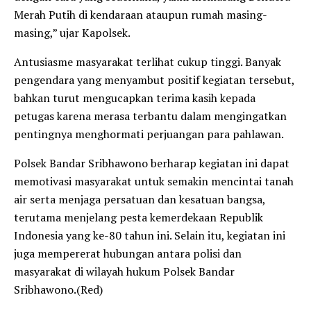
Merah Putih di kendaraan ataupun rumah masing-
masing,” ujar Kapolsek.
Antusiasme masyarakat terlihat cukup tinggi. Banyak
pengendara yang menyambut positif kegiatan tersebut,
bahkan turut mengucapkan terima kasih kepada
petugas karena merasa terbantu dalam mengingatkan
pentingnya menghormati perjuangan para pahlawan.
Polsek Bandar Sribhawono berharap kegiatan ini dapat
memotivasi masyarakat untuk semakin mencintai tanah
air serta menjaga persatuan dan kesatuan bangsa,
terutama menjelang pesta kemerdekaan Republik
Indonesia yang ke-80 tahun ini. Selain itu, kegiatan ini
juga mempererat hubungan antara polisi dan
masyarakat di wilayah hukum Polsek Bandar
Sribhawono.(Red)