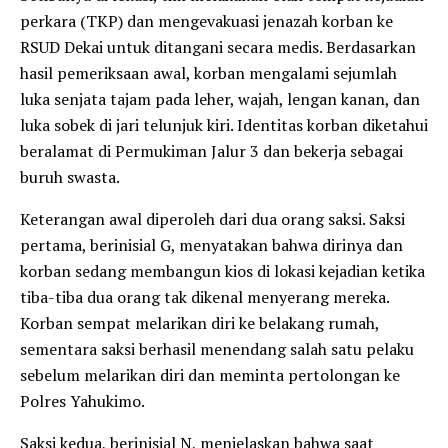
perkara (TKP) dan mengevakuasi jenazah korban ke
RSUD Dekai untuk ditangani secara medis. Berdasarkan
hasil pemeriksaan awal, korban mengalami sejumlah
luka senjata tajam pada leher, wajah, lengan kanan, dan
luka sobek di jari telunjuk kiri. Identitas korban diketahui
beralamat di Permukiman Jalur 3 dan bekerja sebagai
buruh swasta.
Keterangan awal diperoleh dari dua orang saksi. Saksi
pertama, berinisial G, menyatakan bahwa dirinya dan
korban sedang membangun kios di lokasi kejadian ketika
tiba-tiba dua orang tak dikenal menyerang mereka.
Korban sempat melarikan diri ke belakang rumah,
sementara saksi berhasil menendang salah satu pelaku
sebelum melarikan diri dan meminta pertolongan ke
Polres Yahukimo.
Saksi kedua, berinisial N, menjelaskan bahwa saat