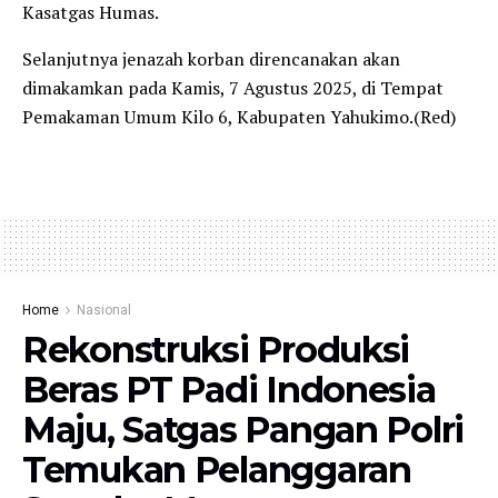
Kasatgas Humas.
Selanjutnya jenazah korban direncanakan akan
dimakamkan pada Kamis, 7 Agustus 2025, di Tempat
Pemakaman Umum Kilo 6, Kabupaten Yahukimo.(Red)
Home
Nasional
Rekonstruksi Produksi
Beras PT Padi Indonesia
Maju, Satgas Pangan Polri
Temukan Pelanggaran