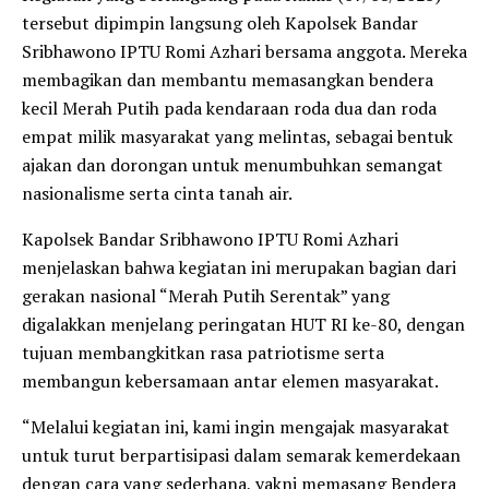
tersebut dipimpin langsung oleh Kapolsek Bandar
Sribhawono IPTU Romi Azhari bersama anggota. Mereka
membagikan dan membantu memasangkan bendera
kecil Merah Putih pada kendaraan roda dua dan roda
empat milik masyarakat yang melintas, sebagai bentuk
ajakan dan dorongan untuk menumbuhkan semangat
nasionalisme serta cinta tanah air.
Kapolsek Bandar Sribhawono IPTU Romi Azhari
menjelaskan bahwa kegiatan ini merupakan bagian dari
gerakan nasional “Merah Putih Serentak” yang
digalakkan menjelang peringatan HUT RI ke-80, dengan
tujuan membangkitkan rasa patriotisme serta
membangun kebersamaan antar elemen masyarakat.
“Melalui kegiatan ini, kami ingin mengajak masyarakat
untuk turut berpartisipasi dalam semarak kemerdekaan
dengan cara yang sederhana, yakni memasang Bendera