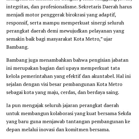
integritas, dan profesionalisme. Sekretaris Daerah harus
menjadi motor penggerak birokrasi yang adaptif,
responsif, serta mampu memperkuat sinergi seluruh
perangkat daerah demi mewujudkan pelayanan yang
semakin baik bagi masyarakat Kota Metro,” ujar
Bambang.
​Bambang juga menambahkan bahwa pengisian jabatan
ini merupakan bagian dari upaya memperkuat tata
kelola pemerintahan yang efektif dan akuntabel. Hal ini
sejalan dengan visi besar pembangunan Kota Metro
sebagai kota yang maju, cerdas, dan berdaya saing.
​Ia pun mengajak seluruh jajaran perangkat daerah
untuk membangun kolaborasi yang kuat bersama Sekda
yang baru guna menjawab tantangan pembangunan ke
depan melalui inovasi dan komitmen bersama.