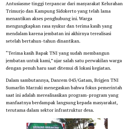
​Antusiasme tinggi terpancar dari masyarakat Kelurahan
Trimurjo dan Kampung Sidokerto yang telah lama
menantikan akses penghubung ini. Warga
mengungkapkan rasa syukur dan terima kasih yang
mendalam karena jembatan ini akhirnya terealisasi
setelah bertahun-tahun dinantikan.
​“Terima kasih Bapak TNI yang sudah membangun
jembatan untuk kami,” ujar salah satu perwakilan warga
dengan penuh haru saat ditemui di lokasi kegiatan.
​Dalam sambutannya, Danrem 043/Gatam, Brigjen TNI
Sumarlin Marzuki menegaskan bahwa fokus pemerintah
saat ini adalah merealisasikan program-program yang
manfaatnya berdampak langsung kepada masyarakat,
terutama dalam sektor infrastruktur desa.