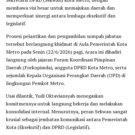
membawa visi besar untuk memajukan daerah dan
memperkuat sinergi antara lembaga eksekutif dan
legislatif.
Prosesi pelantikan dan pengambilan sumpah jabatan
tersebut berlangsung khidmat di Aula Pemerintah Kota
Metro pada Senin (22/6/2026) pagi. Acara ini dihadiri
langsung oleh jajaran Forum Koordinasi Pimpinan
Daerah (Forkopimda), anggota DPRD Kota Metro, serta
sejumlah Kepala Organisasi Perangkat Daerah (OPD) di
lingkungan Pemkot Metro.
Usai dilantik, Yudi Oktaviansyah menegaskan
komitmennya untuk langsung bekerja dan melakukan
konsolidasi internal. Menurutnya, peran Sekwan sangat
krusial sebagai jembatan komunikasi antara Pemerintah
Kota (Eksekutif) dan DPRD (Legislatif).