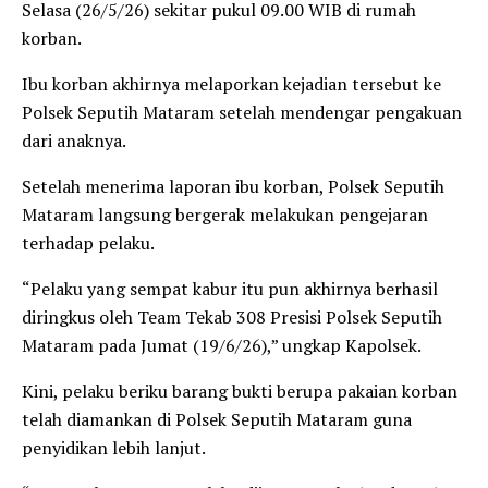
Selasa (26/5/26) sekitar pukul 09.00 WIB di rumah
korban.
Ibu korban akhirnya melaporkan kejadian tersebut ke
Polsek Seputih Mataram setelah mendengar pengakuan
dari anaknya.
Setelah menerima laporan ibu korban, Polsek Seputih
Mataram langsung bergerak melakukan pengejaran
terhadap pelaku.
“Pelaku yang sempat kabur itu pun akhirnya berhasil
diringkus oleh Team Tekab 308 Presisi Polsek Seputih
Mataram pada Jumat (19/6/26),” ungkap Kapolsek.
Kini, pelaku beriku barang bukti berupa pakaian korban
telah diamankan di Polsek Seputih Mataram guna
penyidikan lebih lanjut.