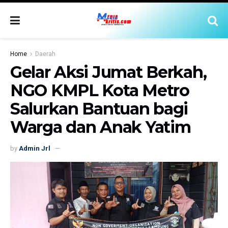
Home
Daerah
Gelar Aksi Jumat Berkah,
NGO KMPL Kota Metro
Salurkan Bantuan bagi
Warga dan Anak Yatim
by
Admin Jrl