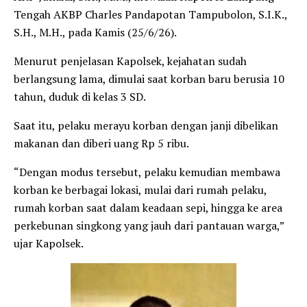
Tengah AKBP Charles Pandapotan Tampubolon, S.I.K.,
S.H., M.H., pada Kamis (25/6/26).
Menurut penjelasan Kapolsek, kejahatan sudah
berlangsung lama, dimulai saat korban baru berusia 10
tahun, duduk di kelas 3 SD.
Saat itu, pelaku merayu korban dengan janji dibelikan
makanan dan diberi uang Rp 5 ribu.
“Dengan modus tersebut, pelaku kemudian membawa
korban ke berbagai lokasi, mulai dari rumah pelaku,
rumah korban saat dalam keadaan sepi, hingga ke area
perkebunan singkong yang jauh dari pantauan warga,”
ujar Kapolsek.