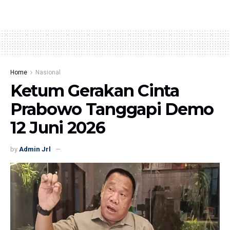
Home
Nasional
Ketum Gerakan Cinta
Prabowo Tanggapi Demo
12 Juni 2026
by
Admin Jrl