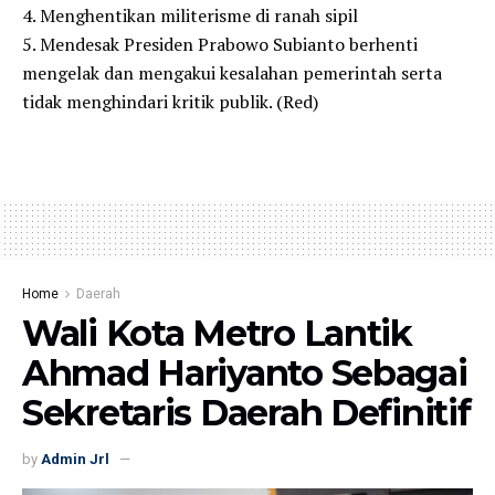
4. Menghentikan militerisme di ranah sipil
5. Mendesak Presiden Prabowo Subianto berhenti
mengelak dan mengakui kesalahan pemerintah serta
tidak menghindari kritik publik. (Red)
Home
Daerah
Wali Kota Metro Lantik
Ahmad Hariyanto Sebagai
Sekretaris Daerah Definitif
by
Admin Jrl