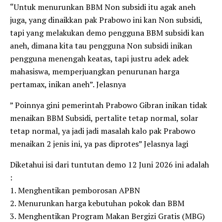
“Untuk menurunkan BBM Non subsidi itu agak aneh
juga, yang dinaikkan pak Prabowo ini kan Non subsidi,
tapi yang melakukan demo pengguna BBM subsidi kan
aneh, dimana kita tau pengguna Non subsidi inikan
pengguna menengah keatas, tapi justru adek adek
mahasiswa, memperjuangkan penurunan harga
pertamax, inikan aneh”. Jelasnya
” Poinnya gini pemerintah Prabowo Gibran inikan tidak
menaikan BBM Subsidi, pertalite tetap normal, solar
tetap normal, ya jadi jadi masalah kalo pak Prabowo
menaikan 2 jenis ini, ya pas diprotes” Jelasnya lagi
Diketahui isi dari tuntutan demo 12 Juni 2026 ini adalah
:
1. Menghentikan pemborosan APBN
2. Menurunkan harga kebutuhan pokok dan BBM
3. Menghentikan Program Makan Bergizi Gratis (MBG)