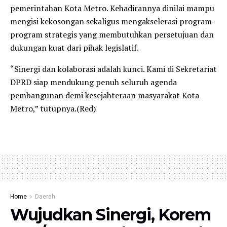
pemerintahan Kota Metro. Kehadirannya dinilai mampu
mengisi kekosongan sekaligus mengakselerasi program-
program strategis yang membutuhkan persetujuan dan
dukungan kuat dari pihak legislatif.
“Sinergi dan kolaborasi adalah kunci. Kami di Sekretariat
DPRD siap mendukung penuh seluruh agenda
pembangunan demi kesejahteraan masyarakat Kota
Metro,” tutupnya.(Red)
Home
Daerah
Wujudkan Sinergi, Korem