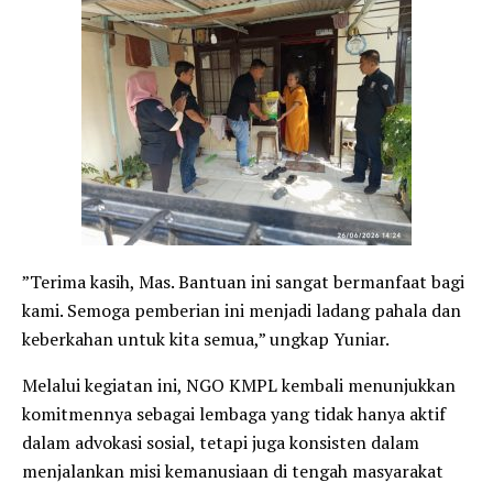
​”Terima kasih, Mas. Bantuan ini sangat bermanfaat bagi
kami. Semoga pemberian ini menjadi ladang pahala dan
keberkahan untuk kita semua,” ungkap Yuniar.
​Melalui kegiatan ini, NGO KMPL kembali menunjukkan
komitmennya sebagai lembaga yang tidak hanya aktif
dalam advokasi sosial, tetapi juga konsisten dalam
menjalankan misi kemanusiaan di tengah masyarakat