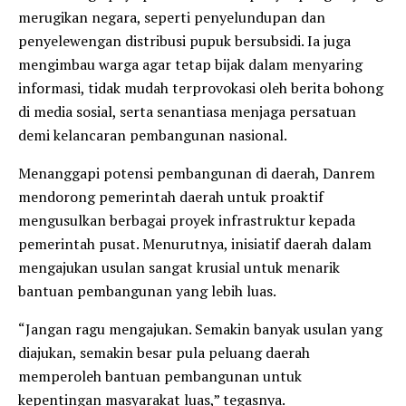
merugikan negara, seperti penyelundupan dan
penyelewengan distribusi pupuk bersubsidi. Ia juga
mengimbau warga agar tetap bijak dalam menyaring
informasi, tidak mudah terprovokasi oleh berita bohong
di media sosial, serta senantiasa menjaga persatuan
demi kelancaran pembangunan nasional.
​Menanggapi potensi pembangunan di daerah, Danrem
mendorong pemerintah daerah untuk proaktif
mengusulkan berbagai proyek infrastruktur kepada
pemerintah pusat. Menurutnya, inisiatif daerah dalam
mengajukan usulan sangat krusial untuk menarik
bantuan pembangunan yang lebih luas.
​“Jangan ragu mengajukan. Semakin banyak usulan yang
diajukan, semakin besar pula peluang daerah
memperoleh bantuan pembangunan untuk
kepentingan masyarakat luas,” tegasnya.