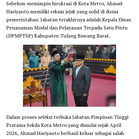
​Sebelum memimpin birokrasi di Kota Metro, Ahmad
Hariyanto memiliki rekam jejak yang solid di dunia
pemerintahan. Jabatan terakhirnya adalah Kepala Dinas
Penanaman Modal dan Pelayanan Terpadu Satu Pintu
(DPMPTSP) Kabupaten Tulang Bawang Barat.
​Dalam proses seleksi terbuka Jabatan Pimpinan Tinggi
Pratama Sekda Kota Metro yang dimulai sejak April
2026, Ahmad Hariyanto berhasil keluar sebagai salah