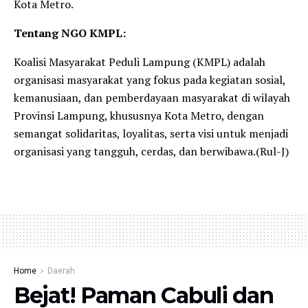
Kota Metro.
Tentang NGO KMPL:
Koalisi Masyarakat Peduli Lampung (KMPL) adalah
organisasi masyarakat yang fokus pada kegiatan sosial,
kemanusiaan, dan pemberdayaan masyarakat di wilayah
Provinsi Lampung, khususnya Kota Metro, dengan
semangat solidaritas, loyalitas, serta visi untuk menjadi
organisasi yang tangguh, cerdas, dan berwibawa.(Rul-J)
Home
Daerah
Bejat! Paman Cabuli dan