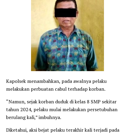
Kapolsek menambahkan, pada awalnya pelaku
melakukan perbuatan cabul terhadap korban.
“Namun, sejak korban duduk di kelas 8 SMP sekitar
tahun 2024, pelaku mulai melakukan persetubuhan
berulang kali,” imbuhnya.
Diketahui, aksi bejat pelaku terakhir kali terjadi pada