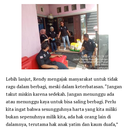
​Lebih lanjut, Rendy mengajak masyarakat untuk tidak
ragu dalam berbagi, meski dalam keterbatasan. “Jangan
takut miskin karena sedekah. Jangan menunggu ada
atau menunggu kaya untuk bisa saling berbagi. Perlu
kita ingat bahwa sesungguhnya harta yang kita miliki
bukan sepenuhnya milik kita, ada hak orang lain di
dalamnya, terutama hak anak yatim dan kaum duafa,”