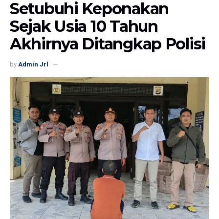
Setubuhi Keponakan
Sejak Usia 10 Tahun
Akhirnya Ditangkap Polisi
by
Admin Jrl