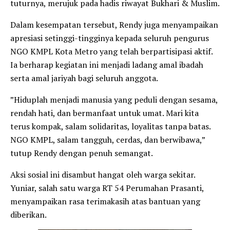
tuturnya, merujuk pada hadis riwayat Bukhari & Muslim.
​Dalam kesempatan tersebut, Rendy juga menyampaikan
apresiasi setinggi-tingginya kepada seluruh pengurus
NGO KMPL Kota Metro yang telah berpartisipasi aktif.
Ia berharap kegiatan ini menjadi ladang amal ibadah
serta amal jariyah bagi seluruh anggota.
​”Hiduplah menjadi manusia yang peduli dengan sesama,
rendah hati, dan bermanfaat untuk umat. Mari kita
terus kompak, salam solidaritas, loyalitas tanpa batas.
NGO KMPL, salam tangguh, cerdas, dan berwibawa,”
tutup Rendy dengan penuh semangat.
​Aksi sosial ini disambut hangat oleh warga sekitar.
Yuniar, salah satu warga RT 54 Perumahan Prasanti,
menyampaikan rasa terimakasih atas bantuan yang
diberikan.