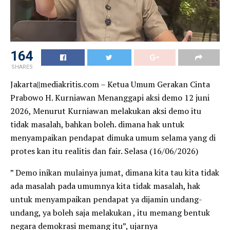
164
SHARES
Jakarta||mediakritis.com – Ketua Umum Gerakan Cinta
Prabowo H. Kurniawan Menanggapi aksi demo 12 juni
2026, Menurut Kurniawan melakukan aksi demo itu
tidak masalah, bahkan boleh. dimana hak untuk
menyampaikan pendapat dimuka umum selama yang di
protes kan itu realitis dan fair. Selasa (16/06/2026)
” Demo inikan mulainya jumat, dimana kita tau kita tidak
ada masalah pada umumnya kita tidak masalah, hak
untuk menyampaikan pendapat ya dijamin undang-
undang, ya boleh saja melakukan , itu memang bentuk
negara demokrasi memang itu”, ujarnya