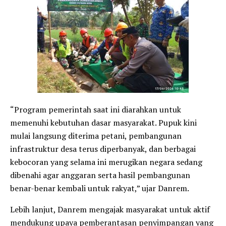
​“Program pemerintah saat ini diarahkan untuk
memenuhi kebutuhan dasar masyarakat. Pupuk kini
mulai langsung diterima petani, pembangunan
infrastruktur desa terus diperbanyak, dan berbagai
kebocoran yang selama ini merugikan negara sedang
dibenahi agar anggaran serta hasil pembangunan
benar-benar kembali untuk rakyat,” ujar Danrem.
​Lebih lanjut, Danrem mengajak masyarakat untuk aktif
mendukung upaya pemberantasan penyimpangan yang