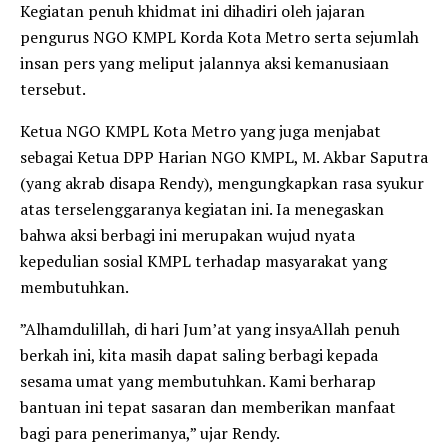
​Kegiatan penuh khidmat ini dihadiri oleh jajaran
pengurus NGO KMPL Korda Kota Metro serta sejumlah
insan pers yang meliput jalannya aksi kemanusiaan
tersebut.
​Ketua NGO KMPL Kota Metro yang juga menjabat
sebagai Ketua DPP Harian NGO KMPL, M. Akbar Saputra
(yang akrab disapa Rendy), mengungkapkan rasa syukur
atas terselenggaranya kegiatan ini. Ia menegaskan
bahwa aksi berbagi ini merupakan wujud nyata
kepedulian sosial KMPL terhadap masyarakat yang
membutuhkan.
​”Alhamdulillah, di hari Jum’at yang insyaAllah penuh
berkah ini, kita masih dapat saling berbagi kepada
sesama umat yang membutuhkan. Kami berharap
bantuan ini tepat sasaran dan memberikan manfaat
bagi para penerimanya,” ujar Rendy.