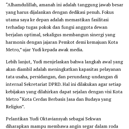
“Alhamdulillah, amanah ini adalah tanggung jawab besar
yang harus dijalankan dengan dedikasi penuh. Fokus
utama saya ke depan adalah memastikan fasilitasi
terhadap tugas pokok dan fungsi anggota dewan
berjalan optimal, sekaligus membangun sinergi yang
harmonis dengan jajaran Pemkot demi kemajuan Kota
Metro,” ujar Yudi kepada awak media.
Lebih lanjut, Yudi menjelaskan bahwa langkah awal yang
akan diambil adalah meningkatkan kapasitas pelayanan
tata usaha, persidangan, dan perundang-undangan di
internal Sekretariat DPRD. Hal ini dilakukan agar setiap
kebijakan yang dilahirkan dapat sejalan dengan visi Kota
Metro “Kota Cerdas Berbasis Jasa dan Budaya yang
Religius”.
Pelantikan Yudi Oktaviansyah sebagai Sekwan
diharapkan mampu membawa angin segar dalam roda