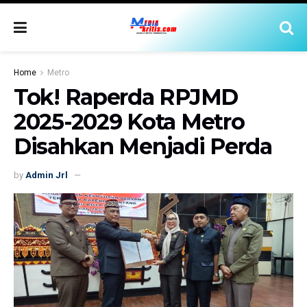
Home
Metro
Tok! Raperda RPJMD
2025-2029 Kota Metro
Disahkan Menjadi Perda
by
Admin Jrl