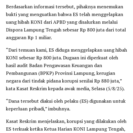
Berdasarkan informasi tersebut, pihaknya menemukan
bukti yang menguatkan bahwa ES telah menggelapkan
uang hibah KONI dari APBD yang disalurkan melalui
Dispora Lampung Tengah sebesar Rp 800 juta dari total
anggaran Rp 1 miliar.
“Dari temuan kami, ES diduga menggelapkan uang hibah
KONI sebesar Rp 800 juta. Dugaan ini diperkuat oleh
hasil audit Badan Pengawasan Keuangan dan
Pembangunan (BPKP) Provinsi Lampung, kerugian
negara dari tindak pidana korupsi senilai Rp 880 juta,”
kata Kasat Reskrim kepada awak media, Selasa (5/8/25).
“Dana tersebut diakui oleh pelaku (ES) digunakan untuk
keperluan pribadi,” imbuhnya.
Kasat Reskrim menjelaskan, korupsi yang dilakukan oleh
ES terkuak ketika Ketua Harian KONI Lampung Tengah,