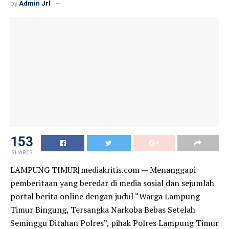
by
Admin Jrl
153
SHARES
LAMPUNG TIMUR||mediakritis.com — Menanggapi
pemberitaan yang beredar di media sosial dan sejumlah
portal berita online dengan judul “Warga Lampung
Timur Bingung, Tersangka Narkoba Bebas Setelah
Seminggu Ditahan Polres”, pihak Polres Lampung Timur