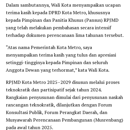
Dalam sambutannya, Wali Kota menyampaikan ucapan
terima kasih kepada DPRD Kota Metro, khususnya
kepada Pimpinan dan Panitia Khusus (Pansus) RPJMD
yang telah melakukan pembahasan secara intensif
terhadap dokumen perencanaan lima tahunan tersebut.
“Atas nama Pemerintah Kota Metro, saya
menyampaikan terima kasih yang tulus dan apresiasi
setinggi-tingginya kepada Pimpinan dan seluruh
Anggota Dewan yang terhormat,” kata Wali Kota.
RPJMD Kota Metro 2025–2029 disusun melalui proses
teknokratik dan partisipatif sejak tahun 2024.
Rangkaian penyusunan dimulai dari penyusunan naskah
rancangan teknokratik, dilanjutkan dengan Forum
Konsultasi Publik, Forum Perangkat Daerah, dan
Musyawarah Perencanaan Pembangunan (Musrenbang)
pada awal tahun 2025.