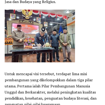
Jasa dan Budaya yang Religius.
Untuk mencapai visi tersebut, terdapat lima misi
pembangunan yang dikelompokkan dalam tiga pilar
utama. Pertama ialah Pilar Pembangunan Manusia
Unggul dan Berkarakter, melalui peningkatan kualitas
pendidikan, kesehatan, penguatan budaya literasi, dan
penguatan nilai-nilai keagamaan.