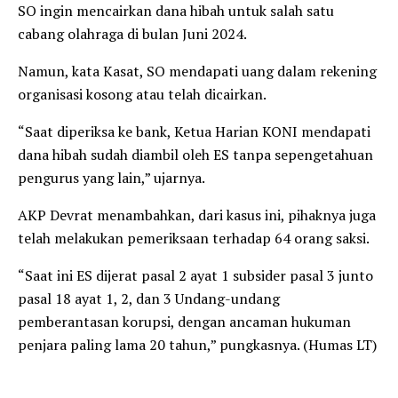
SO ingin mencairkan dana hibah untuk salah satu
cabang olahraga di bulan Juni 2024.
Namun, kata Kasat, SO mendapati uang dalam rekening
organisasi kosong atau telah dicairkan.
“Saat diperiksa ke bank, Ketua Harian KONI mendapati
dana hibah sudah diambil oleh ES tanpa sepengetahuan
pengurus yang lain,” ujarnya.
AKP Devrat menambahkan, dari kasus ini, pihaknya juga
telah melakukan pemeriksaan terhadap 64 orang saksi.
“Saat ini ES dijerat pasal 2 ayat 1 subsider pasal 3 junto
pasal 18 ayat 1, 2, dan 3 Undang-undang
pemberantasan korupsi, dengan ancaman hukuman
penjara paling lama 20 tahun,” pungkasnya. (Humas LT)