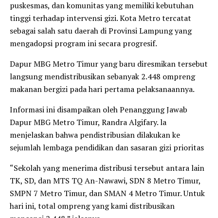
puskesmas, dan komunitas yang memiliki kebutuhan
tinggi terhadap intervensi gizi. Kota Metro tercatat
sebagai salah satu daerah di Provinsi Lampung yang
mengadopsi program ini secara progresif.
Dapur MBG Metro Timur yang baru diresmikan tersebut
langsung mendistribusikan sebanyak 2.448 ompreng
makanan bergizi pada hari pertama pelaksanaannya.
Informasi ini disampaikan oleh Penanggung Jawab
Dapur MBG Metro Timur, Randra Algifary. la
menjelaskan bahwa pendistribusian dilakukan ke
sejumlah lembaga pendidikan dan sasaran gizi prioritas
“Sekolah yang menerima distribusi tersebut antara lain
TK, SD, dan MTS TQ An-Nawawi, SDN 8 Metro Timur,
SMPN 7 Metro Timur, dan SMAN 4 Metro Timur. Untuk
hari ini, total ompreng yang kami distribusikan