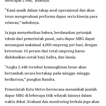
mencapai 2.448,” jelasnya.
“Kami masih dalam tahap awal operasional dan akan
terus mengevaluasi performa dapur serta kinerja para
relawan,” imbuhnya.
Ia juga menyebutkan bahwa, berdasarkan petunjuk
teknis dari pemerintah pusat, satu dapur MBG dapat
menangani maksimal 4.000 ompreng per hari, dengan
ketentuan 10 persen dari total ompreng harus
dialokasikan untuk bayi, balita, dan lansia.
“Angka 2.448 tersebut kemungkinan besar akan
bertambah secara bertahap pada minggu-minggu
berikutnya,” pungkas Randra.
Pemerintah Kota Metro berencana menambah jumlah
dapur MBG di beberapa titik wilayah lainnya dalam
waktu dekat. Evaluasi dan monitoring berkala juga akan