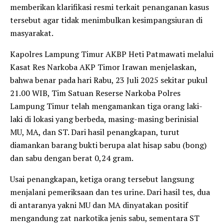
memberikan klarifikasi resmi terkait penanganan kasus
tersebut agar tidak menimbulkan kesimpangsiuran di
masyarakat.
Kapolres Lampung Timur AKBP Heti Patmawati melalui
Kasat Res Narkoba AKP Timor Irawan menjelaskan,
bahwa benar pada hari Rabu, 23 Juli 2025 sekitar pukul
21.00 WIB, Tim Satuan Reserse Narkoba Polres
Lampung Timur telah mengamankan tiga orang laki-
laki di lokasi yang berbeda, masing-masing berinisial
MU, MA, dan ST. Dari hasil penangkapan, turut
diamankan barang bukti berupa alat hisap sabu (bong)
dan sabu dengan berat 0,24 gram.
Usai penangkapan, ketiga orang tersebut langsung
menjalani pemeriksaan dan tes urine. Dari hasil tes, dua
di antaranya yakni MU dan MA dinyatakan positif
mengandung zat narkotika jenis sabu, sementara ST