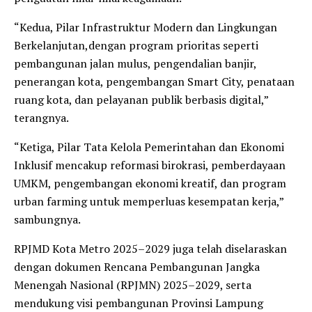
“Kedua, Pilar Infrastruktur Modern dan Lingkungan
Berkelanjutan,dengan program prioritas seperti
pembangunan jalan mulus, pengendalian banjir,
penerangan kota, pengembangan Smart City, penataan
ruang kota, dan pelayanan publik berbasis digital,”
terangnya.
“Ketiga, Pilar Tata Kelola Pemerintahan dan Ekonomi
Inklusif mencakup reformasi birokrasi, pemberdayaan
UMKM, pengembangan ekonomi kreatif, dan program
urban farming untuk memperluas kesempatan kerja,”
sambungnya.
RPJMD Kota Metro 2025–2029 juga telah diselaraskan
dengan dokumen Rencana Pembangunan Jangka
Menengah Nasional (RPJMN) 2025–2029, serta
mendukung visi pembangunan Provinsi Lampung