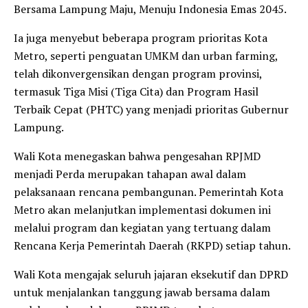
Bersama Lampung Maju, Menuju Indonesia Emas 2045.
Ia juga menyebut beberapa program prioritas Kota
Metro, seperti penguatan UMKM dan urban farming,
telah dikonvergensikan dengan program provinsi,
termasuk Tiga Misi (Tiga Cita) dan Program Hasil
Terbaik Cepat (PHTC) yang menjadi prioritas Gubernur
Lampung.
Wali Kota menegaskan bahwa pengesahan RPJMD
menjadi Perda merupakan tahapan awal dalam
pelaksanaan rencana pembangunan. Pemerintah Kota
Metro akan melanjutkan implementasi dokumen ini
melalui program dan kegiatan yang tertuang dalam
Rencana Kerja Pemerintah Daerah (RKPD) setiap tahun.
Wali Kota mengajak seluruh jajaran eksekutif dan DPRD
untuk menjalankan tanggung jawab bersama dalam