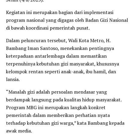
Kegiatan ini merupakan bagian dari implementasi
program nasional yang digagas oleh Badan Gizi Nasional
di bawah koordinasi pemerintah pusat.
Dalam peluncuran tersebut, Wali Kota Metro, H.
Bambang Iman Santoso, menekankan pentingnya
keterpaduan antarlembaga dalam memastikan
terpenuhinya kebutuhan gizi masyarakat, khususnya
kelompok rentan seperti anak-anak, ibu hamil, dan
lansia.
“Masalah gizi adalah persoalan mendasar yang
berdampak langsung pada kualitas hidup masyarakat.
Program MBG ini merupakan langkah konkret
pemerintah dalam memberikan perhatian nyata
terhadap kebutuhan gizi warga,” kata Bambang kepada
awak media.