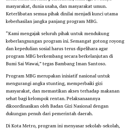
masyarakat, dunia usaha, dan masyarakat umun.
Keterlibatan semua pihak dinilai menjadi kunci utama
keberhasilan jangka panjang program MBG.
“Kami mengajak seluruh pihak untuk mendukung
keberlangsungan program ini. Semangat gotong royong
dan kepedulian sosial harus terus dipelihara agar
program MBG berkembang secara berkelanjutan di
Bumi Sai Wawai,” tegas Bambang Iman Santoso.
Program MBG merupakan inisiatif nasional untuk
mengurangi angka stunting, memperbaiki gizi
masyarakat, dan memastikan akses terhadap makanan
sehat bagi kelompok rentan. Pelaksanaannya
dikoordinasikan oleh Badan Gizi Nasional dengan
dukungan penuh dari pemerintah daerah.
Di Kota Metro, program ini menyasar sekolah-sekolah,