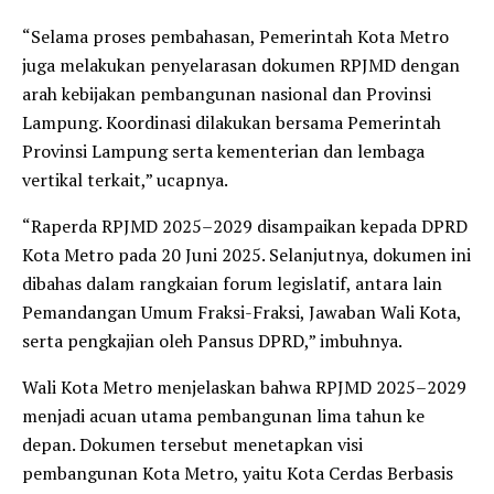
“Selama proses pembahasan, Pemerintah Kota Metro
juga melakukan penyelarasan dokumen RPJMD dengan
arah kebijakan pembangunan nasional dan Provinsi
Lampung. Koordinasi dilakukan bersama Pemerintah
Provinsi Lampung serta kementerian dan lembaga
vertikal terkait,” ucapnya.
“Raperda RPJMD 2025–2029 disampaikan kepada DPRD
Kota Metro pada 20 Juni 2025. Selanjutnya, dokumen ini
dibahas dalam rangkaian forum legislatif, antara lain
Pemandangan Umum Fraksi-Fraksi, Jawaban Wali Kota,
serta pengkajian oleh Pansus DPRD,” imbuhnya.
Wali Kota Metro menjelaskan bahwa RPJMD 2025–2029
menjadi acuan utama pembangunan lima tahun ke
depan. Dokumen tersebut menetapkan visi
pembangunan Kota Metro, yaitu Kota Cerdas Berbasis