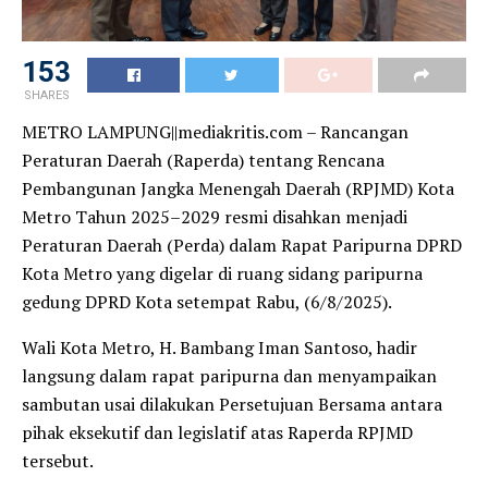
153
SHARES
METRO LAMPUNG||mediakritis.com – Rancangan
Peraturan Daerah (Raperda) tentang Rencana
Pembangunan Jangka Menengah Daerah (RPJMD) Kota
Metro Tahun 2025–2029 resmi disahkan menjadi
Peraturan Daerah (Perda) dalam Rapat Paripurna DPRD
Kota Metro yang digelar di ruang sidang paripurna
gedung DPRD Kota setempat Rabu, (6/8/2025).
Wali Kota Metro, H. Bambang Iman Santoso, hadir
langsung dalam rapat paripurna dan menyampaikan
sambutan usai dilakukan Persetujuan Bersama antara
pihak eksekutif dan legislatif atas Raperda RPJMD
tersebut.