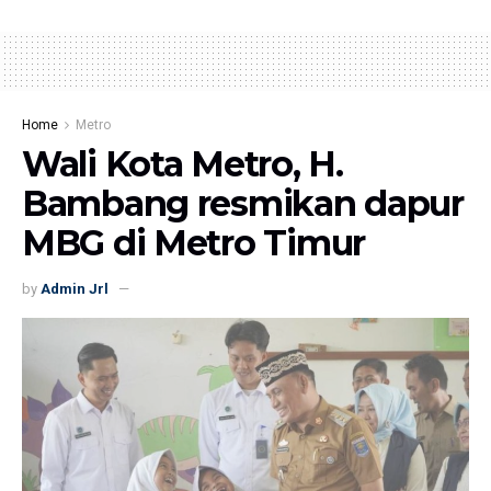
Home
Metro
Wali Kota Metro, H.
Bambang resmikan dapur
MBG di Metro Timur
by
Admin Jrl