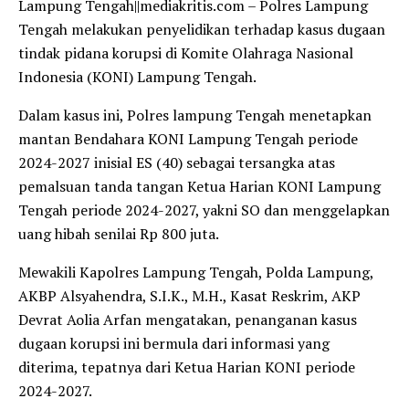
Lampung Tengah||mediakritis.com – Polres Lampung
Tengah melakukan penyelidikan terhadap kasus dugaan
tindak pidana korupsi di Komite Olahraga Nasional
Indonesia (KONI) Lampung Tengah.
Dalam kasus ini, Polres lampung Tengah menetapkan
mantan Bendahara KONI Lampung Tengah periode
2024-2027 inisial ES (40) sebagai tersangka atas
pemalsuan tanda tangan Ketua Harian KONI Lampung
Tengah periode 2024-2027, yakni SO dan menggelapkan
uang hibah senilai Rp 800 juta.
Mewakili Kapolres Lampung Tengah, Polda Lampung,
AKBP Alsyahendra, S.I.K., M.H., Kasat Reskrim, AKP
Devrat Aolia Arfan mengatakan, penanganan kasus
dugaan korupsi ini bermula dari informasi yang
diterima, tepatnya dari Ketua Harian KONI periode
2024-2027.