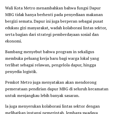
Wali Kota Metro menambahkan bahwa fungsi Dapur
MBG tidak hanya berhenti pada penyediaan makanan
bergizi semata. Dapur ini juga berperan sebagai pusat
edukası gizi masyarakat, wadah kolaborasi lintas sektor,
serta bagian dari strategi pemberdayaan sosial dan
ekonomi.
Bambang menyebut bahwa program in sekaligus
membuka peluang kerja baru bagi warga lokal yang
terlibat sebagai relawan, pengelola dapur, hingga
penyedia logistik.
Pemkot Metro juga menyatakan akan mendorong
pemerataan pendirian dapur MBG di seluruh kecamatan
untuk menjangkau lebih banyak sasaran.
la juga menyerukan kolaborasi lintas sektor dengan
melibatkan instansi pemerintah, lembaga swadaya