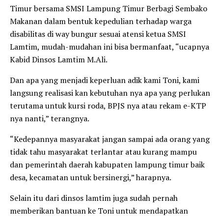
Timur bersama SMSI Lampung Timur Berbagi Sembako
Makanan dalam bentuk kepedulian terhadap warga
disabilitas di way bungur sesuai atensi ketua SMSI
Lamtim, mudah-mudahan ini bisa bermanfaat, “ucapnya
Kabid Dinsos Lamtim M.Ali.
Dan apa yang menjadi keperluan adik kami Toni, kami
langsung realisasi kan kebutuhan nya apa yang perlukan
terutama untuk kursi roda, BPJS nya atau rekam e-KTP
nya nanti,” terangnya.
“Kedepannya masyarakat jangan sampai ada orang yang
tidak tahu masyarakat terlantar atau kurang mampu
dan pemerintah daerah kabupaten lampung timur baik
desa, kecamatan untuk bersinergi,” harapnya.
Selain itu dari dinsos lamtim juga sudah pernah
memberikan bantuan ke Toni untuk mendapatkan