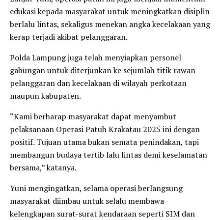
edukasi kepada masyarakat untuk meningkatkan disiplin
berlalu lintas, sekaligus menekan angka kecelakaan yang
kerap terjadi akibat pelanggaran.
Polda Lampung juga telah menyiapkan personel
gabungan untuk diterjunkan ke sejumlah titik rawan
pelanggaran dan kecelakaan di wilayah perkotaan
maupun kabupaten.
“Kami berharap masyarakat dapat menyambut
pelaksanaan Operasi Patuh Krakatau 2025 ini dengan
positif. Tujuan utama bukan semata penindakan, tapi
membangun budaya tertib lalu lintas demi keselamatan
bersama,” katanya.
Yuni mengingatkan, selama operasi berlangsung
masyarakat diimbau untuk selalu membawa
kelengkapan surat-surat kendaraan seperti SIM dan