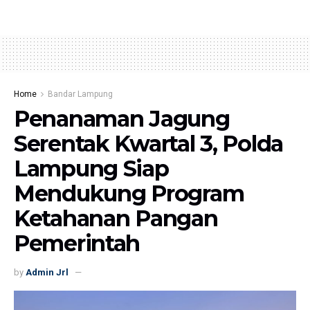
Home
Bandar Lampung
Penanaman Jagung
Serentak Kwartal 3, Polda
Lampung Siap
Mendukung Program
Ketahanan Pangan
Pemerintah
by
Admin Jrl