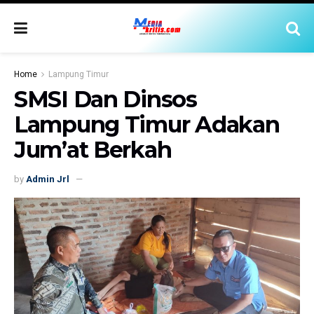
Home
Lampung Timur
SMSI Dan Dinsos
Lampung Timur Adakan
Jum’at Berkah
by
Admin Jrl