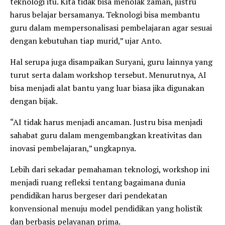
teknologi itu. Kita tidak bisa menolak zaman, justru
harus belajar bersamanya. Teknologi bisa membantu
guru dalam mempersonalisasi pembelajaran agar sesuai
dengan kebutuhan tiap murid,” ujar Anto.
Hal serupa juga disampaikan Suryani, guru lainnya yang
turut serta dalam workshop tersebut. Menurutnya, AI
bisa menjadi alat bantu yang luar biasa jika digunakan
dengan bijak.
“AI tidak harus menjadi ancaman. Justru bisa menjadi
sahabat guru dalam mengembangkan kreativitas dan
inovasi pembelajaran,” ungkapnya.
Lebih dari sekadar pemahaman teknologi, workshop ini
menjadi ruang refleksi tentang bagaimana dunia
pendidikan harus bergeser dari pendekatan
konvensional menuju model pendidikan yang holistik
dan berbasis pelayanan prima.