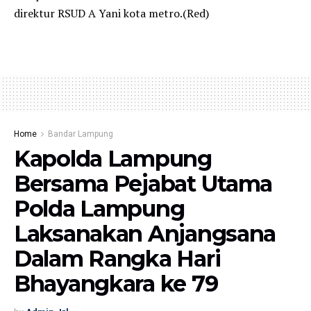
direktur RSUD A Yani kota metro.(Red)
Home
Bandar Lampung
Kapolda Lampung
Bersama Pejabat Utama
Polda Lampung
Laksanakan Anjangsana
Dalam Rangka Hari
Bhayangkara ke 79