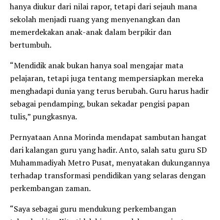
hanya diukur dari nilai rapor, tetapi dari sejauh mana
sekolah menjadi ruang yang menyenangkan dan
memerdekakan anak-anak dalam berpikir dan
bertumbuh.
“Mendidik anak bukan hanya soal mengajar mata
pelajaran, tetapi juga tentang mempersiapkan mereka
menghadapi dunia yang terus berubah. Guru harus hadir
sebagai pendamping, bukan sekadar pengisi papan
tulis,” pungkasnya.
Pernyataan Anna Morinda mendapat sambutan hangat
dari kalangan guru yang hadir. Anto, salah satu guru SD
Muhammadiyah Metro Pusat, menyatakan dukungannya
terhadap transformasi pendidikan yang selaras dengan
perkembangan zaman.
“Saya sebagai guru mendukung perkembangan