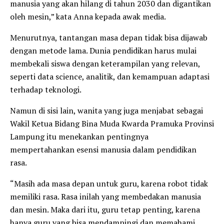
manusia yang akan hilang di tahun 2030 dan digantikan
oleh mesin,” kata Anna kepada awak media.
Menurutnya, tantangan masa depan tidak bisa dijawab
dengan metode lama. Dunia pendidikan harus mulai
membekali siswa dengan keterampilan yang relevan,
seperti data science, analitik, dan kemampuan adaptasi
terhadap teknologi.
Namun di sisi lain, wanita yang juga menjabat sebagai
Wakil Ketua Bidang Bina Muda Kwarda Pramuka Provinsi
Lampung itu menekankan pentingnya
mempertahankan esensi manusia dalam pendidikan
rasa.
“Masih ada masa depan untuk guru, karena robot tidak
memiliki rasa. Rasa inilah yang membedakan manusia
dan mesin. Maka dari itu, guru tetap penting, karena
hanya guru yang bisa mendampingi dan memahami