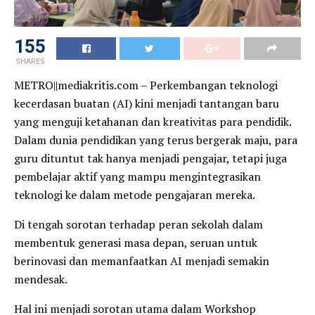
155
SHARES
METRO||mediakritis.com – Perkembangan teknologi
kecerdasan buatan (AI) kini menjadi tantangan baru
yang menguji ketahanan dan kreativitas para pendidik.
Dalam dunia pendidikan yang terus bergerak maju, para
guru dituntut tak hanya menjadi pengajar, tetapi juga
pembelajar aktif yang mampu mengintegrasikan
teknologi ke dalam metode pengajaran mereka.
Di tengah sorotan terhadap peran sekolah dalam
membentuk generasi masa depan, seruan untuk
berinovasi dan memanfaatkan AI menjadi semakin
mendesak.
Hal ini menjadi sorotan utama dalam Workshop