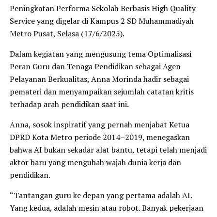
Peningkatan Performa Sekolah Berbasis High Quality
Service yang digelar di Kampus 2 SD Muhammadiyah
Metro Pusat, Selasa (17/6/2025).
Dalam kegiatan yang mengusung tema Optimalisasi
Peran Guru dan Tenaga Pendidikan sebagai Agen
Pelayanan Berkualitas, Anna Morinda hadir sebagai
pemateri dan menyampaikan sejumlah catatan kritis
terhadap arah pendidikan saat ini.
Anna, sosok inspiratif yang pernah menjabat Ketua
DPRD Kota Metro periode 2014–2019, menegaskan
bahwa AI bukan sekadar alat bantu, tetapi telah menjadi
aktor baru yang mengubah wajah dunia kerja dan
pendidikan.
“Tantangan guru ke depan yang pertama adalah AI.
Yang kedua, adalah mesin atau robot. Banyak pekerjaan