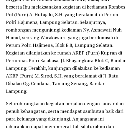
beserta Ibu melaksanakan kegiatan di kediaman Kombes
Pol (Purn) A. Hutajalu, S.H. yang beralamat di Perum
Polri Hajimena, Lampung Selatan. Selanjutnya,
rombongan mengunjungi kediaman Ny. Asmawati Nuh
Hamid, seorang Warakawuri, yang juga berdomisili di
Perum Polri Hajimena, Blok E.8, Lampung Selatan.
Kegiatan dilanjutkan ke rumah AKBP (Purn) Kupran di
Perumnas Polri Rajabasa, Jl. Bhayangkara Blok C, Bandar
Lampung. Terakhir, kunjungan dilakukan ke kediaman
AKBP (Purn) M. Sirod, S.H. yang beralamat di Jl. Ratu
Dibalau Gg. Cendana, Tanjung Senang, Bandar
Lampung.
Seluruh rangkaian kegiatan berjalan dengan lancar dan
penuh kehangatan, serta mendapat sambutan baik dari
para keluarga yang dikunjungi. Anjangsana ini
diharapkan dapat mempererat tali silaturahmi dan