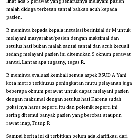
lihat ada 5 perawat yang seharusnya melayani pasien
malah diduga terkesan santai bahkan acuh kepada
pasien.
R meminta kepada kepala instalasi berinisial dr M untuk
melayani masyarakat/pasien dengan maksimal dan
setulus hati bukan malah santai santai dan acuh kecuali
sedang melayani pasien ini ditemukan 5 oknum perawat
santai. Lantas apa tugasny, tegas R.
R meminta evaluasi kembali semua aspek RSUD A Yani
kota metro terkhusus peningkatan mutu pelayanan juga
beberapa oknum perawat untuk dapat melayani pasien
dengan maksimal dengan setulus hati Karena sudah
poksi nya harus seperti itu dan polemik seperti ini
sering ditemui banyak pasien yang berobat ataupun
rawat inap,Tutup R
Sampai berita ini di terbitkan belum ada klarifikasi dari