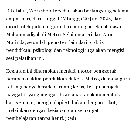
Diketahui, Workshop tersebut akan berlangsung selama
empat hari, dari tanggal 17 hingga 20 Juni 2025, dan
diikuti oleh puluhan guru dari berbagai sekolah dasar
Muhammadiyah di Metro. Selain materi dari Anna
Morinda, sejumlah pemateri lain dari praktisi
pendidikan, psikolog, dan teknologi juga akan mengisi
sesi pelatihan ini.
Kegiatan ini diharapkan menjadi motor penggerak
perubahan iklim pendidikan di Kota Metro, di mana guru
tak lagi hanya berada di ruang kelas, tetapi menjadi
navigator yang mengarahkan anak-anak menembus
batas zaman, menghadapi AI, bukan dengan takut,
melainkan dengan kesiapan dan semangat
pembelajaran tanpa henti.(Red)