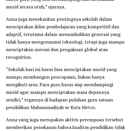
murid secara utuh,” ujarnya.
Anna juga menekankan pentingnya sekolah dalam
menciptakan iklim pembelajaran yang kompetitif dan
adaptif, terutama dalam menumbuhkan generasi yang
tidak hanya mengonsumsi teknologi, tetapi juga mampu
menciptakan inovasi dan pengakuan global atau
recognition.
“Sekolah hari ini harus bisa menciptakan murid yang
mampu membangun pencapaian, bukan hanya
mengikuti arus. Para guru harus siap mendampingi
murid agar mampu menciptakan masa depannya
sendiri,” tegasnya di hadapan puluhan guru satuan
pendidikan Muhammadiyah se Kota Metro.
Anna yang juga merupakan aktivis perempuan tersebut
memberikan penekanan bahwa kualitas pendidikan tidak