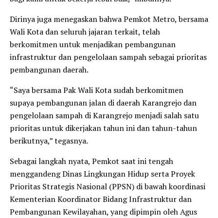
Dirinya juga menegaskan bahwa Pemkot Metro, bersama
Wali Kota dan seluruh jajaran terkait, telah
berkomitmen untuk menjadikan pembangunan
infrastruktur dan pengelolaan sampah sebagai prioritas
pembangunan daerah.
“Saya bersama Pak Wali Kota sudah berkomitmen
supaya pembangunan jalan di daerah Karangrejo dan
pengelolaan sampah di Karangrejo menjadi salah satu
prioritas untuk dikerjakan tahun ini dan tahun-tahun
berikutnya,” tegasnya.
Sebagai langkah nyata, Pemkot saat ini tengah
menggandeng Dinas Lingkungan Hidup serta Proyek
Prioritas Strategis Nasional (PPSN) di bawah koordinasi
Kementerian Koordinator Bidang Infrastruktur dan
Pembangunan Kewilayahan, yang dipimpin oleh Agus