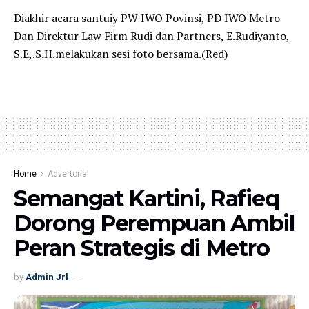
Diakhir acara santuiy PW IWO Povinsi, PD IWO Metro
Dan Direktur Law Firm Rudi dan Partners, E.Rudiyanto,
S.E,.S.H.melakukan sesi foto bersama.(Red)
Home
Advertorial
Semangat Kartini, Rafieq
Dorong Perempuan Ambil
Peran Strategis di Metro
by
Admin Jrl