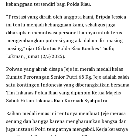
kebanggaan tersendiri bagi Polda Riau.
“Prestasi yang diraih oleh anggota kami, Bripda Jessica
ini tentu menjadi kebanggaan kami, sekaligus juga
diharapkan memotivasi personel lainnya untuk terus
mengembangkan potensi yang ada dalam diri masing-
masing,” ujar Dirlantas Polda Riau Kombes Taufiq
Lukman, Jumat (2/5/2025).
Polwan yang akrab disapa Jeje ini meraih medali kelas
Kumite Perorangan Senior Putri 68 Kg. Jeje adalah salah
satu kontingen Indonesia yang diberangkatkan bersama
Tim Inkanas Polda Riau yang dipimpin Ketua Majelis
Sabuk Hitam Inkanas Riau Kurniadi Syahputra.
Raihan medali emas ini tentunya membuat Jeje merasa
senang dan bangga karena mengharumkan bangsa dan
juga instansi Polri tempatnya mengabdi. Kerja kerasnya