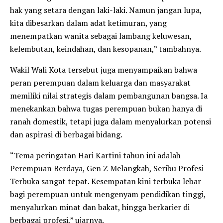
hak yang setara dengan laki-laki. Namun jangan lupa,
kita dibesarkan dalam adat ketimuran, yang
menempatkan wanita sebagai lambang keluwesan,
kelembutan, keindahan, dan kesopanan,” tambahnya.
Wakil Wali Kota tersebut juga menyampaikan bahwa
peran perempuan dalam keluarga dan masyarakat
memiliki nilai strategis dalam pembangunan bangsa. Ia
menekankan bahwa tugas perempuan bukan hanya di
ranah domestik, tetapi juga dalam menyalurkan potensi
dan aspirasi di berbagai bidang.
“Tema peringatan Hari Kartini tahun ini adalah
Perempuan Berdaya, Gen Z Melangkah, Seribu Profesi
Terbuka sangat tepat. Kesempatan kini terbuka lebar
bagi perempuan untuk mengenyam pendidikan tinggi,
menyalurkan minat dan bakat, hingga berkarier di
berbagai profesi,” ujarnya.