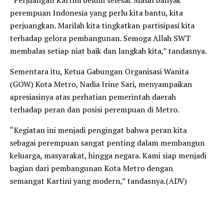
“Perjuangan Kartini belum selesai. Masih banyak
perempuan Indonesia yang perlu kita bantu, kita
perjuangkan. Marilah kita tingkatkan partisipasi kita
terhadap gelora pembangunan. Semoga Allah SWT
membalas setiap niat baik dan langkah kita,” tandasnya.
Sementara itu, Ketua Gabungan Organisasi Wanita
(GOW) Kota Metro, Nadia Irine Sari, menyampaikan
apresiasinya atas perhatian pemerintah daerah
terhadap peran dan posisi perempuan di Metro.
“Kegiatan ini menjadi pengingat bahwa peran kita
sebagai perempuan sangat penting dalam membangun
keluarga, masyarakat, hingga negara. Kami siap menjadi
bagian dari pembangunan Kota Metro dengan
semangat Kartini yang modern,” tandasnya.(ADV)