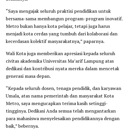
“Saya mengajak seluruh praktisi pendidikan untuk
bersama-sama membangun program-program inovatif.
Metro bukan hanya kota pelajar, tetapi juga harus
menjadi kota cerdas yang tumbuh dari kolaborasi dan
kecerdasan kolektif masyarakatnya,” paparnya.
Wali Kota juga memberikan apresiasi kepada seluruh
civitas akademika Universitas Ma’arif Lampung atas
dedikasi dan kontribusi nyata mereka dalam mencetak
generasi masa depan.
“Kepada seluruh dosen, tenaga pendidik, dan karyawan
Umala, atas nama pemerintah dan masyarakat Kota
Metro, saya mengucapkan terima kasih setinggi-
tingginya. Dedikasi Anda semua telah mengantarkan
para mahasiswa menyelesaikan pendidikannya dengan
baik,” bebernya.