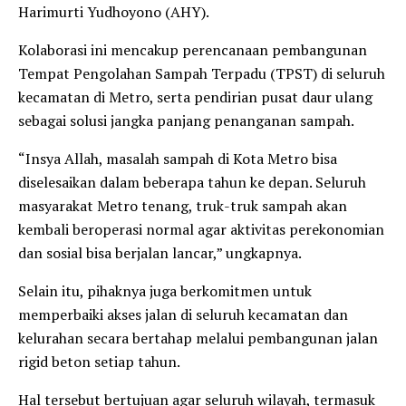
Harimurti Yudhoyono (AHY).
Kolaborasi ini mencakup perencanaan pembangunan
Tempat Pengolahan Sampah Terpadu (TPST) di seluruh
kecamatan di Metro, serta pendirian pusat daur ulang
sebagai solusi jangka panjang penanganan sampah.
“Insya Allah, masalah sampah di Kota Metro bisa
diselesaikan dalam beberapa tahun ke depan. Seluruh
masyarakat Metro tenang, truk-truk sampah akan
kembali beroperasi normal agar aktivitas perekonomian
dan sosial bisa berjalan lancar,” ungkapnya.
Selain itu, pihaknya juga berkomitmen untuk
memperbaiki akses jalan di seluruh kecamatan dan
kelurahan secara bertahap melalui pembangunan jalan
rigid beton setiap tahun.
Hal tersebut bertujuan agar seluruh wilayah, termasuk