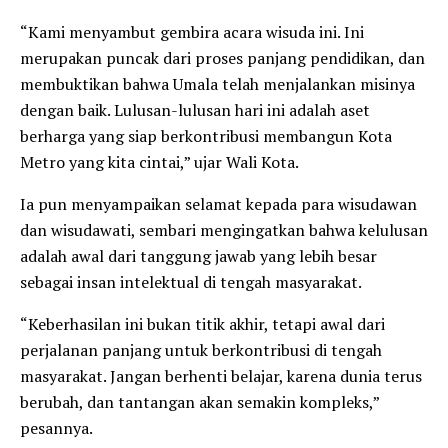
“Kami menyambut gembira acara wisuda ini. Ini
merupakan puncak dari proses panjang pendidikan, dan
membuktikan bahwa Umala telah menjalankan misinya
dengan baik. Lulusan-lulusan hari ini adalah aset
berharga yang siap berkontribusi membangun Kota
Metro yang kita cintai,” ujar Wali Kota.
Ia pun menyampaikan selamat kepada para wisudawan
dan wisudawati, sembari mengingatkan bahwa kelulusan
adalah awal dari tanggung jawab yang lebih besar
sebagai insan intelektual di tengah masyarakat.
“Keberhasilan ini bukan titik akhir, tetapi awal dari
perjalanan panjang untuk berkontribusi di tengah
masyarakat. Jangan berhenti belajar, karena dunia terus
berubah, dan tantangan akan semakin kompleks,”
pesannya.