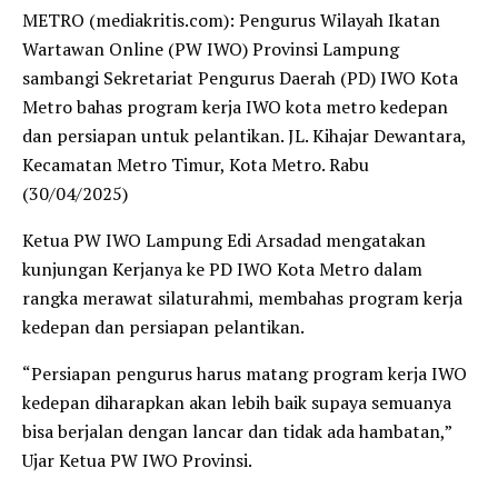
METRO (mediakritis.com): Pengurus Wilayah Ikatan
Wartawan Online (PW IWO) Provinsi Lampung
sambangi Sekretariat Pengurus Daerah (PD) IWO Kota
Metro bahas program kerja IWO kota metro kedepan
dan persiapan untuk pelantikan. JL. Kihajar Dewantara,
Kecamatan Metro Timur, Kota Metro. Rabu
(30/04/2025)
Ketua PW IWO Lampung Edi Arsadad mengatakan
kunjungan Kerjanya ke PD IWO Kota Metro dalam
rangka merawat silaturahmi, membahas program kerja
kedepan dan persiapan pelantikan.
“Persiapan pengurus harus matang program kerja IWO
kedepan diharapkan akan lebih baik supaya semuanya
bisa berjalan dengan lancar dan tidak ada hambatan,”
Ujar Ketua PW IWO Provinsi.