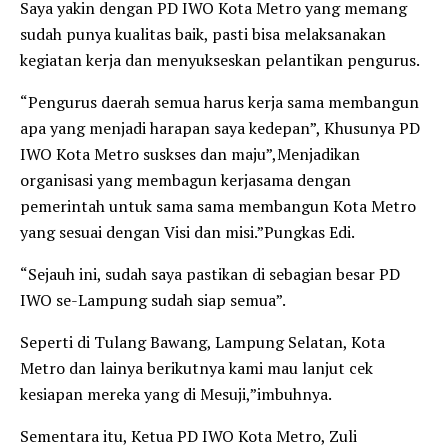
Saya yakin dengan PD IWO Kota Metro yang memang
sudah punya kualitas baik, pasti bisa melaksanakan
kegiatan kerja dan menyukseskan pelantikan pengurus.
“Pengurus daerah semua harus kerja sama membangun
apa yang menjadi harapan saya kedepan”, Khusunya PD
IWO Kota Metro suskses dan maju”,Menjadikan
organisasi yang membagun kerjasama dengan
pemerintah untuk sama sama membangun Kota Metro
yang sesuai dengan Visi dan misi.”Pungkas Edi.
“Sejauh ini, sudah saya pastikan di sebagian besar PD
IWO se-Lampung sudah siap semua”.
Seperti di Tulang Bawang, Lampung Selatan, Kota
Metro dan lainya berikutnya kami mau lanjut cek
kesiapan mereka yang di Mesuji,”imbuhnya.
Sementara itu, Ketua PD IWO Kota Metro, Zuli