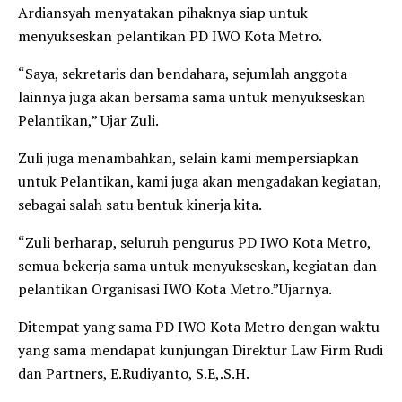
Ardiansyah menyatakan pihaknya siap untuk
menyukseskan pelantikan PD IWO Kota Metro.
“Saya, sekretaris dan bendahara, sejumlah anggota
lainnya juga akan bersama sama untuk menyukseskan
Pelantikan,” Ujar Zuli.
Zuli juga menambahkan, selain kami mempersiapkan
untuk Pelantikan, kami juga akan mengadakan kegiatan,
sebagai salah satu bentuk kinerja kita.
“Zuli berharap, seluruh pengurus PD IWO Kota Metro,
semua bekerja sama untuk menyukseskan, kegiatan dan
pelantikan Organisasi IWO Kota Metro.”Ujarnya.
Ditempat yang sama PD IWO Kota Metro dengan waktu
yang sama mendapat kunjungan Direktur Law Firm Rudi
dan Partners, E.Rudiyanto, S.E,.S.H.