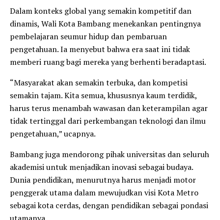
Dalam konteks global yang semakin kompetitif dan
dinamis, Wali Kota Bambang menekankan pentingnya
pembelajaran seumur hidup dan pembaruan
pengetahuan. Ia menyebut bahwa era saat ini tidak
memberi ruang bagi mereka yang berhenti beradaptasi.
“Masyarakat akan semakin terbuka, dan kompetisi
semakin tajam. Kita semua, khususnya kaum terdidik,
harus terus menambah wawasan dan keterampilan agar
tidak tertinggal dari perkembangan teknologi dan ilmu
pengetahuan,” ucapnya.
Bambang juga mendorong pihak universitas dan seluruh
akademisi untuk menjadikan inovasi sebagai budaya.
Dunia pendidikan, menurutnya harus menjadi motor
penggerak utama dalam mewujudkan visi Kota Metro
sebagai kota cerdas, dengan pendidikan sebagai pondasi
utamanya.