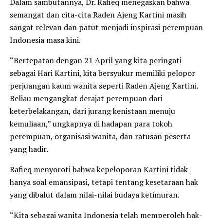
Dalam sambutannya, Dr. Rafieq menegaskan bahwa
semangat dan cita-cita Raden Ajeng Kartini masih
sangat relevan dan patut menjadi inspirasi perempuan
Indonesia masa kini.
“Bertepatan dengan 21 April yang kita peringati
sebagai Hari Kartini, kita bersyukur memiliki pelopor
perjuangan kaum wanita seperti Raden Ajeng Kartini.
Beliau mengangkat derajat perempuan dari
keterbelakangan, dari jurang kenistaan menuju
kemuliaan,” ungkapnya di hadapan para tokoh
perempuan, organisasi wanita, dan ratusan peserta
yang hadir.
Rafieq menyoroti bahwa kepeloporan Kartini tidak
hanya soal emansipasi, tetapi tentang kesetaraan hak
yang dibalut dalam nilai-nilai budaya ketimuran.
“Kita sebagai wanita Indonesia telah memperoleh hak-