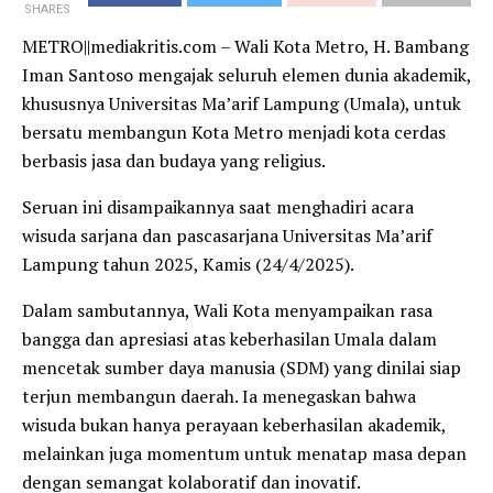
SHARES
METRO||mediakritis.com – Wali Kota Metro, H. Bambang
Iman Santoso mengajak seluruh elemen dunia akademik,
khususnya Universitas Ma’arif Lampung (Umala), untuk
bersatu membangun Kota Metro menjadi kota cerdas
berbasis jasa dan budaya yang religius.
Seruan ini disampaikannya saat menghadiri acara
wisuda sarjana dan pascasarjana Universitas Ma’arif
Lampung tahun 2025, Kamis (24/4/2025).
Dalam sambutannya, Wali Kota menyampaikan rasa
bangga dan apresiasi atas keberhasilan Umala dalam
mencetak sumber daya manusia (SDM) yang dinilai siap
terjun membangun daerah. Ia menegaskan bahwa
wisuda bukan hanya perayaan keberhasilan akademik,
melainkan juga momentum untuk menatap masa depan
dengan semangat kolaboratif dan inovatif.