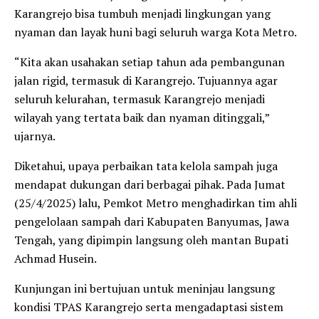
Karangrejo bisa tumbuh menjadi lingkungan yang
nyaman dan layak huni bagi seluruh warga Kota Metro.
“Kita akan usahakan setiap tahun ada pembangunan
jalan rigid, termasuk di Karangrejo. Tujuannya agar
seluruh kelurahan, termasuk Karangrejo menjadi
wilayah yang tertata baik dan nyaman ditinggali,”
ujarnya.
Diketahui, upaya perbaikan tata kelola sampah juga
mendapat dukungan dari berbagai pihak. Pada Jumat
(25/4/2025) lalu, Pemkot Metro menghadirkan tim ahli
pengelolaan sampah dari Kabupaten Banyumas, Jawa
Tengah, yang dipimpin langsung oleh mantan Bupati
Achmad Husein.
Kunjungan ini bertujuan untuk meninjau langsung
kondisi TPAS Karangrejo serta mengadaptasi sistem