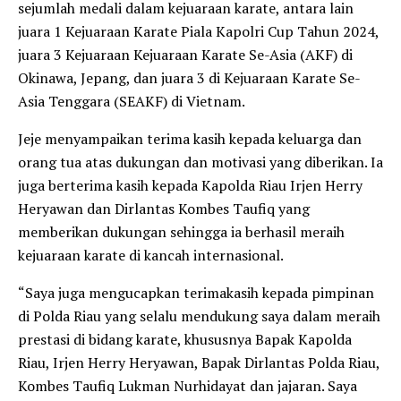
sejumlah medali dalam kejuaraan karate, antara lain
juara 1 Kejuaraan Karate Piala Kapolri Cup Tahun 2024,
juara 3 Kejuaraan Kejuaraan Karate Se-Asia (AKF) di
Okinawa, Jepang, dan juara 3 di Kejuaraan Karate Se-
Asia Tenggara (SEAKF) di Vietnam.
Jeje menyampaikan terima kasih kepada keluarga dan
orang tua atas dukungan dan motivasi yang diberikan. Ia
juga berterima kasih kepada Kapolda Riau Irjen Herry
Heryawan dan Dirlantas Kombes Taufiq yang
memberikan dukungan sehingga ia berhasil meraih
kejuaraan karate di kancah internasional.
“Saya juga mengucapkan terimakasih kepada pimpinan
di Polda Riau yang selalu mendukung saya dalam meraih
prestasi di bidang karate, khususnya Bapak Kapolda
Riau, Irjen Herry Heryawan, Bapak Dirlantas Polda Riau,
Kombes Taufiq Lukman Nurhidayat dan jajaran. Saya