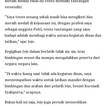
meraih medali emas ini tentu memiliki tantangan
tersendiri.
“Saya tentu senang sekali masih bisa mengikuti dan
meraih medali di kejuaraan ini, dengan profesi saya
sebagai anggota Polri, tentu tantangan yang saya
hadapi adalah membagi waktu antara kegiatan dinas dan
latihan,” ujar Jeje.
Kegigihan Jeje dalam berlatih tidak sia-sia. Atas
bimbingan sensei dia mampu mengalahkan peserta dari
negara-negara lain.
“Di waktu luang saat tidak ada kegiatan dinas, saya
menyempatkan waktu untuk latihan mandiri dengan
bimbingan dan arahan dari pelatih Jeje, Sensei Kurniadi
Syahputra,” ucapnya.
Bukan kali ini saja, Jeje juga pernah menorehkan