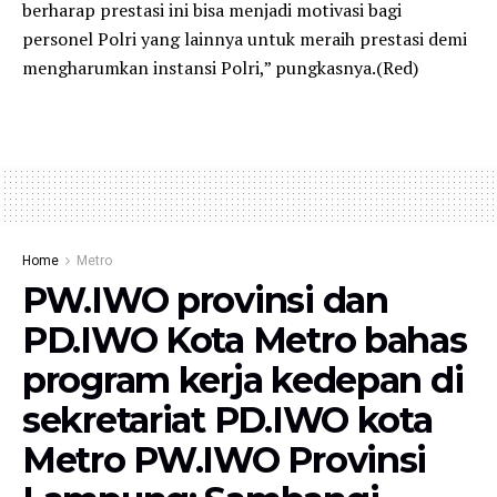
berharap prestasi ini bisa menjadi motivasi bagi
personel Polri yang lainnya untuk meraih prestasi demi
mengharumkan instansi Polri,” pungkasnya.(Red)
Home
Metro
PW.IWO provinsi dan
PD.IWO Kota Metro bahas
program kerja kedepan di
sekretariat PD.IWO kota
Metro PW.IWO Provinsi