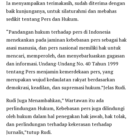
Ia menyampaikan terimakasih, sudah diterima dengan
baik kunjunganya, untuk silaturahmi dan mebahas
sedikit tentang Pers dan Hukum.
“Pandangan hukum terhadap pers di Indonesia
menekankan pada jaminan kebebasan pers sebagai hak
asasi manusia, dan pers nasional memiliki hak untuk
mencari, memperoleh, dan menyebarluaskan gagasan
dan informasi. Undang-Undang No. 40 Tahun 1999
tentang Pers menjamin kemerdekaan pers, yang
merupakan wujud kedaulatan rakyat berdasarkan
demokrasi, keadilan, dan supremasi hukum.”Jelas Rudi.
Rudi Juga Menambahkan,” Wartawan itu ada
perlindungan Hukum, Kebebasan pers juga dilindungi
oleh hukum dalam hal penegakan hak jawab, hak tolak,
dan perlindungan terhadap kekerasan terhadap
Jurnalis,”tutup Rudi.