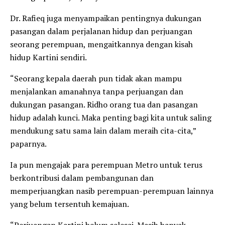
Dr. Rafieq juga menyampaikan pentingnya dukungan
pasangan dalam perjalanan hidup dan perjuangan
seorang perempuan, mengaitkannya dengan kisah
hidup Kartini sendiri.
“Seorang kepala daerah pun tidak akan mampu
menjalankan amanahnya tanpa perjuangan dan
dukungan pasangan. Ridho orang tua dan pasangan
hidup adalah kunci. Maka penting bagi kita untuk saling
mendukung satu sama lain dalam meraih cita-cita,”
paparnya.
Ia pun mengajak para perempuan Metro untuk terus
berkontribusi dalam pembangunan dan
memperjuangkan nasib perempuan-perempuan lainnya
yang belum tersentuh kemajuan.