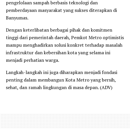
pengelolaan sampah berbasis teknologi dan
pemberdayaan masyarakat yang sukses diterapkan di
Banyumas.
Dengan keterlibatan berbagai pihak dan komitmen
tinggi dari pemerintah daerah, Pemkot Metro optimistis
mampu menghadirkan solusi konkret terhadap masalah
infrastruktur dan kebersihan kota yang selama ini
menjadi perhatian warga.
Langkah-langkah ini juga diharapkan menjadi fondasi
penting dalam membangun Kota Metro yang bersih,
sehat, dan ramah lingkungan di masa depan. (ADV)