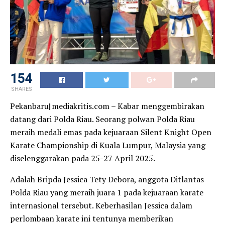
154
SHARES
Pekanbaru||mediakritis.com – Kabar menggembirakan
datang dari Polda Riau. Seorang polwan Polda Riau
meraih medali emas pada kejuaraan Silent Knight Open
Karate Championship di Kuala Lumpur, Malaysia yang
diselenggarakan pada 25-27 April 2025.
Adalah Bripda Jessica Tety Debora, anggota Ditlantas
Polda Riau yang meraih juara 1 pada kejuaraan karate
internasional tersebut. Keberhasilan Jessica dalam
perlombaan karate ini tentunya memberikan