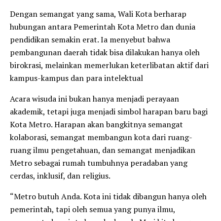
Dengan semangat yang sama, Wali Kota berharap
hubungan antara Pemerintah Kota Metro dan dunia
pendidikan semakin erat. Ia menyebut bahwa
pembangunan daerah tidak bisa dilakukan hanya oleh
birokrasi, melainkan memerlukan keterlibatan aktif dari
kampus-kampus dan para intelektual
Acara wisuda ini bukan hanya menjadi perayaan
akademik, tetapi juga menjadi simbol harapan baru bagi
Kota Metro. Harapan akan bangkitnya semangat
kolaborasi, semangat membangun kota dari ruang-
ruang ilmu pengetahuan, dan semangat menjadikan
Metro sebagai rumah tumbuhnya peradaban yang
cerdas, inklusif, dan religius.
“Metro butuh Anda. Kota ini tidak dibangun hanya oleh
pemerintah, tapi oleh semua yang punya ilmu,