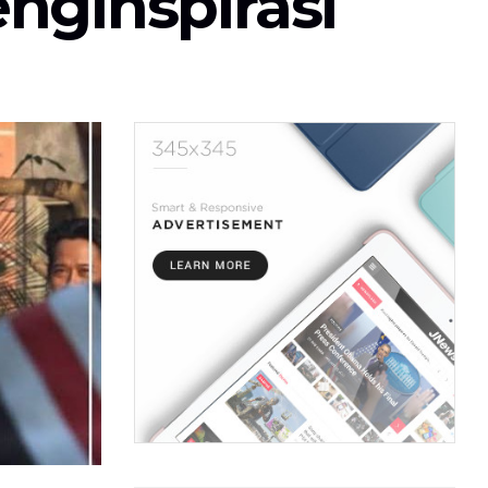
nginspirasi