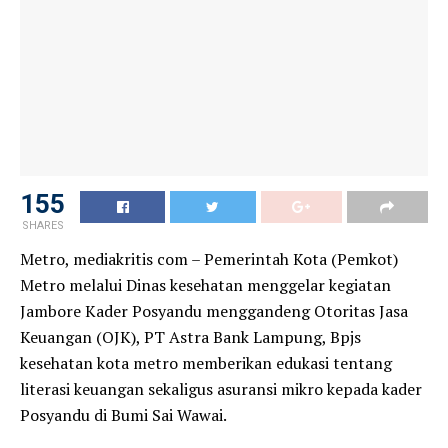
155
SHARES
Metro, mediakritis com – Pemerintah Kota (Pemkot)
Metro melalui Dinas kesehatan menggelar kegiatan
Jambore Kader Posyandu menggandeng Otoritas Jasa
Keuangan (OJK), PT Astra Bank Lampung, Bpjs
kesehatan kota metro memberikan edukasi tentang
literasi keuangan sekaligus asuransi mikro kepada kader
Posyandu di Bumi Sai Wawai.