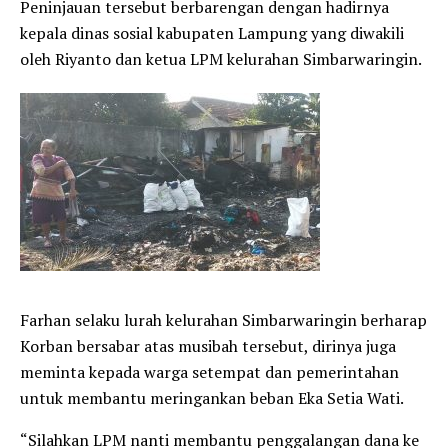
Peninjauan tersebut berbarengan dengan hadirnya
kepala dinas sosial kabupaten Lampung yang diwakili
oleh Riyanto dan ketua LPM kelurahan Simbarwaringin.
Farhan selaku lurah kelurahan Simbarwaringin berharap
Korban bersabar atas musibah tersebut, dirinya juga
meminta kepada warga setempat dan pemerintahan
untuk membantu meringankan beban Eka Setia Wati.
“Silahkan LPM nanti membantu penggalangan dana ke