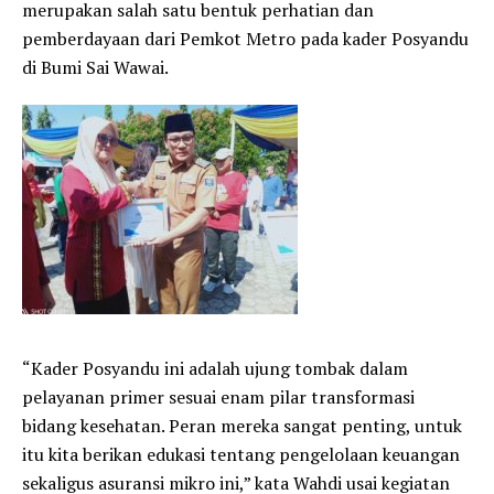
merupakan salah satu bentuk perhatian dan
pemberdayaan dari Pemkot Metro pada kader Posyandu
di Bumi Sai Wawai.
“Kader Posyandu ini adalah ujung tombak dalam
pelayanan primer sesuai enam pilar transformasi
bidang kesehatan. Peran mereka sangat penting, untuk
itu kita berikan edukasi tentang pengelolaan keuangan
sekaligus asuransi mikro ini,” kata Wahdi usai kegiatan