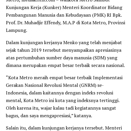
Kunjungan Kerja (Kunker) Menteri Koordinator Bidang
Pembangunan Manusia dan Kebudayaan (PMK) RI Bpk.
Prof. Dr. Muhadjir Effendy, M.A.P di Kota Metro, Provinsi
Lampung.
Dalam kunjungan kerjanya Menko yang telah menjabat
sejak tahun 2019 tersebut menyampaikan apresiasinya
atas pertumbuhan sumber daya manusia (SDM) yang
dimana merupakan empat besar terbaik secara nasional.
“Kota Metro meraih empat besar terbaik Implementasi
Gerakan Nasional Revolusi Mental (GNRM) se-
Indonesia, dalam kaitannya dengan indeks revolusi
mental, Kota Metro ini kota yang indeksnya tertinggi.
Oleh karena itu, wajar kalau tadi kegiatannya sangat
bagus, dan saya mengapresiasi,” katanya.
Salain itu, dalam kunjungan kerjanya tersebut. Menteri