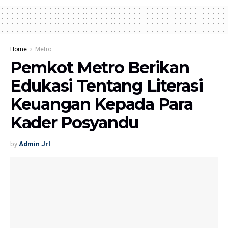
Home
Metro
Pemkot Metro Berikan
Edukasi Tentang Literasi
Keuangan Kepada Para
Kader Posyandu
by
Admin Jrl