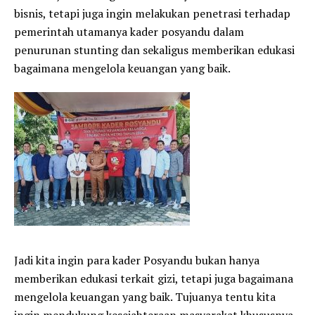
bisnis, tetapi juga ingin melakukan penetrasi terhadap
pemerintah utamanya kader posyandu dalam
penurunan stunting dan sekaligus memberikan edukasi
bagaimana mengelola keuangan yang baik.
Jadi kita ingin para kader Posyandu bukan hanya
memberikan edukasi terkait gizi, tetapi juga bagaimana
mengelola keuangan yang baik. Tujuanya tentu kita
ingin mendukung kesejahteraan masyarakat khususnya