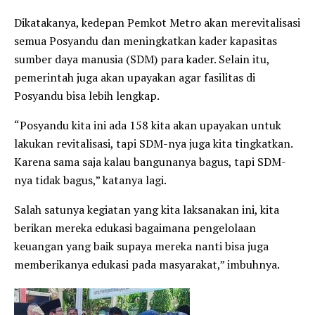
Dikatakanya, kedepan Pemkot Metro akan merevitalisasi
semua Posyandu dan meningkatkan kader kapasitas
sumber daya manusia (SDM) para kader. Selain itu,
pemerintah juga akan upayakan agar fasilitas di
Posyandu bisa lebih lengkap.
“Posyandu kita ini ada 158 kita akan upayakan untuk
lakukan revitalisasi, tapi SDM-nya juga kita tingkatkan.
Karena sama saja kalau bangunanya bagus, tapi SDM-
nya tidak bagus,” katanya lagi.
Salah satunya kegiatan yang kita laksanakan ini, kita
berikan mereka edukasi bagaimana pengelolaan
keuangan yang baik supaya mereka nanti bisa juga
memberikanya edukasi pada masyarakat,” imbuhnya.