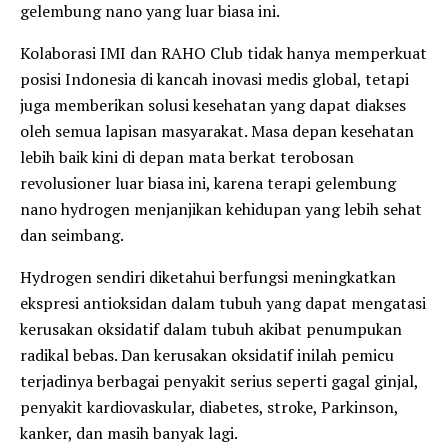
gelembung nano yang luar biasa ini.
Kolaborasi IMI dan RAHO Club tidak hanya memperkuat
posisi Indonesia di kancah inovasi medis global, tetapi
juga memberikan solusi kesehatan yang dapat diakses
oleh semua lapisan masyarakat. Masa depan kesehatan
lebih baik kini di depan mata berkat terobosan
revolusioner luar biasa ini, karena terapi gelembung
nano hydrogen menjanjikan kehidupan yang lebih sehat
dan seimbang.
Hydrogen sendiri diketahui berfungsi meningkatkan
ekspresi antioksidan dalam tubuh yang dapat mengatasi
kerusakan oksidatif dalam tubuh akibat penumpukan
radikal bebas. Dan kerusakan oksidatif inilah pemicu
terjadinya berbagai penyakit serius seperti gagal ginjal,
penyakit kardiovaskular, diabetes, stroke, Parkinson,
kanker, dan masih banyak lagi.