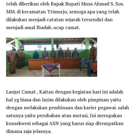
telah diberikan oleh Bapak Bupati Musa Ahmad S. Sos.
MM. di kecamatan Trimurjo, semoga apa yang telah
dilakukan menjadi catatan sejarah tersendiri dan
menjadi amal Ibadah. ucap camat.
Lanjut Camat , Kaitan dengan kegiatan hari ini adalah
hal yg biasa dan lazim dilakukan oleh pimpinan yaitu
dengan melakukan pembinaan dan karier pegawai. salah
satunya yaitu perubahan atau mutasi, Ini merupakan
konsekwesi sebagai ASN yang harus siap ditempatkan
dimana saja jelasnya.