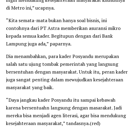
di Metro ini,” ucapnya.
“Kita semata-mata bukan hanya soal bisnis, ini
contohnya dari PT Astra memberikan asuransi mikro
kepada semua kader. Begitupun dengan dari Bank
Lampung juga ada,” paparnya.
Dia menambahkan, para kader Posyandu merupakan
salah satu ujung tombak pemerintah yang langsung
bersentuhan dengan masyarakat. Untuk itu, peran kader
juga sangat penting dalam mewujudkan kesejahteraan
masyarakat yang baik.
“Daya jangkau kader Posyandu itu sampai kebawah
karena bersentuahn langsung dengan masarakat. Jadi
mereka bisa menjadi agen literasi, agar bisa mendukung
kesejahteraan masyarakat,” tandasnya.(red)