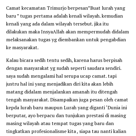
Camat kecamatan Trimurjo berpesan”Buat lurah yang
baru ” tugas pertama adalah kenali wilayah. kemudian
kenali yang ada dalam wilayah tersebut. jika itu
dilakukan maka InsyaAllah akan mempermudah didalam
melaksanakan tugas yg diembankan untuk pengabdian
ke masyarakat.
Kalau bicara sedih tentu sedih, karena harus berpisah
dengan masyarakat yg sudah seperti saudara sendiri.
saya sudah mengalami hal serupa ucap camat. tapi
justru hal ini yang menjadikan diri kita akan lebih
matang didalam menjalankan amanah itu ditengah
tengah masyarakat. Disampaikan juga pesan oleh camat
kepda lurah baru maupun Lurah yang diganti ‘Dunia ini
berputar, ayo berpacu dan tunjukan prestasi di masing
masing wilayah atau tempat tugas yang baru dan
tingkatkan profesionalisme kita , siapa tau nanti kalian