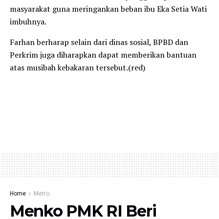
masyarakat guna meringankan beban ibu Eka Setia Wati
imbuhnya.
Farhan berharap selain dari dinas sosial, BPBD dan
Perkrim juga diharapkan dapat memberikan bantuan
atas musibah kebakaran tersebut.(red)
Home
Metro
Menko PMK RI Beri