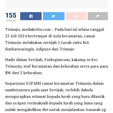
155
SHARES
Trimujo, mediakritis.com – Pada hari ini selasa tanggal
23 Juli 2024 bertempat di Aula kecamatan, camat
Trimurjo melakukan sertijab 3 Lurah yaitu Kel.
Simbarwaringin. Adipuro dan Trimujo
Hadir dalam Sertijab, Forkopimcam, kakamp se kec.
Trimurjo, staf Kecamatan dan kelurahan serta para para
RW dari 3 kelurahan.
Suparyono S.IP.MM camat kecamatan Trimurjo dalam
sambutannya pada saat Sertijab, terlebih dahulu
mengucapkan selamat kepada lurah yang baru dilantik
dan ucapan terimakasih kepada lurah yang lama yang
sudah mengabdikan diri untuk menjalankan Amanah yg