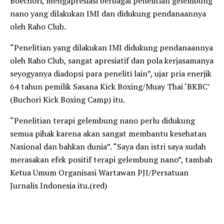
Boechori, mengapresiasi berbagai penelitian gelembung
nano yang dilakukan IMI dan didukung pendanaannya
oleh Raho Club.
“Penelitian yang dilakukan IMI didukung pendanaannya
oleh Raho Club, sangat apresiatif dan pola kerjasamanya
seyogyanya diadopsi para peneliti lain”, ujar pria enerjik
64 tahun pemilik Sasana Kick Boxing/Muay Thai ‘BKBC’
(Buchori Kick Boxing Camp) itu.
“Penelitian terapi gelembung nano perlu didukung
semua pihak karena akan sangat membantu kesehatan
Nasional dan bahkan dunia”. “Saya dan istri saya sudah
merasakan efek positif terapi gelembung nano”, tambah
Ketua Umum Organisasi Wartawan PJI/Persatuan
Jurnalis Indonesia itu.(red)