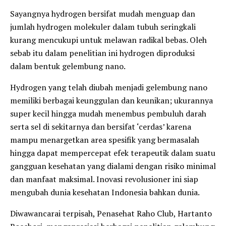
Sayangnya hydrogen bersifat mudah menguap dan
jumlah hydrogen molekuler dalam tubuh seringkali
kurang mencukupi untuk melawan radikal bebas. Oleh
sebab itu dalam penelitian ini hydrogen diproduksi
dalam bentuk gelembung nano.
Hydrogen yang telah diubah menjadi gelembung nano
memiliki berbagai keunggulan dan keunikan; ukurannya
super kecil hingga mudah menembus pembuluh darah
serta sel di sekitarnya dan bersifat ‘cerdas’ karena
mampu menargetkan area spesifik yang bermasalah
hingga dapat mempercepat efek terapeutik dalam suatu
gangguan kesehatan yang dialami dengan risiko minimal
dan manfaat maksimal. Inovasi revolusioner ini siap
mengubah dunia kesehatan Indonesia bahkan dunia.
Diwawancarai terpisah, Penasehat Raho Club, Hartanto