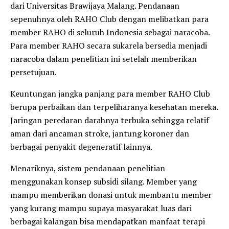
dari Universitas Brawijaya Malang. Pendanaan
sepenuhnya oleh RAHO Club dengan melibatkan para
member RAHO di seluruh Indonesia sebagai naracoba.
Para member RAHO secara sukarela bersedia menjadi
naracoba dalam penelitian ini setelah memberikan
persetujuan.
Keuntungan jangka panjang para member RAHO Club
berupa perbaikan dan terpeliharanya kesehatan mereka.
Jaringan peredaran darahnya terbuka sehingga relatif
aman dari ancaman stroke, jantung koroner dan
berbagai penyakit degeneratif lainnya.
Menariknya, sistem pendanaan penelitian
menggunakan konsep subsidi silang. Member yang
mampu memberikan donasi untuk membantu member
yang kurang mampu supaya masyarakat luas dari
berbagai kalangan bisa mendapatkan manfaat terapi