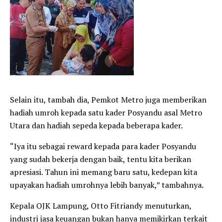
Selain itu, tambah dia, Pemkot Metro juga memberikan
hadiah umroh kepada satu kader Posyandu asal Metro
Utara dan hadiah sepeda kepada beberapa kader.
“Iya itu sebagai reward kepada para kader Posyandu
yang sudah bekerja dengan baik, tentu kita berikan
apresiasi. Tahun ini memang baru satu, kedepan kita
upayakan hadiah umrohnya lebih banyak,” tambahnya.
Kepala OJK Lampung, Otto Fitriandy menuturkan,
industri jasa keuangan bukan hanya memikirkan terkait