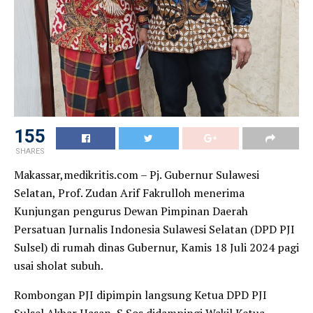
155
SHARES
Makassar,medikritis.com – Pj. Gubernur Sulawesi
Selatan, Prof. Zudan Arif Fakrulloh menerima
Kunjungan pengurus Dewan Pimpinan Daerah
Persatuan Jurnalis Indonesia Sulawesi Selatan (DPD PJI
Sulsel) di rumah dinas Gubernur, Kamis 18 Juli 2024 pagi
usai sholat subuh.
Rombongan PJI dipimpin langsung Ketua DPD PJI