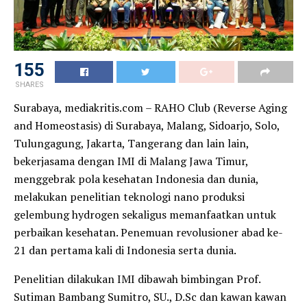
155
SHARES
Surabaya, mediakritis.com – RAHO Club (Reverse Aging
and Homeostasis) di Surabaya, Malang, Sidoarjo, Solo,
Tulungagung, Jakarta, Tangerang dan lain lain,
bekerjasama dengan IMI di Malang Jawa Timur,
menggebrak pola kesehatan Indonesia dan dunia,
melakukan penelitian teknologi nano produksi
gelembung hydrogen sekaligus memanfaatkan untuk
perbaikan kesehatan. Penemuan revolusioner abad ke-
21 dan pertama kali di Indonesia serta dunia.
Penelitian dilakukan IMI dibawah bimbingan Prof.
Sutiman Bambang Sumitro, SU., D.Sc dan kawan kawan