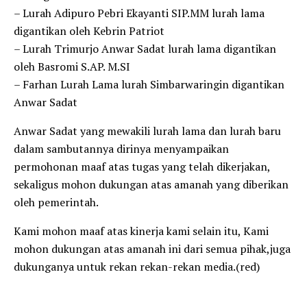
– Lurah Adipuro Pebri Ekayanti SIP.MM lurah lama
digantikan oleh Kebrin Patriot
– Lurah Trimurjo Anwar Sadat lurah lama digantikan
oleh Basromi S.AP. M.SI
– Farhan Lurah Lama lurah Simbarwaringin digantikan
Anwar Sadat
Anwar Sadat yang mewakili lurah lama dan lurah baru
dalam sambutannya dirinya menyampaikan
permohonan maaf atas tugas yang telah dikerjakan,
sekaligus mohon dukungan atas amanah yang diberikan
oleh pemerintah.
Kami mohon maaf atas kinerja kami selain itu, Kami
mohon dukungan atas amanah ini dari semua pihak,juga
dukunganya untuk rekan rekan-rekan media.(red)