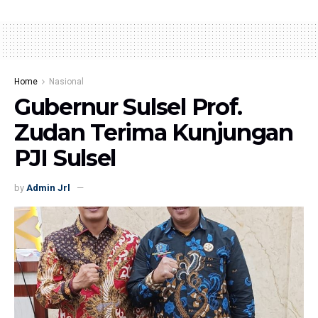
Home
Nasional
Gubernur Sulsel Prof.
Zudan Terima Kunjungan
PJI Sulsel
by
Admin Jrl