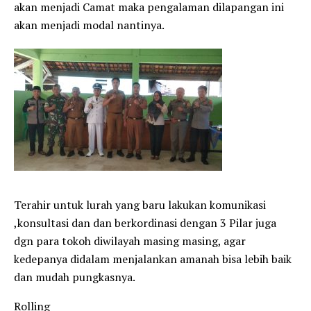
akan menjadi Camat maka pengalaman dilapangan ini
akan menjadi modal nantinya.
Terahir untuk lurah yang baru lakukan komunikasi
,konsultasi dan dan berkordinasi dengan 3 Pilar juga
dgn para tokoh diwilayah masing masing, agar
kedepanya didalam menjalankan amanah bisa lebih baik
dan mudah pungkasnya.
Rolling