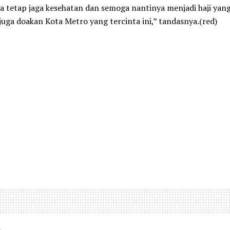
a tetap jaga kesehatan dan semoga nantinya menjadi haji yan
uga doakan Kota Metro yang tercinta ini,” tandasnya.(red)