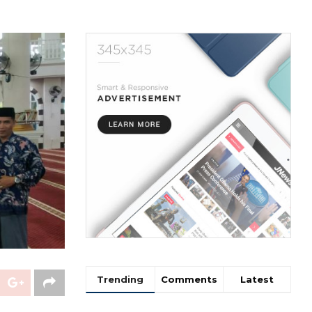
Trending
Comments
Latest