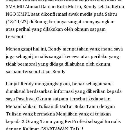
SMA MU Ahmad Dahlan Kota Metro, Rendy selaku Ketua
NGO KMPL saat dikonfirmasi awak media pada Sabtu
(18/11/23) di Ruang kerjanya sangat menyayangkan
atas perihal yang dilakukan oleh oknum satpam
tersebut.
Menanggapi hal ini, Rendy mengatakan yang mana saya
juga sebagai jurnalis sangat kecewa atas perilaku yang
tidak bermoral yang diduga dilakukan oleh oknum
satpam tersebut. Ujar Rendy
Lanjut Rendy mengungkapkan, benar sebagaimana
dimaksud berdasarkan informasi yang diberikan kepada
saya Pasalnya,Oknum satpam tersebut kedapatan
Menambahkan Tulisan di Daftar Buku Tamu dengan
Tulisan yang bermakna Menjijikan yang di tujukan
kepada 2 Orang Tamu yang BerProfesi sebagai Jurnalis
dengan Kalimat (WARTAWAN TAI) !!