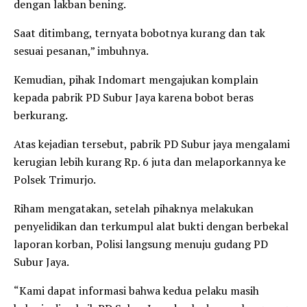
dengan lakban bening.
Saat ditimbang, ternyata bobotnya kurang dan tak
sesuai pesanan,” imbuhnya.
Kemudian, pihak Indomart mengajukan komplain
kepada pabrik PD Subur Jaya karena bobot beras
berkurang.
Atas kejadian tersebut, pabrik PD Subur jaya mengalami
kerugian lebih kurang Rp. 6 juta dan melaporkannya ke
Polsek Trimurjo.
Riham mengatakan, setelah pihaknya melakukan
penyelidikan dan terkumpul alat bukti dengan berbekal
laporan korban, Polisi langsung menuju gudang PD
Subur Jaya.
“Kami dapat informasi bahwa kedua pelaku masih