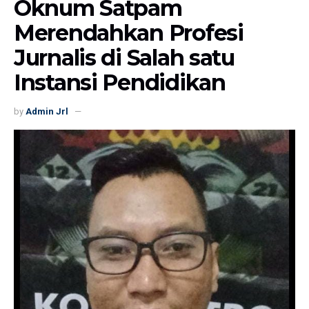
Oknum Satpam
Merendahkan Profesi
Jurnalis di Salah satu
Instansi Pendidikan
by
Admin Jrl