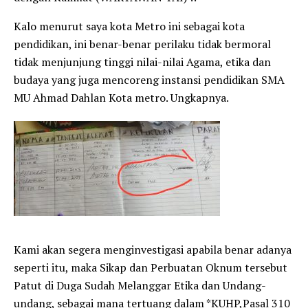
Kalo menurut saya kota Metro ini sebagai kota
pendidikan, ini benar-benar perilaku tidak bermoral
tidak menjunjung tinggi nilai-nilai Agama, etika dan
budaya yang juga mencoreng instansi pendidikan SMA
MU Ahmad Dahlan Kota metro. Ungkapnya.
Kami akan segera menginvestigasi apabila benar adanya
seperti itu, maka Sikap dan Perbuatan Oknum tersebut
Patut di Duga Sudah Melanggar Etika dan Undang-
undang, sebagai mana tertuang dalam *KUHP,Pasal 310