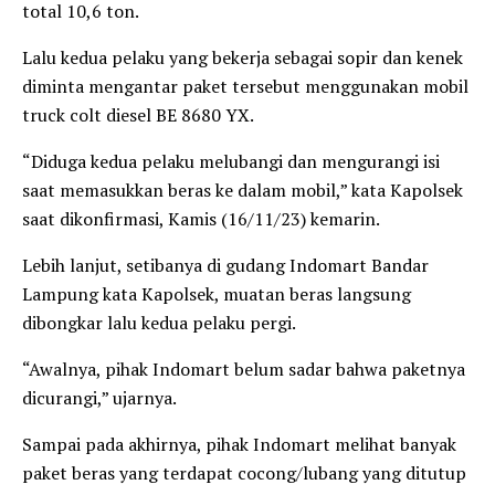
total 10,6 ton.
Lalu kedua pelaku yang bekerja sebagai sopir dan kenek
diminta mengantar paket tersebut menggunakan mobil
truck colt diesel BE 8680 YX.
“Diduga kedua pelaku melubangi dan mengurangi isi
saat memasukkan beras ke dalam mobil,” kata Kapolsek
saat dikonfirmasi, Kamis (16/11/23) kemarin.
Lebih lanjut, setibanya di gudang Indomart Bandar
Lampung kata Kapolsek, muatan beras langsung
dibongkar lalu kedua pelaku pergi.
“Awalnya, pihak Indomart belum sadar bahwa paketnya
dicurangi,” ujarnya.
Sampai pada akhirnya, pihak Indomart melihat banyak
paket beras yang terdapat cocong/lubang yang ditutup