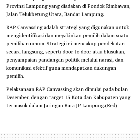
Provinsi Lampung yang diadakan di Pondok Rimbawan,
Jalan Telukbetung Utara, Bandar Lampung.
RAP Canvassing adalah strategi yang digunakan untuk
mengidentifikasi dan meyakinkan pemilih dalam suatu
pemilihan umum. Strategi ini mencakup pendekatan
secara langsung, seperti door to door atau blusukan,
penyampaian pandangan politik melalui narasi, dan
komunikasi efektif guna mendapatkan dukungan
pemilih.
Pelaksanaan RAP Canvassing akan dimulai pada bulan
Desember, dengan target 13 Kota dan Kabupaten yang
termasuk dalam Jaringan Bara JP Lampung.(Red)