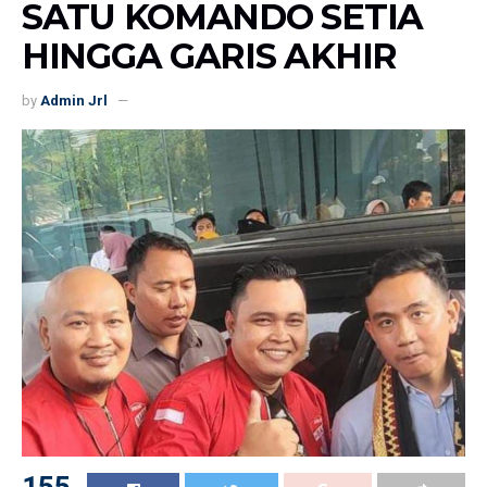
SATU KOMANDO SETIA
HINGGA GARIS AKHIR
by
Admin Jrl