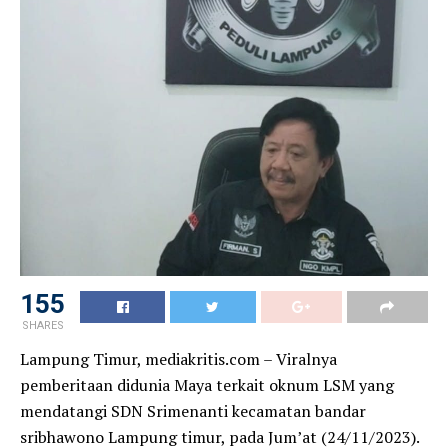
155
SHARES
Lampung Timur, mediakritis.com – Viralnya
pemberitaan didunia Maya terkait oknum LSM yang
mendatangi SDN Srimenanti kecamatan bandar
sribhawono Lampung timur, pada Jum’at (24/11/2023).