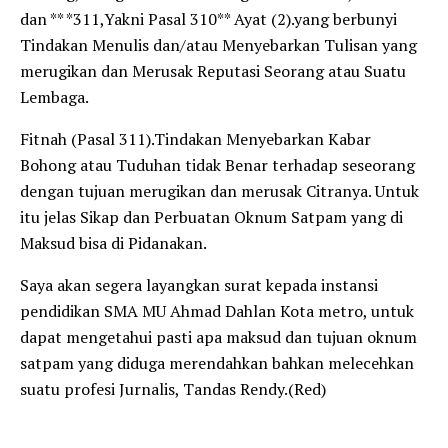
dan ** *311,Yakni Pasal 310** Ayat (2).yang berbunyi
Tindakan Menulis dan/atau Menyebarkan Tulisan yang
merugikan dan Merusak Reputasi Seorang atau Suatu
Lembaga.
Fitnah (Pasal 311).Tindakan Menyebarkan Kabar
Bohong atau Tuduhan tidak Benar terhadap seseorang
dengan tujuan merugikan dan merusak Citranya. Untuk
itu jelas Sikap dan Perbuatan Oknum Satpam yang di
Maksud bisa di Pidanakan.
Saya akan segera layangkan surat kepada instansi
pendidikan SMA MU Ahmad Dahlan Kota metro, untuk
dapat mengetahui pasti apa maksud dan tujuan oknum
satpam yang diduga merendahkan bahkan melecehkan
suatu profesi Jurnalis, Tandas Rendy.(Red)