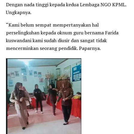
Dengan nada tinggi kepada kedua Lembaga NGO KPML.
Ungkapnya.
“Kami belum sempat mempertanyakan hal
perselingkuhan kepada oknum guru bernama Farida
kuswandani kami sudah diusir dan sangat tidak
mencerminkan seorang pendidik. Paparnya.