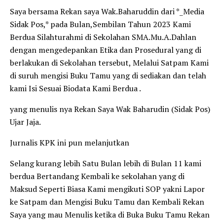
Saya bersama Rekan saya Wak.Baharuddin dari *_Media
Sidak Pos,* pada Bulan,Sembilan Tahun 2023 Kami
Berdua Silahturahmi di Sekolahan SMA.Mu.A.Dahlan
dengan mengedepankan Etika dan Prosedural yang di
berlakukan di Sekolahan tersebut, Melalui Satpam Kami
di suruh mengisi Buku Tamu yang di sediakan dan telah
kami Isi Sesuai Biodata Kami Berdua .
yang menulis nya Rekan Saya Wak Baharudin (Sidak Pos)
Ujar Jaja.
Jurnalis KPK ini pun melanjutkan
Selang kurang lebih Satu Bulan lebih di Bulan 11 kami
berdua Bertandang Kembali ke sekolahan yang di
Maksud Seperti Biasa Kami mengikuti SOP yakni Lapor
ke Satpam dan Mengisi Buku Tamu dan Kembali Rekan
Saya yang mau Menulis ketika di Buka Buku Tamu Rekan