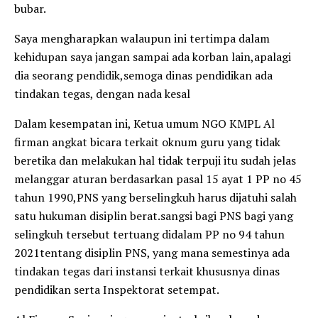
bubar.
Saya mengharapkan walaupun ini tertimpa dalam
kehidupan saya jangan sampai ada korban lain,apalagi
dia seorang pendidik,semoga dinas pendidikan ada
tindakan tegas, dengan nada kesal
Dalam kesempatan ini, Ketua umum NGO KMPL Al
firman angkat bicara terkait oknum guru yang tidak
beretika dan melakukan hal tidak terpuji itu sudah jelas
melanggar aturan berdasarkan pasal 15 ayat 1 PP no 45
tahun 1990,PNS yang berselingkuh harus dijatuhi salah
satu hukuman disiplin berat.sangsi bagi PNS bagi yang
selingkuh tersebut tertuang didalam PP no 94 tahun
2021tentang disiplin PNS, yang mana semestinya ada
tindakan tegas dari instansi terkait khususnya dinas
pendidikan serta Inspektorat setempat.