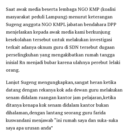
Saat awak media beserta lembaga NGO KMP (koalisi
masyarakat peduli Lampung) menurut keterangan
Sugeng anggota NGO KMPL jabatan bendahara DPP
menjelaskan kepada awak media kami berkunjung
kesekolahan tersebut untuk melakukan investigasi
terkait adanya oknum guru di SDN tersebut dugaan
perselingkuhan yang mengakibatkan rumah tangga
inisial Rn menjadi bubar karena ulahnya perebut lelaki
orang.
Lanjut Sugeng mengungkapkan,sangat heran ketika
datang dengan rekanya kok ada dewan guru melakukan
senam didalam ruangan kantor jam pelajaran,ketika
ditanya kenapa kok senam didalam kantor bukan
dihalaman,dengan lantang seorang guru farida
kuswandani menjawab “ini rumah saya dan suka-suka
saya apa urusan anda”