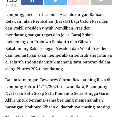
155
SHARES
Lampung, mediakritis.com – Arah dukungan Barisan
Relawan Jalan Perubahan (BaraJP) bagi Calon Presiden
dan Wakil Presiden untuk Pemilihan Presiden
mendatang sangat tegas dan jelas. BaraJP siap
memenangkan Prabowo Subianto dan Gibran
Rakabuming Raka sebagai Presiden dan Wakil Presiden
dan memastikan akan mengerahkan seluruh anggotanya
di seluruh Indonesia untuk menang satu putaran dalam
ajang Pilpres 2024 mendatang.
Dalam kunjungan Cawapres Gibran Rakabuming Raka di
Lampung Sabtu 11/11/2023 relawan BaraJP Lampung
Nyatakan Satu Sikap Satu Komando Setia Hingga Garis
Akhir untuk bersama-sama berjuang memenangkan
pasangan Prabowo Gibran di daerahnya masing-masing.