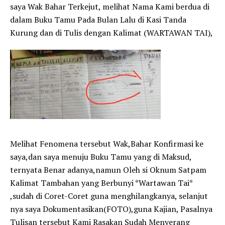
saya Wak Bahar Terkejut, melihat Nama Kami berdua di
dalam Buku Tamu Pada Bulan Lalu di Kasi Tanda
Kurung dan di Tulis dengan Kalimat (WARTAWAN TAI),
Melihat Fenomena tersebut Wak,Bahar Konfirmasi ke
saya,dan saya menuju Buku Tamu yang di Maksud,
ternyata Benar adanya,namun Oleh si Oknum Satpam
Kalimat Tambahan yang Berbunyi *Wartawan Tai*
,sudah di Coret-Coret guna menghilangkanya, selanjut
nya saya Dokumentasikan(FOTO),guna Kajian, Pasalnya
Tulisan tersebut Kami Rasakan Sudah Menyerang