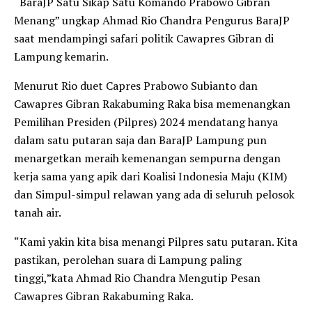
“BaraJP Satu Sikap Satu Komando Prabowo Gibran
Menang” ungkap Ahmad Rio Chandra Pengurus BaraJP
saat mendampingi safari politik Cawapres Gibran di
Lampung kemarin.
Menurut Rio duet Capres Prabowo Subianto dan
Cawapres Gibran Rakabuming Raka bisa memenangkan
Pemilihan Presiden (Pilpres) 2024 mendatang hanya
dalam satu putaran saja dan BaraJP Lampung pun
menargetkan meraih kemenangan sempurna dengan
kerja sama yang apik dari Koalisi Indonesia Maju (KIM)
dan Simpul-simpul relawan yang ada di seluruh pelosok
tanah air.
“Kami yakin kita bisa menangi Pilpres satu putaran. Kita
pastikan, perolehan suara di Lampung paling
tinggi,”kata Ahmad Rio Chandra Mengutip Pesan
Cawapres Gibran Rakabuming Raka.