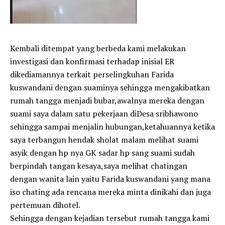
Kembali ditempat yang berbeda kami melakukan
investigasi dan konfirmasi terhadap inisial ER
dikediamannya terkait perselingkuhan Farida
kuswandani dengan suaminya sehingga mengakibatkan
rumah tangga menjadi bubar,awalnya mereka dengan
suami saya dalam satu pekerjaan diDesa sribhawono
sehingga sampai menjalin hubungan,ketahuannya ketika
saya terbangun hendak sholat malam melihat suami
asyik dengan hp nya GK sadar hp sang suami sudah
berpindah tangan kesaya,saya melihat chatingan
dengan wanita lain yaitu Farida kuswandani yang mana
iso chating ada rencana mereka minta dinikahi dan juga
pertemuan dihotel.
Sehingga dengan kejadian tersebut rumah tangga kami