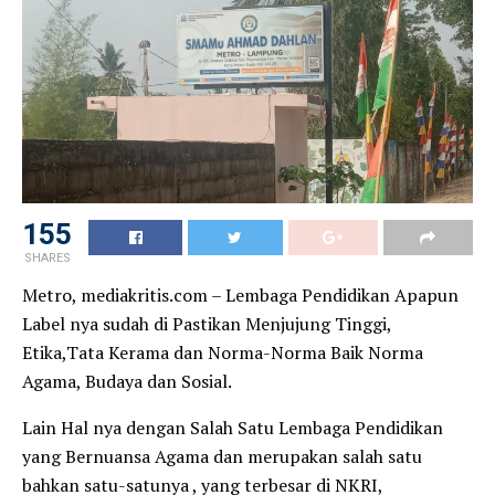
155
SHARES
Metro, mediakritis.com – Lembaga Pendidikan Apapun
Label nya sudah di Pastikan Menjujung Tinggi,
Etika,Tata Kerama dan Norma-Norma Baik Norma
Agama, Budaya dan Sosial.
Lain Hal nya dengan Salah Satu Lembaga Pendidikan
yang Bernuansa Agama dan merupakan salah satu
bahkan satu-satunya , yang terbesar di NKRI,