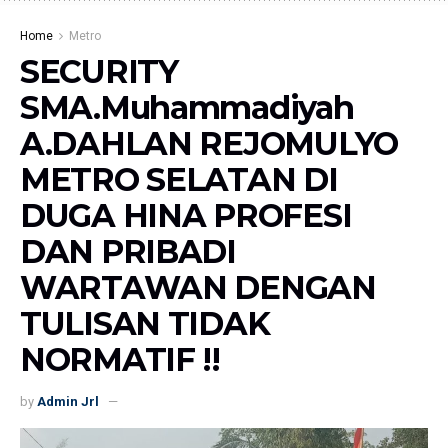
Home
Metro
SECURITY
SMA.Muhammadiyah
A.DAHLAN REJOMULYO
METRO SELATAN DI
DUGA HINA PROFESI
DAN PRIBADI
WARTAWAN DENGAN
TULISAN TIDAK
NORMATIF !!
by
Admin Jrl