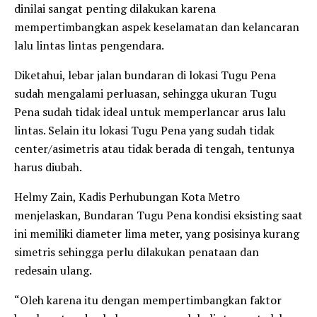
dinilai sangat penting dilakukan karena
mempertimbangkan aspek keselamatan dan kelancaran
lalu lintas lintas pengendara.
Diketahui, lebar jalan bundaran di lokasi Tugu Pena
sudah mengalami perluasan, sehingga ukuran Tugu
Pena sudah tidak ideal untuk memperlancar arus lalu
lintas. Selain itu lokasi Tugu Pena yang sudah tidak
center/asimetris atau tidak berada di tengah, tentunya
harus diubah.
Helmy Zain, Kadis Perhubungan Kota Metro
menjelaskan, Bundaran Tugu Pena kondisi eksisting saat
ini memiliki diameter lima meter, yang posisinya kurang
simetris sehingga perlu dilakukan penataan dan
redesain ulang.
“Oleh karena itu dengan mempertimbangkan faktor