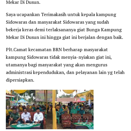
Mekar Di Dusun.
Saya ucapankan Terimakasih untuk kepala kampung
Sidowaras dan masyarakat Sidowaras yang sudah
bekerja keras demi terlaksananya giat Bunga Kampung
Mekar Di Dusun ini hingga giat ini berjalan dengan baik.
Plt.Camat kecamatan BRN berharap masyarakat
kampung Sidowaras tidak menyia-nyiakan giat ini,
utamanya bagi masyarakat yang akan mengurus
administrasi kependudukan, dan pelayanan lain yg telah
dipersiapkan.