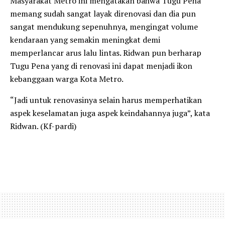
Masyarakat Metro ini mengatakan bahwa Tugu Pena
memang sudah sangat layak direnovasi dan dia pun
sangat mendukung sepenuhnya, mengingat volume
kendaraan yang semakin meningkat demi
memperlancar arus lalu lintas. Ridwan pun berharap
Tugu Pena yang di renovasi ini dapat menjadi ikon
kebanggaan warga Kota Metro.
“Jadi untuk renovasinya selain harus memperhatikan
aspek keselamatan juga aspek keindahannya juga”, kata
Ridwan. (Kf-pardi)