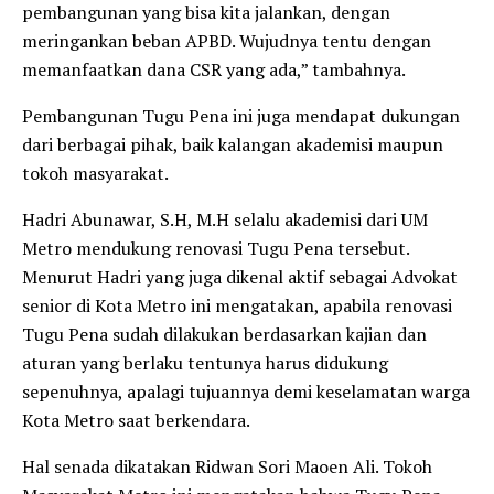
pembangunan yang bisa kita jalankan, dengan
meringankan beban APBD. Wujudnya tentu dengan
memanfaatkan dana CSR yang ada,” tambahnya.
Pembangunan Tugu Pena ini juga mendapat dukungan
dari berbagai pihak, baik kalangan akademisi maupun
tokoh masyarakat.
Hadri Abunawar, S.H, M.H selalu akademisi dari UM
Metro mendukung renovasi Tugu Pena tersebut.
Menurut Hadri yang juga dikenal aktif sebagai Advokat
senior di Kota Metro ini mengatakan, apabila renovasi
Tugu Pena sudah dilakukan berdasarkan kajian dan
aturan yang berlaku tentunya harus didukung
sepenuhnya, apalagi tujuannya demi keselamatan warga
Kota Metro saat berkendara.
Hal senada dikatakan Ridwan Sori Maoen Ali. Tokoh