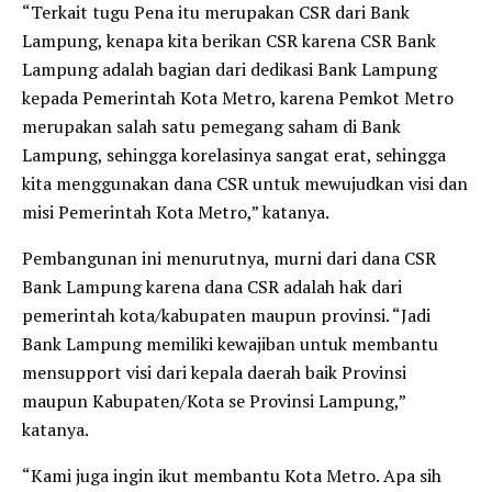
“Terkait tugu Pena itu merupakan CSR dari Bank
Lampung, kenapa kita berikan CSR karena CSR Bank
Lampung adalah bagian dari dedikasi Bank Lampung
kepada Pemerintah Kota Metro, karena Pemkot Metro
merupakan salah satu pemegang saham di Bank
Lampung, sehingga korelasinya sangat erat, sehingga
kita menggunakan dana CSR untuk mewujudkan visi dan
misi Pemerintah Kota Metro,” katanya.
Pembangunan ini menurutnya, murni dari dana CSR
Bank Lampung karena dana CSR adalah hak dari
pemerintah kota/kabupaten maupun provinsi. “Jadi
Bank Lampung memiliki kewajiban untuk membantu
mensupport visi dari kepala daerah baik Provinsi
maupun Kabupaten/Kota se Provinsi Lampung,”
katanya.
“Kami juga ingin ikut membantu Kota Metro. Apa sih