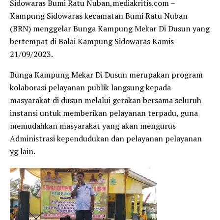
Sidowaras Bumi Ratu Nuban,mediakritis.com –
Kampung Sidowaras kecamatan Bumi Ratu Nuban
(BRN) menggelar Bunga Kampung Mekar Di Dusun yang
bertempat di Balai Kampung Sidowaras Kamis
21/09/2023.
Bunga Kampung Mekar Di Dusun merupakan program
kolaborasi pelayanan publik langsung kepada
masyarakat di dusun melalui gerakan bersama seluruh
instansi untuk memberikan pelayanan terpadu, guna
memudahkan masyarakat yang akan mengurus
Administrasi kependudukan dan pelayanan pelayanan
yg lain.