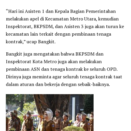
“Hari ini Asisten 1 dan Kepala Bagian Pemerintahan
melakukan apel di Kecamatan Metro Utara, kemudian
Inspektorat, BKPSDM, dan Asisten 3 juga akan turun ke
kecamatan lain terkait dengan pembinaan tenaga
kontrak,” ucap Bangkit.
Bangkit juga mengatakan bahwa BKPSDM dan
Inspektorat Kota Metro juga akan melakukan
pembinaan ASN dan tenaga kontrak ke seluruh OPD.
Dirinya juga meminta agar seluruh tenaga kontrak taat
dalam aturan dan bekerja dengan sebaik-baiknya.