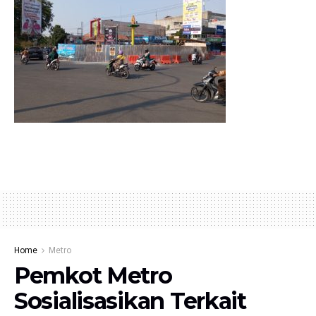
Home
Metro
Pemkot Metro
Sosialisasikan Terkait