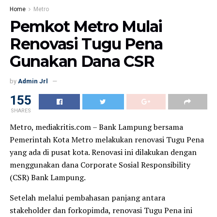
Home
Metro
Pemkot Metro Mulai
Renovasi Tugu Pena
Gunakan Dana CSR
by
Admin Jrl
155
SHARES
Metro, mediakritis.com – Bank Lampung bersama
Pemerintah Kota Metro melakukan renovasi Tugu Pena
yang ada di pusat kota. Renovasi ini dilakukan dengan
menggunakan dana Corporate Sosial Responsibility
(CSR) Bank Lampung.
Setelah melalui pembahasan panjang antara
stakeholder dan forkopimda, renovasi Tugu Pena ini