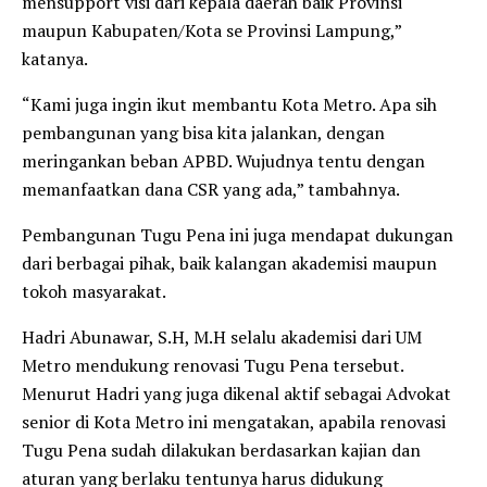
mensupport visi dari kepala daerah baik Provinsi
maupun Kabupaten/Kota se Provinsi Lampung,”
katanya.
“Kami juga ingin ikut membantu Kota Metro. Apa sih
pembangunan yang bisa kita jalankan, dengan
meringankan beban APBD. Wujudnya tentu dengan
memanfaatkan dana CSR yang ada,” tambahnya.
Pembangunan Tugu Pena ini juga mendapat dukungan
dari berbagai pihak, baik kalangan akademisi maupun
tokoh masyarakat.
Hadri Abunawar, S.H, M.H selalu akademisi dari UM
Metro mendukung renovasi Tugu Pena tersebut.
Menurut Hadri yang juga dikenal aktif sebagai Advokat
senior di Kota Metro ini mengatakan, apabila renovasi
Tugu Pena sudah dilakukan berdasarkan kajian dan
aturan yang berlaku tentunya harus didukung