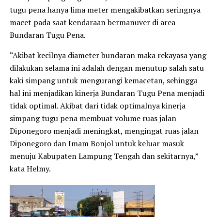
tugu pena hanya lima meter mengakibatkan seringnya
macet pada saat kendaraan bermanuver di area
Bundaran Tugu Pena.
“Akibat kecilnya diameter bundaran maka rekayasa yang
dilakukan selama ini adalah dengan menutup salah satu
kaki simpang untuk mengurangi kemacetan, sehingga
hal ini menjadikan kinerja Bundaran Tugu Pena menjadi
tidak optimal. Akibat dari tidak optimalnya kinerja
simpang tugu pena membuat volume ruas jalan
Diponegoro menjadi meningkat, mengingat ruas jalan
Diponegoro dan Imam Bonjol untuk keluar masuk
menuju Kabupaten Lampung Tengah dan sekitarnya,”
kata Helmy.