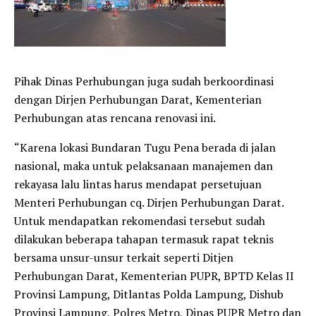
Pihak Dinas Perhubungan juga sudah berkoordinasi
dengan Dirjen Perhubungan Darat, Kementerian
Perhubungan atas rencana renovasi ini.
“Karena lokasi Bundaran Tugu Pena berada di jalan
nasional, maka untuk pelaksanaan manajemen dan
rekayasa lalu lintas harus mendapat persetujuan
Menteri Perhubungan cq. Dirjen Perhubungan Darat.
Untuk mendapatkan rekomendasi tersebut sudah
dilakukan beberapa tahapan termasuk rapat teknis
bersama unsur-unsur terkait seperti Ditjen
Perhubungan Darat, Kementerian PUPR, BPTD Kelas II
Provinsi Lampung, Ditlantas Polda Lampung, Dishub
Provinsi Lampung, Polres Metro, Dinas PUPR Metro dan