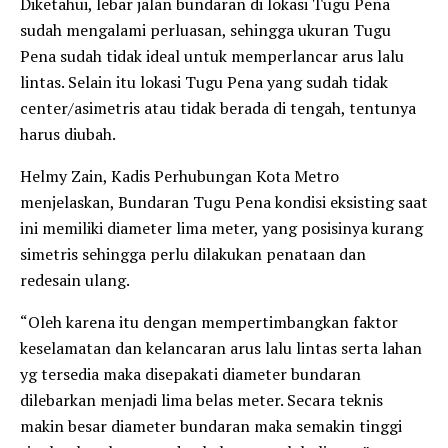
Diketahui, lebar jalan bundaran di lokasi Tugu Pena
sudah mengalami perluasan, sehingga ukuran Tugu
Pena sudah tidak ideal untuk memperlancar arus lalu
lintas. Selain itu lokasi Tugu Pena yang sudah tidak
center/asimetris atau tidak berada di tengah, tentunya
harus diubah.
Helmy Zain, Kadis Perhubungan Kota Metro
menjelaskan, Bundaran Tugu Pena kondisi eksisting saat
ini memiliki diameter lima meter, yang posisinya kurang
simetris sehingga perlu dilakukan penataan dan
redesain ulang.
“Oleh karena itu dengan mempertimbangkan faktor
keselamatan dan kelancaran arus lalu lintas serta lahan
yg tersedia maka disepakati diameter bundaran
dilebarkan menjadi lima belas meter. Secara teknis
makin besar diameter bundaran maka semakin tinggi