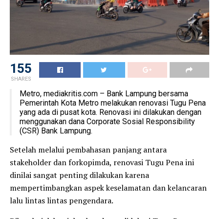
155
SHARES
Metro, mediakritis.com – Bank Lampung bersama
Pemerintah Kota Metro melakukan renovasi Tugu Pena
yang ada di pusat kota. Renovasi ini dilakukan dengan
menggunakan dana Corporate Sosial Responsibility
(CSR) Bank Lampung.
Setelah melalui pembahasan panjang antara
stakeholder dan forkopimda, renovasi Tugu Pena ini
dinilai sangat penting dilakukan karena
mempertimbangkan aspek keselamatan dan kelancaran
lalu lintas lintas pengendara.