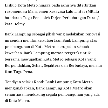
Dishub Kota Metro hingga pada akhirnya diterbitkan
rekomendasi Manajemen Rekayasa Lalu Lintas (MRLL)
bundaran Tugu Pena oleh Dirjen Perhubungan Darat,”
kata Helmy.
Bank Lampung sebagai pihak yang melakukan renovasi
ini sendiri menilai, keikutsertaan Bank Lampung atas
pembangunan di Kota Metro merupakan sebuah
kewajiban. Bank Lampung merasa tergerak untuk
bersama mewujudkan Kota Metro sebagai Kota yang
Berpendidikan, Sehat, Sejahtera dan Berbudaya, melalui
ikon Tugu Pena.
Tendiyan selaku Kacab Bank Lampung Kota Metro
mengungkapkan, Bank Lampung Kota Metro akan
senantiasa mendukung segala pembangunan yang ada
di Kota Metro.