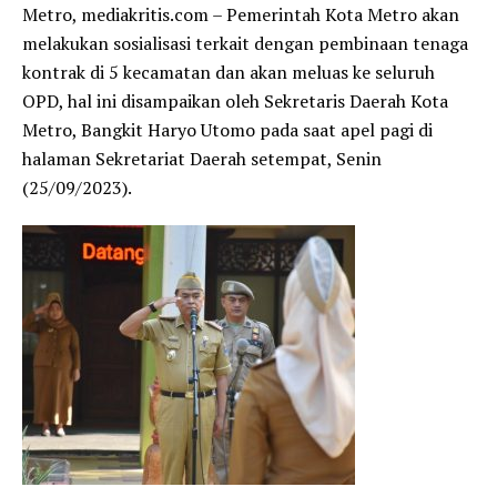
Metro, mediakritis.com – Pemerintah Kota Metro akan
melakukan sosialisasi terkait dengan pembinaan tenaga
kontrak di 5 kecamatan dan akan meluas ke seluruh
OPD, hal ini disampaikan oleh Sekretaris Daerah Kota
Metro, Bangkit Haryo Utomo pada saat apel pagi di
halaman Sekretariat Daerah setempat, Senin
(25/09/2023).