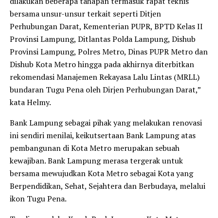
dilakukan beberapa tahapan termasuk rapat teknis
bersama unsur-unsur terkait seperti Ditjen
Perhubungan Darat, Kementerian PUPR, BPTD Kelas II
Provinsi Lampung, Ditlantas Polda Lampung, Dishub
Provinsi Lampung, Polres Metro, Dinas PUPR Metro dan
Dishub Kota Metro hingga pada akhirnya diterbitkan
rekomendasi Manajemen Rekayasa Lalu Lintas (MRLL)
bundaran Tugu Pena oleh Dirjen Perhubungan Darat,”
kata Helmy.
Bank Lampung sebagai pihak yang melakukan renovasi
ini sendiri menilai, keikutsertaan Bank Lampung atas
pembangunan di Kota Metro merupakan sebuah
kewajiban. Bank Lampung merasa tergerak untuk
bersama mewujudkan Kota Metro sebagai Kota yang
Berpendidikan, Sehat, Sejahtera dan Berbudaya, melalui
ikon Tugu Pena.