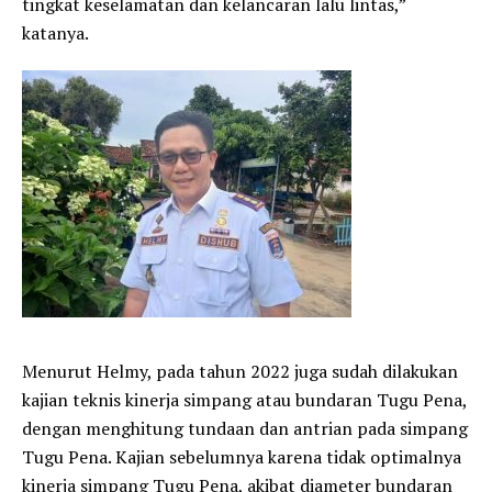
tingkat keselamatan dan kelancaran lalu lintas,”
katanya.
Menurut Helmy, pada tahun 2022 juga sudah dilakukan
kajian teknis kinerja simpang atau bundaran Tugu Pena,
dengan menghitung tundaan dan antrian pada simpang
Tugu Pena. Kajian sebelumnya karena tidak optimalnya
kinerja simpang Tugu Pena, akibat diameter bundaran