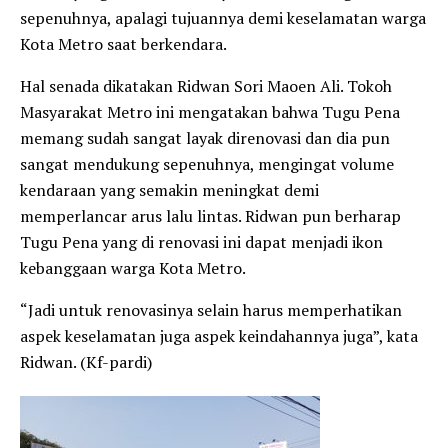
sepenuhnya, apalagi tujuannya demi keselamatan warga
Kota Metro saat berkendara.
Hal senada dikatakan Ridwan Sori Maoen Ali. Tokoh
Masyarakat Metro ini mengatakan bahwa Tugu Pena
memang sudah sangat layak direnovasi dan dia pun
sangat mendukung sepenuhnya, mengingat volume
kendaraan yang semakin meningkat demi
memperlancar arus lalu lintas. Ridwan pun berharap
Tugu Pena yang di renovasi ini dapat menjadi ikon
kebanggaan warga Kota Metro.
“Jadi untuk renovasinya selain harus memperhatikan
aspek keselamatan juga aspek keindahannya juga”, kata
Ridwan. (Kf-pardi)