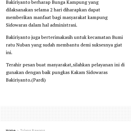
Bakiriyanto berharap Bunga Kampung yang
dilaksanakan selama 2 hari diharapkan dapat
memberikan manfaat bagi masyarakat kampung
Sidowaras dalam hal administrasi.
Bakiriyanto juga berterimakasih untuk kecamatan Bumi
ratu Nuban yang sudah membantu demi suksesnya giat
ini.
Terahir pesan buat masyarakat,silahkan pelayanan ini di
gunakan dengan baik pungkas Kakam Sidowaras
Bakiriyanto.(Pardi)
Home
Tulang Bawang