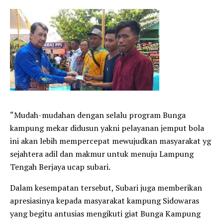
“Mudah-mudahan dengan selalu program Bunga
kampung mekar didusun yakni pelayanan jemput bola
ini akan lebih mempercepat mewujudkan masyarakat yg
sejahtera adil dan makmur untuk menuju Lampung
Tengah Berjaya ucap subari.
Dalam kesempatan tersebut, Subari juga memberikan
apresiasinya kepada masyarakat kampung Sidowaras
yang begitu antusias mengikuti giat Bunga Kampung