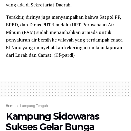
yang ada di Sekretariat Daerah.
Terakhir, dirinya juga menyampaikan bahwa Satpol PP,
BPBD, dan Dinas PUTR melalui UPT Perusahaan Air
Minum (PAM) sudah menambahkan armada untuk
penyaluran air bersih ke wilayah yang terdampak cuaca
El Nino yang menyebabkan kekeringan melalui laporan
dari Lurah dan Camat. (Kf-pardi)
Home
Lampung Tengah
Kampung Sidowaras
Sukses Gelar Bunga