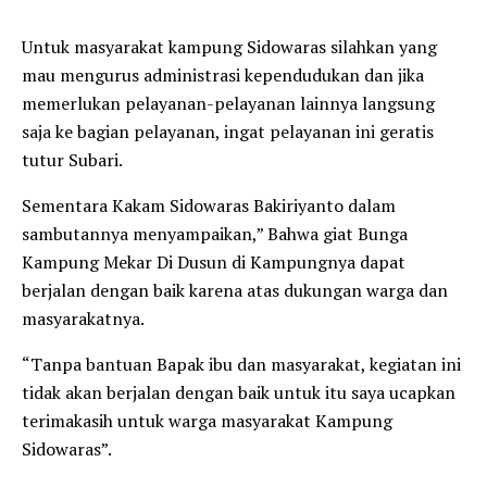
Untuk masyarakat kampung Sidowaras silahkan yang
mau mengurus administrasi kependudukan dan jika
memerlukan pelayanan-pelayanan lainnya langsung
saja ke bagian pelayanan, ingat pelayanan ini geratis
tutur Subari.
Sementara Kakam Sidowaras Bakiriyanto dalam
sambutannya menyampaikan,” Bahwa giat Bunga
Kampung Mekar Di Dusun di Kampungnya dapat
berjalan dengan baik karena atas dukungan warga dan
masyarakatnya.
“Tanpa bantuan Bapak ibu dan masyarakat, kegiatan ini
tidak akan berjalan dengan baik untuk itu saya ucapkan
terimakasih untuk warga masyarakat Kampung
Sidowaras”.