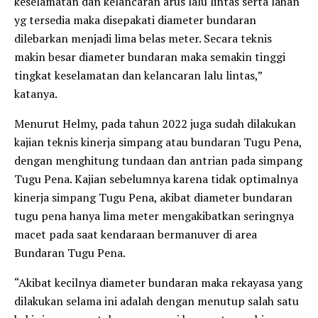
keselamatan dan kelancaran arus lalu lintas serta lahan
yg tersedia maka disepakati diameter bundaran
dilebarkan menjadi lima belas meter. Secara teknis
makin besar diameter bundaran maka semakin tinggi
tingkat keselamatan dan kelancaran lalu lintas,”
katanya.
Menurut Helmy, pada tahun 2022 juga sudah dilakukan
kajian teknis kinerja simpang atau bundaran Tugu Pena,
dengan menghitung tundaan dan antrian pada simpang
Tugu Pena. Kajian sebelumnya karena tidak optimalnya
kinerja simpang Tugu Pena, akibat diameter bundaran
tugu pena hanya lima meter mengakibatkan seringnya
macet pada saat kendaraan bermanuver di area
Bundaran Tugu Pena.
“Akibat kecilnya diameter bundaran maka rekayasa yang
dilakukan selama ini adalah dengan menutup salah satu