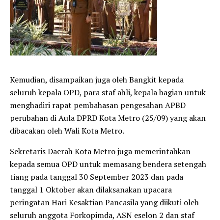
Kemudian, disampaikan juga oleh Bangkit kepada
seluruh kepala OPD, para staf ahli, kepala bagian untuk
menghadiri rapat pembahasan pengesahan APBD
perubahan di Aula DPRD Kota Metro (25/09) yang akan
dibacakan oleh Wali Kota Metro.
Sekretaris Daerah Kota Metro juga memerintahkan
kepada semua OPD untuk memasang bendera setengah
tiang pada tanggal 30 September 2023 dan pada
tanggal 1 Oktober akan dilaksanakan upacara
peringatan Hari Kesaktian Pancasila yang diikuti oleh
seluruh anggota Forkopimda, ASN eselon 2 dan staf