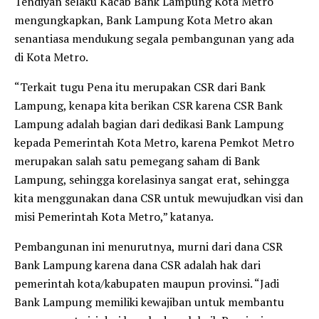
Tendiyan selaku Kacab Bank Lampung Kota Metro
mengungkapkan, Bank Lampung Kota Metro akan
senantiasa mendukung segala pembangunan yang ada
di Kota Metro.
“Terkait tugu Pena itu merupakan CSR dari Bank
Lampung, kenapa kita berikan CSR karena CSR Bank
Lampung adalah bagian dari dedikasi Bank Lampung
kepada Pemerintah Kota Metro, karena Pemkot Metro
merupakan salah satu pemegang saham di Bank
Lampung, sehingga korelasinya sangat erat, sehingga
kita menggunakan dana CSR untuk mewujudkan visi dan
misi Pemerintah Kota Metro,” katanya.
Pembangunan ini menurutnya, murni dari dana CSR
Bank Lampung karena dana CSR adalah hak dari
pemerintah kota/kabupaten maupun provinsi. “Jadi
Bank Lampung memiliki kewajiban untuk membantu