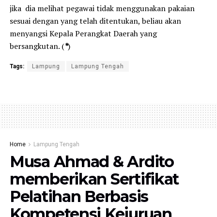
jika dia melihat pegawai tidak menggunakan pakaian
sesuai dengan yang telah ditentukan, beliau akan
menyangsi Kepala Perangkat Daerah yang
bersangkutan. (
*
)
Tags:
Lampung
Lampung Tengah
Home
Lampung Tengah
Musa Ahmad & Ardito
memberikan Sertifikat
Pelatihan Berbasis
Kompetensi Kejuruan