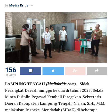
by
Media Kritis
156
SHARES
LAMPUNG TENGAH
(Mediakritis.com
)
– Sidak
Perangkat Daerah minggu ke dua di tahun 2023, Sekda
Minta Disiplin Pegawai Kembali Ditegakan. Sekretaris
Daerah Kabupaten Lampung Tengah, Nirlan, S.H., M.M.
melakukan Inspeksi Mendadak (SIDAK) di beberapa