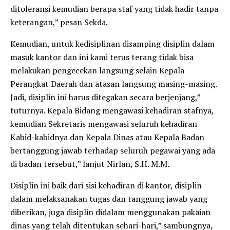
ditoleransi kemudian berapa staf yang tidak hadir tanpa
keterangan,” pesan Sekda.
Kemudian, untuk kedisiplinan disamping disiplin dalam
masuk kantor dan ini kami terus terang tidak bisa
melakukan pengecekan langsung selain Kepala
Perangkat Daerah dan atasan langsung masing-masing.
Jadi, disiplin ini harus ditegakan secara berjenjang,”
tuturnya. Kepala Bidang mengawasi kehadiran stafnya,
kemudian Sekretaris mengawasi seluruh kehadiran
Kabid-kabidnya dan Kepala Dinas atau Kepala Badan
bertanggung jawab terhadap seluruh pegawai yang ada
di badan tersebut,” lanjut Nirlan, S.H. M.M.
Disiplin ini baik dari sisi kehadiran di kantor, disiplin
dalam melaksanakan tugas dan tanggung jawab yang
diberikan, juga disiplin didalam menggunakan pakaian
dinas yang telah ditentukan sehari-hari,” sambungnya,