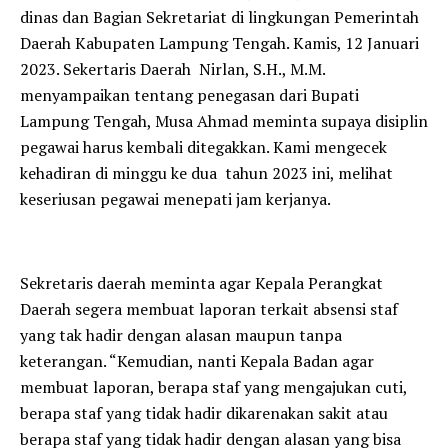
dinas dan Bagian Sekretariat di lingkungan Pemerintah
Daerah Kabupaten Lampung Tengah. Kamis, 12 Januari
2023. Sekertaris Daerah Nirlan, S.H., M.M.
menyampaikan tentang penegasan dari Bupati
Lampung Tengah, Musa Ahmad meminta supaya disiplin
pegawai harus kembali ditegakkan. Kami mengecek
kehadiran di minggu ke dua tahun 2023 ini, melihat
keseriusan pegawai menepati jam kerjanya.
Sekretaris daerah meminta agar Kepala Perangkat
Daerah segera membuat laporan terkait absensi staf
yang tak hadir dengan alasan maupun tanpa
keterangan. “Kemudian, nanti Kepala Badan agar
membuat laporan, berapa staf yang mengajukan cuti,
berapa staf yang tidak hadir dikarenakan sakit atau
berapa staf yang tidak hadir dengan alasan yang bisa