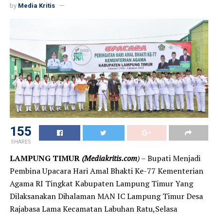
by
Media Kritis
155
SHARES
LAMPUNG TIMUR
(Mediakritis.com
)
– Bupati Menjadi
Pembina Upacara Hari Amal Bhakti Ke-77 Kementerian
Agama RI Tingkat Kabupaten Lampung Timur Yang
Dilaksanakan Dihalaman MAN IC Lampung Timur Desa
Rajabasa Lama Kecamatan Labuhan Ratu,Selasa