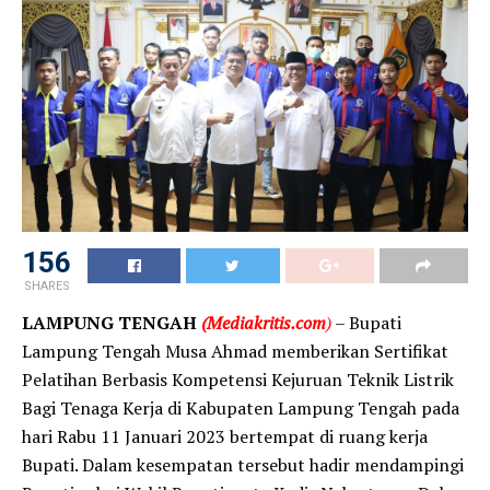
156
SHARES
LAMPUNG TENGAH
(Mediakritis.com
)
– Bupati
Lampung Tengah Musa Ahmad memberikan Sertifikat
Pelatihan Berbasis Kompetensi Kejuruan Teknik Listrik
Bagi Tenaga Kerja di Kabupaten Lampung Tengah pada
hari Rabu 11 Januari 2023 bertempat di ruang kerja
Bupati. Dalam kesempatan tersebut hadir mendampingi