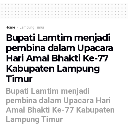
Home
Lampung Timur
Bupati Lamtim menjadi
pembina dalam Upacara
Hari Amal Bhakti Ke-77
Kabupaten Lampung
Timur
Bupati Lamtim menjadi
pembina dalam Upacara Hari
Amal Bhakti Ke-77 Kabupaten
Lampung Timur