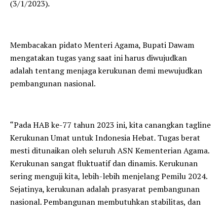
(3/1/2023).
Membacakan pidato Menteri Agama, Bupati Dawam
mengatakan tugas yang saat ini harus diwujudkan
adalah tentang menjaga kerukunan demi mewujudkan
pembangunan nasional.
“Pada HAB ke-77 tahun 2023 ini, kita canangkan tagline
Kerukunan Umat untuk Indonesia Hebat. Tugas berat
mesti ditunaikan oleh seluruh ASN Kementerian Agama.
Kerukunan sangat fluktuatif dan dinamis. Kerukunan
sering menguji kita, lebih-lebih menjelang Pemilu 2024.
Sejatinya, kerukunan adalah prasyarat pembangunan
nasional. Pembangunan membutuhkan stabilitas, dan
stabilitas dapat terwujud bila antarmasyarakat rukun