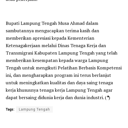
Bupati Lampung Tengah Musa Ahmad dalam
sambutannya mengucapkan terima kasih dan
memberikan apresiasi kepada Kementerian
Ketenagakerjaan melalui Dinas Tenaga Kerja dan
Transmigrasi Kabupaten Lampung Tengah yang telah
memberikan kesempatan kepada warga Lampung
Tengah untuk mengikuti Pelatihan Berbasis Kompetensi
ini, dan mengharapkan program ini terus berlanjut
untuk meningkatkan kualitas dan daya saing tenaga
kerja khususnya tenaga kerja Lampung Tengah agar
dapat bersaing didunia kerja dan dunia industri. (
*
)
Tags:
Lampung Tengah