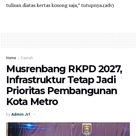
tulisan diatas kertas kosong saja,” tutupnya.(adv)
Home
Daerah
Musrenbang RKPD 2027,
Infrastruktur Tetap Jadi
Prioritas Pembangunan
Kota Metro
by
Admin Jrl