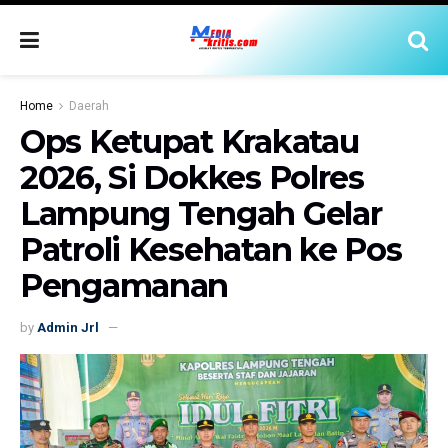
Home
Daerah
Ops Ketupat Krakatau
2026, Si Dokkes Polres
Lampung Tengah Gelar
Patroli Kesehatan ke Pos
Pengamanan
by
Admin Jrl