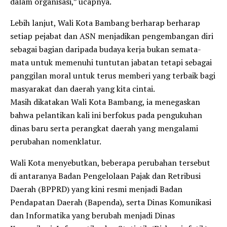
dalam organisasi,” ucapnya.
Lebih lanjut, Wali Kota Bambang berharap berharap
setiap pejabat dan ASN menjadikan pengembangan diri
sebagai bagian daripada budaya kerja bukan semata-
mata untuk memenuhi tuntutan jabatan tetapi sebagai
panggilan moral untuk terus memberi yang terbaik bagi
masyarakat dan daerah yang kita cintai.
Masih dikatakan Wali Kota Bambang, ia menegaskan
bahwa pelantikan kali ini berfokus pada pengukuhan
dinas baru serta perangkat daerah yang mengalami
perubahan nomenklatur.
Wali Kota menyebutkan, beberapa perubahan tersebut
di antaranya Badan Pengelolaan Pajak dan Retribusi
Daerah (BPPRD) yang kini resmi menjadi Badan
Pendapatan Daerah (Bapenda), serta Dinas Komunikasi
dan Informatika yang berubah menjadi Dinas