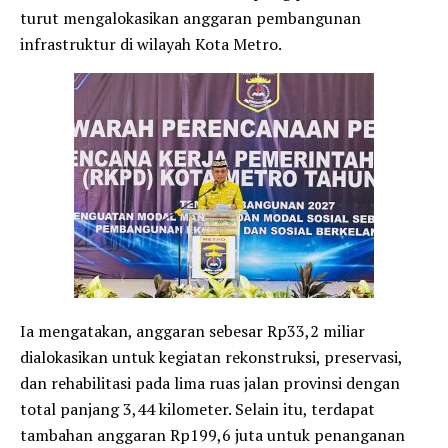
turut mengalokasikan anggaran pembangunan
infrastruktur di wilayah Kota Metro.
Ia mengatakan, anggaran sebesar Rp33,2 miliar
dialokasikan untuk kegiatan rekonstruksi, preservasi,
dan rehabilitasi pada lima ruas jalan provinsi dengan
total panjang 3,44 kilometer. Selain itu, terdapat
tambahan anggaran Rp199,6 juta untuk penanganan