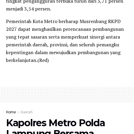
tingkat pengangguran terbuka turun dari 3,71 persen
menjadi 3,54 persen.
Pemerintah Kota Metro berharap Musrenbang RKPD
2027 dapat menghasilkan perencanaan pembangunan
yang tepat sasaran serta memperkuat sinergi antara
pemerintah daerah, provinsi, dan seluruh pemangku
kepentingan dalam mewujudkan pembangunan yang
berkelanjutan.(Red)
Home
Daerah
Kapolres Metro Polda
Lampung Bersama