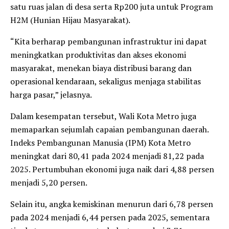
satu ruas jalan di desa serta Rp200 juta untuk Program
H2M (Hunian Hijau Masyarakat).
“Kita berharap pembangunan infrastruktur ini dapat
meningkatkan produktivitas dan akses ekonomi
masyarakat, menekan biaya distribusi barang dan
operasional kendaraan, sekaligus menjaga stabilitas
harga pasar,” jelasnya.
Dalam kesempatan tersebut, Wali Kota Metro juga
memaparkan sejumlah capaian pembangunan daerah.
Indeks Pembangunan Manusia (IPM) Kota Metro
meningkat dari 80,41 pada 2024 menjadi 81,22 pada
2025. Pertumbuhan ekonomi juga naik dari 4,88 persen
menjadi 5,20 persen.
Selain itu, angka kemiskinan menurun dari 6,78 persen
pada 2024 menjadi 6,44 persen pada 2025, sementara