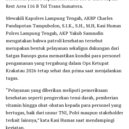
Rest Area 116 B Tol Trans Sumatera.
Mewakili Kapolres Lampung Tengah, AKBP Charles
Pandapotan Tampubolon, S.I.K., S.H., M.H, Kasi Humas
Polres Lampung Tengah, AKP Yakub Samsudin
mengatakan bahwa patroli kesehatan tersebut
merupakan bentuk pelayanan sekaligus dukungan dari
Satgas Banops guna memastikan kondisi para personel
pengamanan yang tergabung dalam Ops Ketupat
Krakatau 2026 tetap sehat dan prima saat menjalankan
tugas.
“Pelayanan yang diberikan meliputi pemeriksaan
kesehatan seperti pengecekan tensi darah, pemberian
vitamin hingga obat-obatan kepada para personel yang
bertugas, baik dari unsur TNI, Polri maupun stakeholder
terkait lainnya,” kata Kasi Humas saat mendampingi
kegiatan.