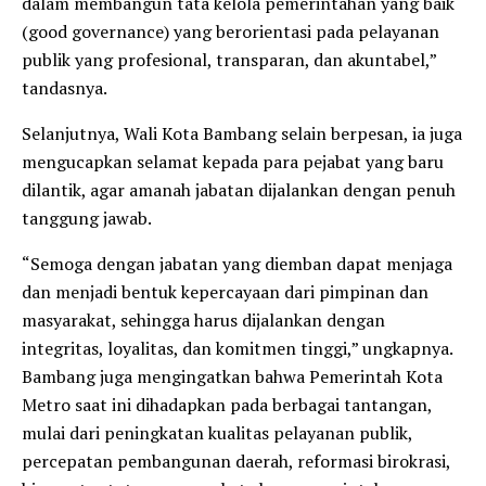
dalam membangun tata kelola pemerintahan yang baik
(good governance) yang berorientasi pada pelayanan
publik yang profesional, transparan, dan akuntabel,”
tandasnya.
Selanjutnya, Wali Kota Bambang selain berpesan, ia juga
mengucapkan selamat kepada para pejabat yang baru
dilantik, agar amanah jabatan dijalankan dengan penuh
tanggung jawab.
“Semoga dengan jabatan yang diemban dapat menjaga
dan menjadi bentuk kepercayaan dari pimpinan dan
masyarakat, sehingga harus dijalankan dengan
integritas, loyalitas, dan komitmen tinggi,” ungkapnya.
Bambang juga mengingatkan bahwa Pemerintah Kota
Metro saat ini dihadapkan pada berbagai tantangan,
mulai dari peningkatan kualitas pelayanan publik,
percepatan pembangunan daerah, reformasi birokrasi,