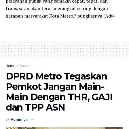
pelayanan publik yang semakin cepat, tepat, dan
transparan akan terus meningkat seiring dengan
harapan masyarakat Kota Metro,” pungkasnya.(Adv)
Home
Daerah
DPRD Metro Tegaskan
Pemkot Jangan Main-
Main Dengan THR, GAJI
dan TPP ASN
by
Admin Jrl