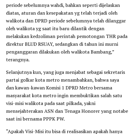
periode sebelumnya wahdi, bahkan seperti dijelaskan
diatas, aturan dan kesepakatan yg telah terjadi oleh
walikota dan DPRD periode sebelumnya telah dilanggar
oleh walikota yg saat itu baru dilantik dengan
melakukan kedzoliman perintah pemotongan THR pada
direktur BLUD RSUAY, sedangkan di tahun ini murni
penganggaran dilakukan oleh walikota Bambang,”
terangnya.
Selanjutnya kun, yang juga menjabat sebagai sekretaris
partai golkar kota metro menambahkan, bahwa saya
dan kawan-kawan Komisi 1 DPRD Metro bersama
masyarakat kota metro ingin membuktikan salah satu
visi-misi walikota pada saat pilkada, yakni
mensejahterakan ASN dan Tenaga Honorer yang notabe
saat ini bernama PPPK PW.
“Apakah Visi-Misi itu bisa di realisasikan apakah hanya