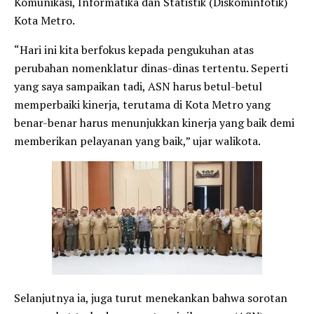
Komunikasi, Informatika dan Statistik (Diskominfotik)
Kota Metro.
“Hari ini kita berfokus kepada pengukuhan atas
perubahan nomenklatur dinas-dinas tertentu. Seperti
yang saya sampaikan tadi, ASN harus betul-betul
memperbaiki kinerja, terutama di Kota Metro yang
benar-benar harus menunjukkan kinerja yang baik demi
memberikan pelayanan yang baik,” ujar walikota.
Selanjutnya ia, juga turut menekankan bahwa sorotan