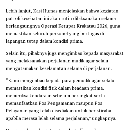
Lebih lanjut, Kasi Humas menjelaskan bahwa kegiatan
patroli kesehatan ini akan rutin dilaksanakan selama
berlangsungnya Operasi Ketupat Krakatau 2026, guna
memastikan seluruh personel yang bertugas di
lapangan tetap dalam kondisi prima.
Selain itu, pihaknya juga mengimbau kepada masyarakat
yang melaksanakan perjalanan mudik agar selalu
mengutamakan keselamatan selama di perjalanan.
“Kami mengimbau kepada para pemudik agar selalu
memastikan kondisi fisik dalam keadaan prima,
memeriksa kendaraan sebelum berangkat serta
memanfaatkan Pos Pengamanan maupun Pos
Pelayanan yang telah disediakan untuk beristirahat
apabila merasa lelah selama perjalanan,” ungkapnya.