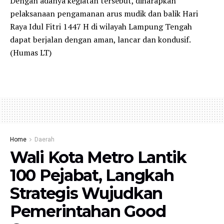
Dengan adanya kegiatan tersebut, diharapkan
pelaksanaan pengamanan arus mudik dan balik Hari
Raya Idul Fitri 1447 H di wilayah Lampung Tengah
dapat berjalan dengan aman, lancar dan kondusif.
(Humas LT)
Home
Daerah
Wali Kota Metro Lantik
100 Pejabat, Langkah
Strategis Wujudkan
Pemerintahan Good