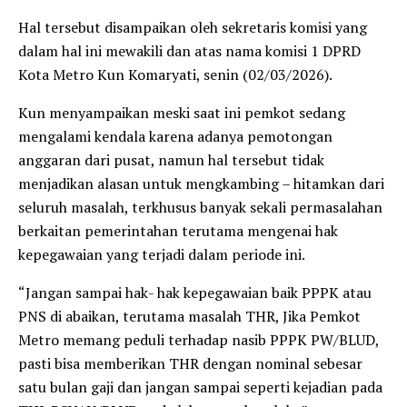
Hal tersebut disampaikan oleh sekretaris komisi yang
dalam hal ini mewakili dan atas nama komisi 1 DPRD
Kota Metro Kun Komaryati, senin (02/03/2026).
Kun menyampaikan meski saat ini pemkot sedang
mengalami kendala karena adanya pemotongan
anggaran dari pusat, namun hal tersebut tidak
menjadikan alasan untuk mengkambing – hitamkan dari
seluruh masalah, terkhusus banyak sekali permasalahan
berkaitan pemerintahan terutama mengenai hak
kepegawaian yang terjadi dalam periode ini.
“Jangan sampai hak- hak kepegawaian baik PPPK atau
PNS di abaikan, terutama masalah THR, Jika Pemkot
Metro memang peduli terhadap nasib PPPK PW/BLUD,
pasti bisa memberikan THR dengan nominal sebesar
satu bulan gaji dan jangan sampai seperti kejadian pada