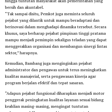
hingga tuntutan masyarakat akan pemerintahan yang
bersih dan akuntabel.
“Tak sampai disitu, Pemkot juga meminta seluruh
pejabat yang dilantik untuk mampu beradaptasi dan
berinovasi dalam menghadapi dinamika tersebut. Secara
khusus, saya berharap pejabat pimpinan tinggi pratama
mampu menjadi pemimpin sekaligus teladan yang dapat
menggerakkan organisasi dan membangun sinergi lintas
sektor,” harapnya.
Kemudian, Bambang juga menginginkan pejabat
administrator dan pengawas untuk terus meningkatkan
kualitas manajerial, serta pengawasan kinerja agar
program berjalan efektif dan tepat sasaran.
“Adapun pejabat fungsional diharapkan menjadi motor
penggerak peningkatan kualitas layanan sesuai bidang
keahlian masing-masing, mengingat tuntutan