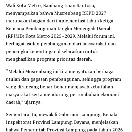
Wali Kota Metro, Bambang Iman Santoso,
menyampaikan bahwa Musrenbang RKPD 2027
merupakan bagian dari implementasi tahun ketiga
Rencana Pembangunan Jangka Menengah Daerah
(RPJMD) Kota Metro 2025–2029. Melalui forum ini,
berbagai usulan pembangunan dari masyarakat dan
pemangku kepentingan diselaraskan untuk
menghasilkan program prioritas daerah.
“Melalui Musrenbang ini kita menyatukan berbagai
usulan dan gagasan pembangunan, sehingga program
yang dirancang benar-benar menjawab kebutuhan
masyarakat serta mendorong pertumbuhan ekonomi
daerah,” ujarnya.
Sementara itu, mewakili Gubernur Lampung, Kepala
Inspektorat Provinsi Lampung, Bayana, menjelaskan
bahwa Pemerintah Provinsi Lampung pada tahun 2026