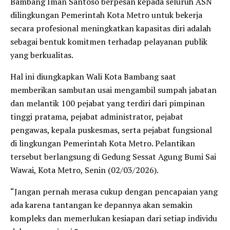
Bambang Iman Santoso berpesan kepada seluruh ASN
dilingkungan Pemerintah Kota Metro untuk bekerja
secara profesional meningkatkan kapasitas diri adalah
sebagai bentuk komitmen terhadap pelayanan publik
yang berkualitas.
Hal ini diungkapkan Wali Kota Bambang saat
memberikan sambutan usai mengambil sumpah jabatan
dan melantik 100 pejabat yang terdiri dari pimpinan
tinggi pratama, pejabat administrator, pejabat
pengawas, kepala puskesmas, serta pejabat fungsional
di lingkungan Pemerintah Kota Metro. Pelantikan
tersebut berlangsung di Gedung Sessat Agung Bumi Sai
Wawai, Kota Metro, Senin (02/03/2026).
“Jangan pernah merasa cukup dengan pencapaian yang
ada karena tantangan ke depannya akan semakin
kompleks dan memerlukan kesiapan dari setiap individu