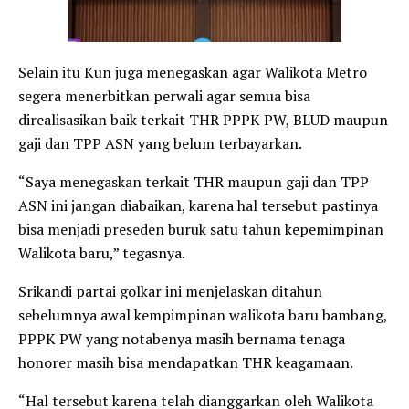
Selain itu Kun juga menegaskan agar Walikota Metro
segera menerbitkan perwali agar semua bisa
direalisasikan baik terkait THR PPPK PW, BLUD maupun
gaji dan TPP ASN yang belum terbayarkan.
“Saya menegaskan terkait THR maupun gaji dan TPP
ASN ini jangan diabaikan, karena hal tersebut pastinya
bisa menjadi preseden buruk satu tahun kepemimpinan
Walikota baru,” tegasnya.
Srikandi partai golkar ini menjelaskan ditahun
sebelumnya awal kempimpinan walikota baru bambang,
PPPK PW yang notabenya masih bernama tenaga
honorer masih bisa mendapatkan THR keagamaan.
“Hal tersebut karena telah dianggarkan oleh Walikota