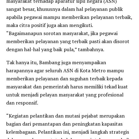
masyarakat terhadap aparatur sipil negara (ASN)
sangat besar, khususnya dalam hal pelayanan publik
apabila pegawai mampu memberikan pelayanan terbaik,
maka citra positif juga akan mengikuti.
“Bagaimanapun sorotan masyarakat, jika pegawai
memberikan pelayanan yang terbaik pasti akan disorot
dengan hal-hal yang baik pula,” tambahnya.
Tak hanya itu, Bambang juga menyampaikan
harapannya agar seluruh ASN di Kota Metro mampu
memberikan pelayanan dan suguhan terbaik kepada
masyarakat dan pemerintah harus memiliki tekad kuat
untuk menjadi pelayan masyarakat yang profesional
dan responsif.
“Kegiatan pelantikan dan mutasi pejabat merupakan
bagian dari pemantapan dan peningkatan kapasitas
kelembagaan. Pelantikan ini, menjadi langkah strategis