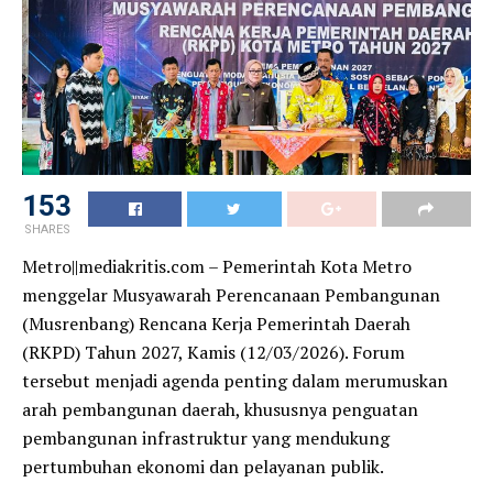
153
SHARES
Metro||mediakritis.com – Pemerintah Kota Metro
menggelar Musyawarah Perencanaan Pembangunan
(Musrenbang) Rencana Kerja Pemerintah Daerah
(RKPD) Tahun 2027, Kamis (12/03/2026). Forum
tersebut menjadi agenda penting dalam merumuskan
arah pembangunan daerah, khususnya penguatan
pembangunan infrastruktur yang mendukung
pertumbuhan ekonomi dan pelayanan publik.