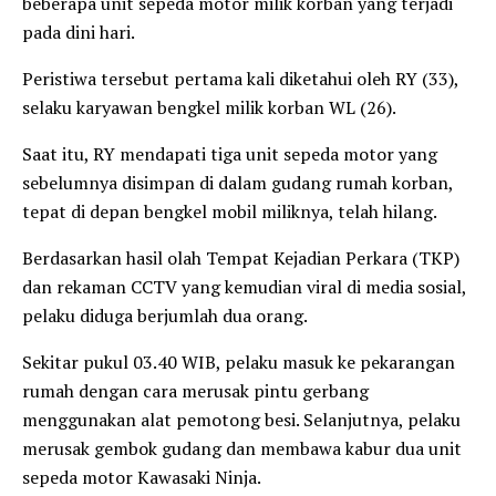
beberapa unit sepeda motor milik korban yang terjadi
pada dini hari.
Peristiwa tersebut pertama kali diketahui oleh RY (33),
selaku karyawan bengkel milik korban WL (26).
Saat itu, RY mendapati tiga unit sepeda motor yang
sebelumnya disimpan di dalam gudang rumah korban,
tepat di depan bengkel mobil miliknya, telah hilang.
Berdasarkan hasil olah Tempat Kejadian Perkara (TKP)
dan rekaman CCTV yang kemudian viral di media sosial,
pelaku diduga berjumlah dua orang.
Sekitar pukul 03.40 WIB, pelaku masuk ke pekarangan
rumah dengan cara merusak pintu gerbang
menggunakan alat pemotong besi. Selanjutnya, pelaku
merusak gembok gudang dan membawa kabur dua unit
sepeda motor Kawasaki Ninja.