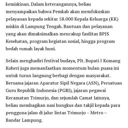
kemiskinan. Dalam keterangannya, beliau
menyampaikan bahwa Pemkab akan memfokuskan
pelayanan kepada sekitar 58.000 Kepala Keluarga (KK)
miskin di Lampung Tengah. Bantuan dan pelayanan
yang akan dimaksimalkan mencakup fasilitas BPJS
Kesehatan, program kegiatan sosial, hingga program
bedah rumah layak huni.
Selain menghadiri festival budaya, Plt. Bupati I Komang
Koheri juga memanfaatkan momentum bulan puasa ini
untuk turun langsung berbagi dengan masyarakat.
Bersama jajaran Aparatur Sipil Negara (ASN), Persatuan
Guru Republik Indonesia (PGRI), jajaran pegawai
Kecamatan Trimurjo, dan sejumlah Camat lainnya,
beliau membagikan nasi bungkus dan takjil kepada para
pengguna jalan di jalur lintas Trimurjo – Metro –
Bandar Lampung.