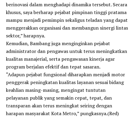
berinovasi dalam menghadapi dinamika tersebut. Secara
khusus, saya berharap pejabat pimpinan tinggi pratama
mampu menjadi pemimpin sekaligus teladan yang dapat
menggerakkan organisasi dan membangun sinergi lintas
sektor,” harapnya.
Kemudian, Bambang juga menginginkan pejabat
administrator dan pengawas untuk terus meningkatkan
kualitas manajerial, serta pengawasan kinerja agar
program berjalan efektif dan tepat sasaran.
“Adapun pejabat fungsional diharapkan menjadi motor
penggerak peningkatan kualitas layanan sesuai bidang
keahlian masing-masing, mengingat tuntutan
pelayanan publik yang semakin cepat, tepat, dan
transparan akan terus meningkat seiring dengan
harapan masyarakat Kota Metro,” pungkasnya.(Red)