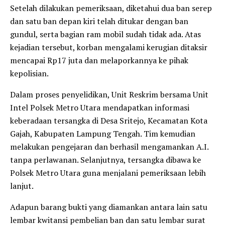
Setelah dilakukan pemeriksaan, diketahui dua ban serep
dan satu ban depan kiri telah ditukar dengan ban
gundul, serta bagian ram mobil sudah tidak ada. Atas
kejadian tersebut, korban mengalami kerugian ditaksir
mencapai Rp17 juta dan melaporkannya ke pihak
kepolisian.
Dalam proses penyelidikan, Unit Reskrim bersama Unit
Intel Polsek Metro Utara mendapatkan informasi
keberadaan tersangka di Desa Sritejo, Kecamatan Kota
Gajah, Kabupaten Lampung Tengah. Tim kemudian
melakukan pengejaran dan berhasil mengamankan A.I.
tanpa perlawanan. Selanjutnya, tersangka dibawa ke
Polsek Metro Utara guna menjalani pemeriksaan lebih
lanjut.
Adapun barang bukti yang diamankan antara lain satu
lembar kwitansi pembelian ban dan satu lembar surat