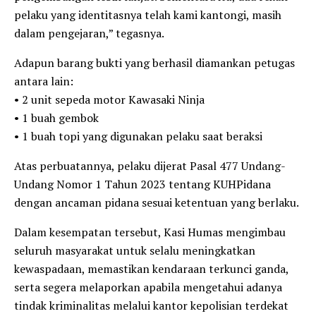
pelaku yang identitasnya telah kami kantongi, masih
dalam pengejaran,” tegasnya.
Adapun barang bukti yang berhasil diamankan petugas
antara lain:
• 2 unit sepeda motor Kawasaki Ninja
• 1 buah gembok
• 1 buah topi yang digunakan pelaku saat beraksi
Atas perbuatannya, pelaku dijerat Pasal 477 Undang-
Undang Nomor 1 Tahun 2023 tentang KUHPidana
dengan ancaman pidana sesuai ketentuan yang berlaku.
Dalam kesempatan tersebut, Kasi Humas mengimbau
seluruh masyarakat untuk selalu meningkatkan
kewaspadaan, memastikan kendaraan terkunci ganda,
serta segera melaporkan apabila mengetahui adanya
tindak kriminalitas melalui kantor kepolisian terdekat