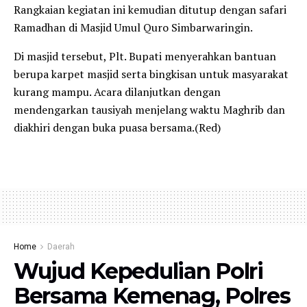
Rangkaian kegiatan ini kemudian ditutup dengan safari
Ramadhan di Masjid Umul Quro Simbarwaringin.
Di masjid tersebut, Plt. Bupati menyerahkan bantuan
berupa karpet masjid serta bingkisan untuk masyarakat
kurang mampu. Acara dilanjutkan dengan
mendengarkan tausiyah menjelang waktu Maghrib dan
diakhiri dengan buka puasa bersama.(Red)
Home
Daerah
Wujud Kepedulian Polri
Bersama Kemenag, Polres