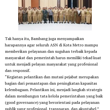
Tak hanya itu, Bambang juga menyampaikan
harapannya agar seluruh ASN di Kota Metro mampu
memberikan pelayanan dan suguhan terbaik kepada
masyarakat dan pemerintah harus memiliki tekad kuat
untuk menjadi pelayan masyarakat yang profesional
dan responsif.
“Kegiatan pelantikan dan mutasi pejabat merupakan
bagian dari pemantapan dan peningkatan kapasitas
kelembagaan. Pelantikan ini, menjadi langkah strategis
dalam membangun tata kelola pemerintahan yang baik
(good governance) yang berorientasi pada pelayanan
publik yang profesional, transparan, dan akuntabel,”