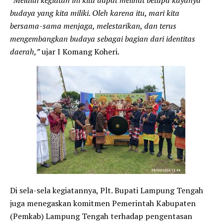
budaya yang kita miliki. Oleh karena itu, mari kita
bersama-sama menjaga, melestarikan, dan terus
mengembangkan budaya sebagai bagian dari identitas
daerah,”
ujar I Komang Koheri.
Di sela-sela kegiatannya, Plt. Bupati Lampung Tengah
juga menegaskan komitmen Pemerintah Kabupaten
(Pemkab) Lampung Tengah terhadap pengentasan