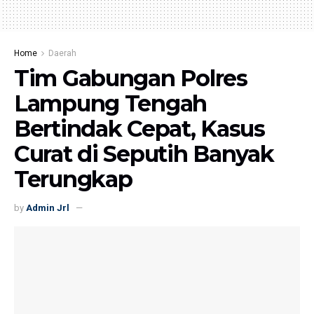
Home
Daerah
Tim Gabungan Polres
Lampung Tengah
Bertindak Cepat, Kasus
Curat di Seputih Banyak
Terungkap
by
Admin Jrl