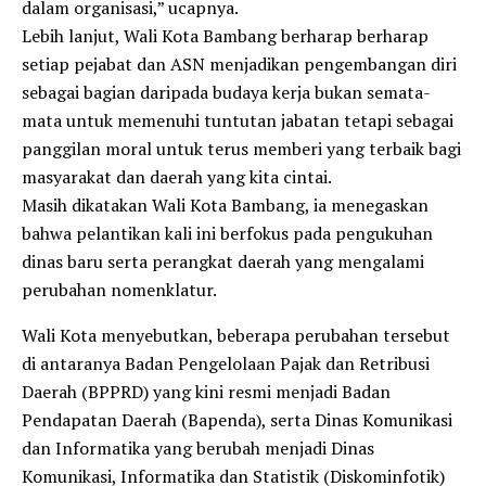
dalam organisasi,” ucapnya.
Lebih lanjut, Wali Kota Bambang berharap berharap
setiap pejabat dan ASN menjadikan pengembangan diri
sebagai bagian daripada budaya kerja bukan semata-
mata untuk memenuhi tuntutan jabatan tetapi sebagai
panggilan moral untuk terus memberi yang terbaik bagi
masyarakat dan daerah yang kita cintai.
Masih dikatakan Wali Kota Bambang, ia menegaskan
bahwa pelantikan kali ini berfokus pada pengukuhan
dinas baru serta perangkat daerah yang mengalami
perubahan nomenklatur.
Wali Kota menyebutkan, beberapa perubahan tersebut
di antaranya Badan Pengelolaan Pajak dan Retribusi
Daerah (BPPRD) yang kini resmi menjadi Badan
Pendapatan Daerah (Bapenda), serta Dinas Komunikasi
dan Informatika yang berubah menjadi Dinas
Komunikasi, Informatika dan Statistik (Diskominfotik)