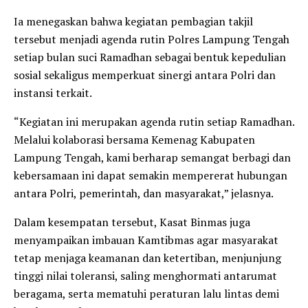
Ia menegaskan bahwa kegiatan pembagian takjil
tersebut menjadi agenda rutin Polres Lampung Tengah
setiap bulan suci Ramadhan sebagai bentuk kepedulian
sosial sekaligus memperkuat sinergi antara Polri dan
instansi terkait.
“Kegiatan ini merupakan agenda rutin setiap Ramadhan.
Melalui kolaborasi bersama Kemenag Kabupaten
Lampung Tengah, kami berharap semangat berbagi dan
kebersamaan ini dapat semakin mempererat hubungan
antara Polri, pemerintah, dan masyarakat,” jelasnya.
Dalam kesempatan tersebut, Kasat Binmas juga
menyampaikan imbauan Kamtibmas agar masyarakat
tetap menjaga keamanan dan ketertiban, menjunjung
tinggi nilai toleransi, saling menghormati antarumat
beragama, serta mematuhi peraturan lalu lintas demi