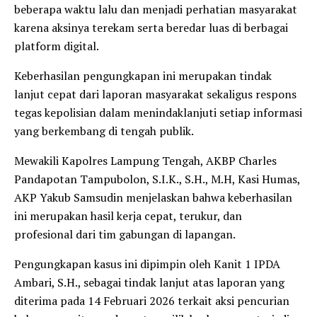
beberapa waktu lalu dan menjadi perhatian masyarakat
karena aksinya terekam serta beredar luas di berbagai
platform digital.
Keberhasilan pengungkapan ini merupakan tindak
lanjut cepat dari laporan masyarakat sekaligus respons
tegas kepolisian dalam menindaklanjuti setiap informasi
yang berkembang di tengah publik.
Mewakili Kapolres Lampung Tengah, AKBP Charles
Pandapotan Tampubolon, S.I.K., S.H., M.H, Kasi Humas,
AKP Yakub Samsudin menjelaskan bahwa keberhasilan
ini merupakan hasil kerja cepat, terukur, dan
profesional dari tim gabungan di lapangan.
Pengungkapan kasus ini dipimpin oleh Kanit 1 IPDA
Ambari, S.H., sebagai tindak lanjut atas laporan yang
diterima pada 14 Februari 2026 terkait aksi pencurian