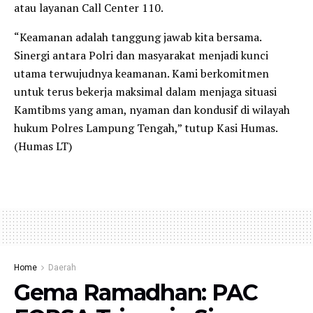
atau layanan Call Center 110.
“Keamanan adalah tanggung jawab kita bersama.
Sinergi antara Polri dan masyarakat menjadi kunci
utama terwujudnya keamanan. Kami berkomitmen
untuk terus bekerja maksimal dalam menjaga situasi
Kamtibms yang aman, nyaman dan kondusif di wilayah
hukum Polres Lampung Tengah,” tutup Kasi Humas.
(Humas LT)
Home
Daerah
Gema Ramadhan: PAC