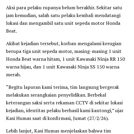
Aksi para pelaku rupanya belum berakhir. Sekitar satu
jam kemudian, salah satu pelaku kembali mendatangi
lokasi dan mengambil satu unit sepeda motor Honda
Beat.
Akibat kejadian tersebut, korban mengalami kerugian
berupa tiga unit sepeda motor, masing-masing 1 unit
Honda Beat warna hitam, 1 unit Kawasaki Ninja RR 150
warna hijau, dan 1 unit Kawasaki Ninja SS 150 warna
merah.
“Begitu laporan kami terima, tim langsung bergerak
melakukan serangkaian penyelidikan. Berbekal
keterangan saksi serta rekaman CCTV di sekitar lokasi
kejadian, identitas pelaku berhasil kami kantongi,” ujar
Kasi Humas saat di konfirmasi, Jumat (27/2/26).
Lebih lanjut, Kasi Humas menjelaskan bahwa tim