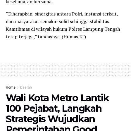
keselamatan bersama.
“Diharapkan, sinergitas antara Polri, instansi terkait,
dan masyarakat semakin solid sehingga stabilitas
Kamtibmas di wilayah hukum Polres Lampung Tengah
tetap terjaga,” tandasnya. (Humas LT)
Home
Daerah
Wali Kota Metro Lantik
100 Pejabat, Langkah
Strategis Wujudkan
Pemerintahan Good