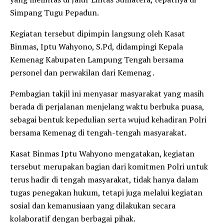
Simpang Tugu Pepadun.
Kegiatan tersebut dipimpin langsung oleh Kasat
Binmas, Iptu Wahyono, S.Pd, didampingi Kepala
Kemenag Kabupaten Lampung Tengah bersama
personel dan perwakilan dari Kemenag .
Pembagian takjil ini menyasar masyarakat yang masih
berada di perjalanan menjelang waktu berbuka puasa,
sebagai bentuk kepedulian serta wujud kehadiran Polri
bersama Kemenag di tengah-tengah masyarakat.
Kasat Binmas Iptu Wahyono mengatakan, kegiatan
tersebut merupakan bagian dari komitmen Polri untuk
terus hadir di tengah masyarakat, tidak hanya dalam
tugas penegakan hukum, tetapi juga melalui kegiatan
sosial dan kemanusiaan yang dilakukan secara
kolaboratif dengan berbagai pihak.