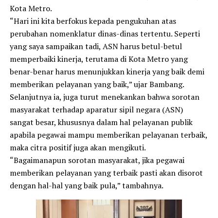
Kota Metro.
“Hari ini kita berfokus kepada pengukuhan atas
perubahan nomenklatur dinas-dinas tertentu. Seperti
yang saya sampaikan tadi, ASN harus betul-betul
memperbaiki kinerja, terutama di Kota Metro yang
benar-benar harus menunjukkan kinerja yang baik demi
memberikan pelayanan yang baik,” ujar Bambang.
Selanjutnya ia, juga turut menekankan bahwa sorotan
masyarakat terhadap aparatur sipil negara (ASN)
sangat besar, khususnya dalam hal pelayanan publik
apabila pegawai mampu memberikan pelayanan terbaik,
maka citra positif juga akan mengikuti.
“Bagaimanapun sorotan masyarakat, jika pegawai
memberikan pelayanan yang terbaik pasti akan disorot
dengan hal-hal yang baik pula,” tambahnya.