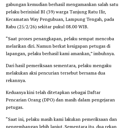
gabungan kemudian berhasil mengamankan salah satu
pelaku berinisial BI (39) warga Tanjung Ratu Ilir,
Kecamatan Way Pengubuan, Lampung Tengah, pada
Rabu (25/2/26) sekitar pukul 08.00 WIB.
“Saat proses penangkapan, pelaku sempat mencoba
melarikan diri. Namun berkat kesigapan petugas di
lapangan, pelaku berhasil kami amankan,” imbuhnya.
Dari hasil pemeriksaan sementara, pelaku mengaku
melakukan aksi pencurian tersebut bersama dua
rekannya.
Keduanya kini telah ditetapkan sebagai Daftar
Pencarian Orang (DPO) dan masih dalam pengejaran
petugas.
“Saat ini, pelaku masih kami lakukan pemeriksaan dan
pengembangan lebih lanjut. Sementara itu, dua rekan