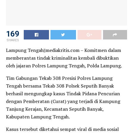
153
SHARES
Lampung Tengah||mediakritis.com – Komitmen dalam
memberantas tindak kriminalitas kembali dibuktikan
oleh jajaran Polres Lampung Tengah, Polda Lampung.
Tim Gabungan Tekab 308 Presisi Polres Lampung
Tengah bersama Tekab 308 Polsek Seputih Banyak
berhasil mengungkap kasus Tindak Pidana Pencurian
dengan Pemberatan (Curat) yang terjadi di Kampung
Tanjung Kerajan, Kecamatan Seputih Banyak,
Kabupaten Lampung Tengah.
Kasus tersebut diketahui sempat viral di media sosial