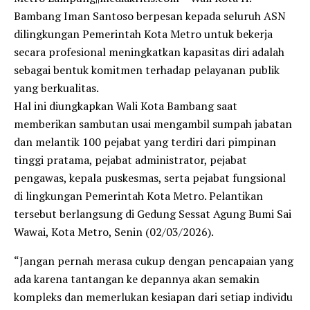
Bambang Iman Santoso berpesan kepada seluruh ASN
dilingkungan Pemerintah Kota Metro untuk bekerja
secara profesional meningkatkan kapasitas diri adalah
sebagai bentuk komitmen terhadap pelayanan publik
yang berkualitas.
Hal ini diungkapkan Wali Kota Bambang saat
memberikan sambutan usai mengambil sumpah jabatan
dan melantik 100 pejabat yang terdiri dari pimpinan
tinggi pratama, pejabat administrator, pejabat
pengawas, kepala puskesmas, serta pejabat fungsional
di lingkungan Pemerintah Kota Metro. Pelantikan
tersebut berlangsung di Gedung Sessat Agung Bumi Sai
Wawai, Kota Metro, Senin (02/03/2026).
“Jangan pernah merasa cukup dengan pencapaian yang
ada karena tantangan ke depannya akan semakin
kompleks dan memerlukan kesiapan dari setiap individu