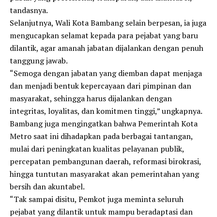
tandasnya.
Selanjutnya, Wali Kota Bambang selain berpesan, ia juga
mengucapkan selamat kepada para pejabat yang baru
dilantik, agar amanah jabatan dijalankan dengan penuh
tanggung jawab.
“Semoga dengan jabatan yang diemban dapat menjaga
dan menjadi bentuk kepercayaan dari pimpinan dan
masyarakat, sehingga harus dijalankan dengan
integritas, loyalitas, dan komitmen tinggi,” ungkapnya.
Bambang juga mengingatkan bahwa Pemerintah Kota
Metro saat ini dihadapkan pada berbagai tantangan,
mulai dari peningkatan kualitas pelayanan publik,
percepatan pembangunan daerah, reformasi birokrasi,
hingga tuntutan masyarakat akan pemerintahan yang
bersih dan akuntabel.
“Tak sampai disitu, Pemkot juga meminta seluruh
pejabat yang dilantik untuk mampu beradaptasi dan