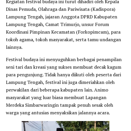
Kegiatan festival budaya ini turut dihadiri oleh Kepala
Dinas Pemuda, Olahraga dan Pariwisata (Kadispora)
Lampung Tengah, jajaran Anggota DPRD Kabupaten
Lampung Tengah, Camat Trimurjo, unsur Forum
Koordinasi Pimpinan Kecamatan (Forkopimcam), para
tokoh agama, tokoh masyarakat, serta tamu undangan
lainnya.
Festival budaya ini menyuguhkan berbagai penampilan
seni tari dan kreasi yang sukses membuat decak kagum
para pengunjung. Tidak hanya diikuti oleh peserta dari
Lampung Tengah, festival ini juga dimeriahkan oleh
perwakilan dari beberapa kabupaten lain. Animo
masyarakat yang luar biasa membuat Lapangan
Merdeka Simbarwaringin tampak penuh sesak oleh
warga yang antusias menyaksikan jalannya acara.