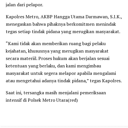
jalan dari pelapor.
Kapolres Metro, AKBP Hangga Utama Darmawan, S.I.K.,
menegaskan bahwa pihaknya berkomitmen menindak
tegas setiap tindak pidana yang merugikan masyarakat.
“Kami tidak akan memberikan ruang bagi pelaku
kejahatan, khususnya yang merugikan masyarakat
secara materiil. Proses hukum akan berjalan sesuai
ketentuan yang berlaku, dan kami mengimbau
masyarakat untuk segera melapor apabila mengalami
atau mengetahui adanya tindak pidana,” tegas Kapolres.
Saat ini, tersangka masih menjalani pemeriksaan
intensif di Polsek Metro Utara(red)