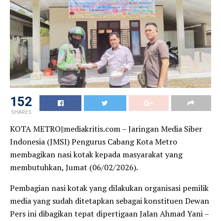
152
SHARES
KOTA METRO||mediakritis.com – Jaringan Media Siber
Indonesia (JMSI) Pengurus Cabang Kota Metro
membagikan nasi kotak kepada masyarakat yang
membutuhkan, Jumat (06/02/2026).
Pembagian nasi kotak yang dilakukan organisasi pemilik
media yang sudah ditetapkan sebagai konstituen Dewan
Pers ini dibagikan tepat dipertigaan Jalan Ahmad Yani –