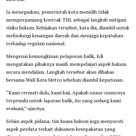
Ia menegaskan, pemerintah kota memilih tidak
memperpanjang kontrak THL sebagai langkah mitigasi
risiko hukum. Kebijakan tersebut, kata dia, diambil untuk
melindungi keuangan daerah dan menjaga kepatuhan
terhadap regulasi nasional.
Mengenai kemungkinan pelaporan balik, Edi
mengatakan pihaknya masih mempelajari aspek hukum
secara mendalam. Langkah tersebut akan dibahas
bersama Wali Kota Metro sebelum diambil keputusan.
“Kami cermati dulu, kami kaji. Apakah unsur-unsurnya
terpenuhi untuk laporan balik, itu yang sedang kami
evaluasi,” ujarnya.
Selain aspek pidana, tim kuasa hukum juga menyoroti
aspek perdata terkait dokumen kesepakatan yang