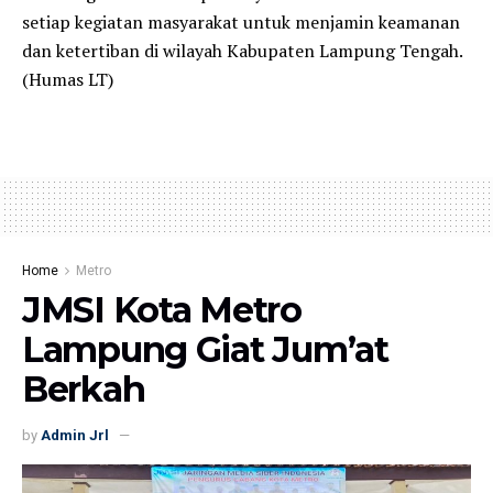
setiap kegiatan masyarakat untuk menjamin keamanan
dan ketertiban di wilayah Kabupaten Lampung Tengah.
(Humas LT)
Home
Metro
JMSI Kota Metro
Lampung Giat Jum’at
Berkah
by
Admin Jrl