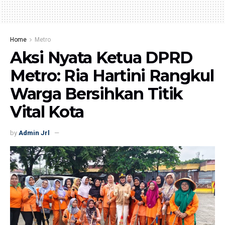
Home
Metro
Aksi Nyata Ketua DPRD
Metro: Ria Hartini Rangkul
Warga Bersihkan Titik
Vital Kota
by
Admin Jrl