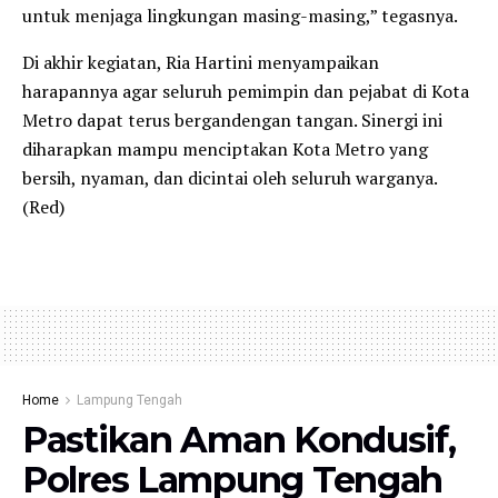
untuk menjaga lingkungan masing-masing,” tegasnya.
​Di akhir kegiatan, Ria Hartini menyampaikan
harapannya agar seluruh pemimpin dan pejabat di Kota
Metro dapat terus bergandengan tangan. Sinergi ini
diharapkan mampu menciptakan Kota Metro yang
bersih, nyaman, dan dicintai oleh seluruh warganya.
(Red)
Home
Lampung Tengah
Pastikan Aman Kondusif,
Polres Lampung Tengah