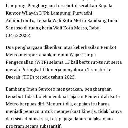
Lampung. Penghargaan tersebut diserahkan Kepala
Kantor Wilayah DJPb Lampung, Purwadhi
Adhiputranto, kepada Wali Kota Metro Bambang Iman
Santoso di ruang kerja Wali Kota Metro, Rabu,
(04/2/2026).
Dua penghargaan diberikan atas keberhasilan Pemkot
Metro mempertahankan opini Wajar Tanpa
Pengecualian (WTP) selama 15 kali berturut-turut serta
meraih Peringkat II kinerja penyaluran Transfer ke
Daerah (TKD) terbaik tahun 2025.
Bambang Iman Santoso mengatakan, penghargaan
tersebut tidak boleh membuat jajaran Pemerintah Kota
Metro berpuas diri. Menurut dia, capaian itu harus
menjadi pemacu untuk memperkuat kinerja, tidak hanya
dari sisi administrasi, tetapi juga dalam pelaksanaan
program secara substantif.