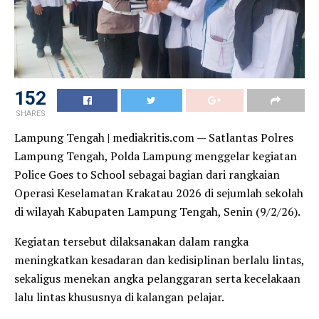
152
SHARES
Lampung Tengah | mediakritis.com — Satlantas Polres
Lampung Tengah, Polda Lampung menggelar kegiatan
Police Goes to School sebagai bagian dari rangkaian
Operasi Keselamatan Krakatau 2026 di sejumlah sekolah
di wilayah Kabupaten Lampung Tengah, Senin (9/2/26).
Kegiatan tersebut dilaksanakan dalam rangka
meningkatkan kesadaran dan kedisiplinan berlalu lintas,
sekaligus menekan angka pelanggaran serta kecelakaan
lalu lintas khususnya di kalangan pelajar.