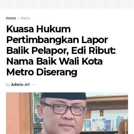
Home
Metro
Kuasa Hukum
Pertimbangkan Lapor
Balik Pelapor, Edi Ribut:
Nama Baik Wali Kota
Metro Diserang
by
Admin Jrl