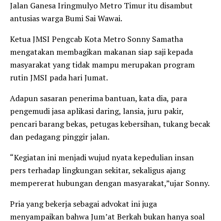
Jalan Ganesa Iringmulyo Metro Timur itu disambut
antusias warga Bumi Sai Wawai.
Ketua JMSI Pengcab Kota Metro Sonny Samatha
mengatakan membagikan makanan siap saji kepada
masyarakat yang tidak mampu merupakan program
rutin JMSI pada hari Jumat.
Adapun sasaran penerima bantuan, kata dia, para
pengemudi jasa aplikasi daring, lansia, juru pakir,
pencari barang bekas, petugas kebersihan, tukang becak
dan pedagang pinggir jalan.
“Kegiatan ini menjadi wujud nyata kepedulian insan
pers terhadap lingkungan sekitar, sekaligus ajang
mempererat hubungan dengan masyarakat,”ujar Sonny.
Pria yang bekerja sebagai advokat ini juga
menyampaikan bahwa Jum’at Berkah bukan hanya soal