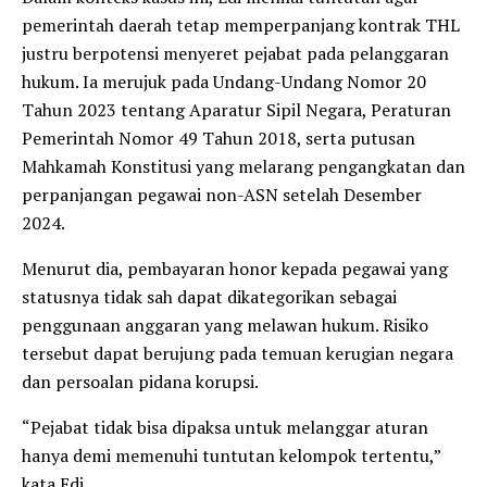
pemerintah daerah tetap memperpanjang kontrak THL
justru berpotensi menyeret pejabat pada pelanggaran
hukum. Ia merujuk pada Undang-Undang Nomor 20
Tahun 2023 tentang Aparatur Sipil Negara, Peraturan
Pemerintah Nomor 49 Tahun 2018, serta putusan
Mahkamah Konstitusi yang melarang pengangkatan dan
perpanjangan pegawai non-ASN setelah Desember
2024.
Menurut dia, pembayaran honor kepada pegawai yang
statusnya tidak sah dapat dikategorikan sebagai
penggunaan anggaran yang melawan hukum. Risiko
tersebut dapat berujung pada temuan kerugian negara
dan persoalan pidana korupsi.
“Pejabat tidak bisa dipaksa untuk melanggar aturan
hanya demi memenuhi tuntutan kelompok tertentu,”
kata Edi.