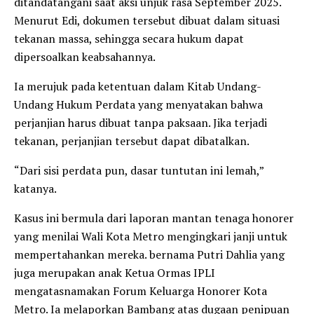
ditandatangani saat aksi unjuk rasa September 2025.
Menurut Edi, dokumen tersebut dibuat dalam situasi
tekanan massa, sehingga secara hukum dapat
dipersoalkan keabsahannya.
Ia merujuk pada ketentuan dalam Kitab Undang-
Undang Hukum Perdata yang menyatakan bahwa
perjanjian harus dibuat tanpa paksaan. Jika terjadi
tekanan, perjanjian tersebut dapat dibatalkan.
“Dari sisi perdata pun, dasar tuntutan ini lemah,”
katanya.
Kasus ini bermula dari laporan mantan tenaga honorer
yang menilai Wali Kota Metro mengingkari janji untuk
mempertahankan mereka. bernama Putri Dahlia yang
juga merupakan anak Ketua Ormas IPLI
mengatasnamakan Forum Keluarga Honorer Kota
Metro. Ia melaporkan Bambang atas dugaan penipuan