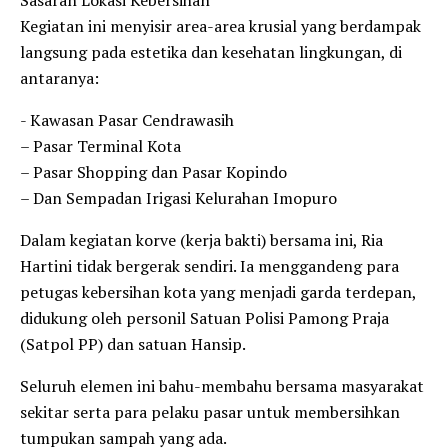
​Kegiatan ini menyisir area-area krusial yang berdampak
langsung pada estetika dan kesehatan lingkungan, di
antaranya:
​- Kawasan Pasar Cendrawasih
– ​Pasar Terminal Kota
– ​Pasar Shopping dan Pasar Kopindo
– ​Dan Sempadan Irigasi Kelurahan Imopuro
​Dalam kegiatan korve (kerja bakti) bersama ini, Ria
Hartini tidak bergerak sendiri. Ia menggandeng para
petugas kebersihan kota yang menjadi garda terdepan,
didukung oleh personil Satuan Polisi Pamong Praja
(Satpol PP) dan satuan Hansip.
Seluruh elemen ini bahu-membahu bersama masyarakat
sekitar serta para pelaku pasar untuk membersihkan
tumpukan sampah yang ada.