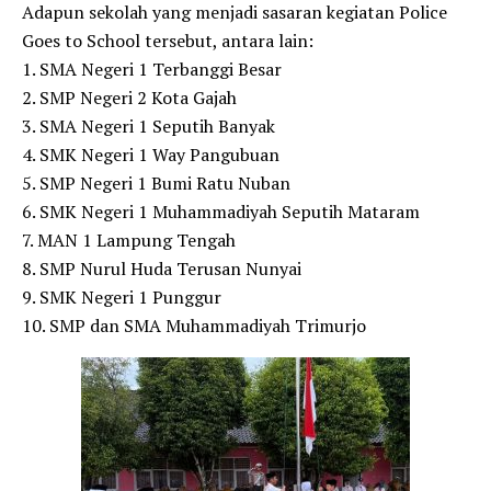
Adapun sekolah yang menjadi sasaran kegiatan Police
Goes to School tersebut, antara lain:
1. SMA Negeri 1 Terbanggi Besar
2. SMP Negeri 2 Kota Gajah
3. SMA Negeri 1 Seputih Banyak
4. SMK Negeri 1 Way Pangubuan
5. SMP Negeri 1 Bumi Ratu Nuban
6. SMK Negeri 1 Muhammadiyah Seputih Mataram
7. MAN 1 Lampung Tengah
8. SMP Nurul Huda Terusan Nunyai
9. SMK Negeri 1 Punggur
10. SMP dan SMA Muhammadiyah Trimurjo