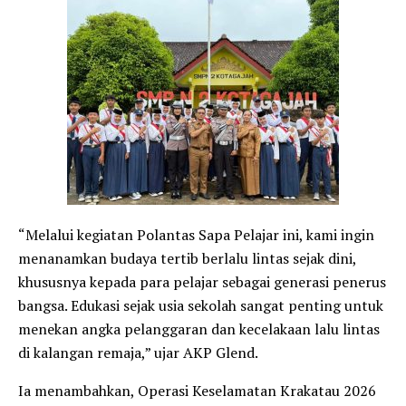
“Melalui kegiatan Polantas Sapa Pelajar ini, kami ingin
menanamkan budaya tertib berlalu lintas sejak dini,
khususnya kepada para pelajar sebagai generasi penerus
bangsa. Edukasi sejak usia sekolah sangat penting untuk
menekan angka pelanggaran dan kecelakaan lalu lintas
di kalangan remaja,” ujar AKP Glend.
Ia menambahkan, Operasi Keselamatan Krakatau 2026