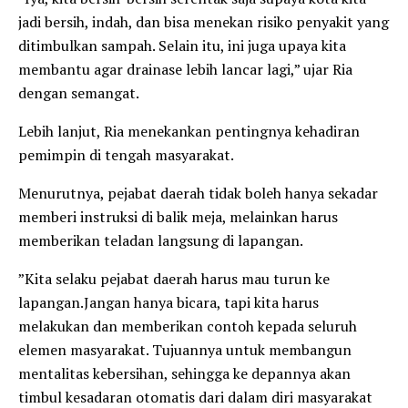
jadi bersih, indah, dan bisa menekan risiko penyakit yang
ditimbulkan sampah. Selain itu, ini juga upaya kita
membantu agar drainase lebih lancar lagi,” ujar Ria
dengan semangat.
​Lebih lanjut, Ria menekankan pentingnya kehadiran
pemimpin di tengah masyarakat.
Menurutnya, pejabat daerah tidak boleh hanya sekadar
memberi instruksi di balik meja, melainkan harus
memberikan teladan langsung di lapangan.
​”Kita selaku pejabat daerah harus mau turun ke
lapangan.Jangan hanya bicara, tapi kita harus
melakukan dan memberikan contoh kepada seluruh
elemen masyarakat. Tujuannya untuk membangun
mentalitas kebersihan, sehingga ke depannya akan
timbul kesadaran otomatis dari dalam diri masyarakat