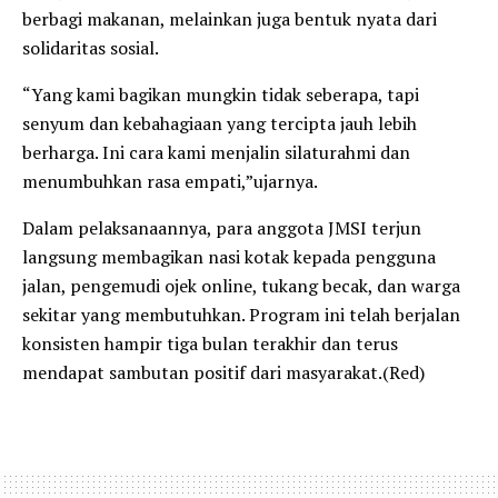
berbagi makanan, melainkan juga bentuk nyata dari
solidaritas sosial.
“Yang kami bagikan mungkin tidak seberapa, tapi
senyum dan kebahagiaan yang tercipta jauh lebih
berharga. Ini cara kami menjalin silaturahmi dan
menumbuhkan rasa empati,”ujarnya.
Dalam pelaksanaannya, para anggota JMSI terjun
langsung membagikan nasi kotak kepada pengguna
jalan, pengemudi ojek online, tukang becak, dan warga
sekitar yang membutuhkan. Program ini telah berjalan
konsisten hampir tiga bulan terakhir dan terus
mendapat sambutan positif dari masyarakat.(Red)