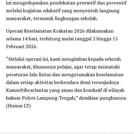
ini mengedepankan pendekatan preemtif dan preventif
melalui kegiatan edukatif yang menyentuh langsung
masyarakat, termasuk lingkungan sekolah.
Operasi Keselamatan Krakatau 2026 dilaksanakan
selama 14 hari, terhitung mulai tanggal 2 hingga 15
Februari 2026.
“Melalui operasi ini, kami mengimbau kepada seluruh
masyarakat, khususnya pelajar, agar tetap mematuhi
peraturan lalu lintas dan mengutamakan keselamatan
dalam setiap aktivitas berkendara demi terwujudnya
Kamseltibcarlantas yang aman dan kondusif di wilayah
hukum Polres Lampung Tengah,” demikian pungkasnya.
(Humas LT)