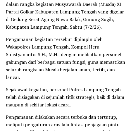
dalam rangka kegiatan Musyawarah Daerah (Musda) XI
Partai Golkar Kabupaten Lampung Tengah yang digelar
di Gedung Sesat Agung Nuwo Balak, Gunung Sugih,
Kabupaten Lampung Tengah, Sabtu (7/2/26).
Pengamanan kegiatan tersebut dipimpin oleh
Wakapolres Lampung Tengah, Kompol Heru
Sulistyananto, S.H., M.H., dengan melibatkan personel
gabungan dari berbagai satuan fungsi, guna memastikan
seluruh rangkaian Musda berjalan aman, tertib, dan
lancar.
Sejak awal kegiatan, personel Polres Lampung Tengah
telah disiagakan di sejumlah titik strategis, baik di dalam
maupun di sekitar lokasi acara.
Pengamanan dilakukan secara terbuka dan tertutup,
meliputi pengaturan arus lalu lintas, penjagaan pintu