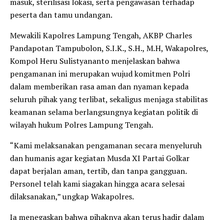
masuk, sterilisasi lokasi, serta pengawasan terhadap
peserta dan tamu undangan.
Mewakili Kapolres Lampung Tengah, AKBP Charles
Pandapotan Tampubolon, S.I.K., S.H., M.H, Wakapolres,
Kompol Heru Sulistyananto menjelaskan bahwa
pengamanan ini merupakan wujud komitmen Polri
dalam memberikan rasa aman dan nyaman kepada
seluruh pihak yang terlibat, sekaligus menjaga stabilitas
keamanan selama berlangsungnya kegiatan politik di
wilayah hukum Polres Lampung Tengah.
“Kami melaksanakan pengamanan secara menyeluruh
dan humanis agar kegiatan Musda XI Partai Golkar
dapat berjalan aman, tertib, dan tanpa gangguan.
Personel telah kami siagakan hingga acara selesai
dilaksanakan,” ungkap Wakapolres.
Ia menegaskan bahwa pihaknya akan terus hadir dalam