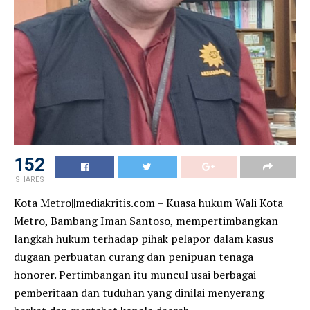
152
SHARES
Kota Metro||mediakritis.com – Kuasa hukum Wali Kota
Metro, Bambang Iman Santoso, mempertimbangkan
langkah hukum terhadap pihak pelapor dalam kasus
dugaan perbuatan curang dan penipuan tenaga
honorer. Pertimbangan itu muncul usai berbagai
pemberitaan dan tuduhan yang dinilai menyerang