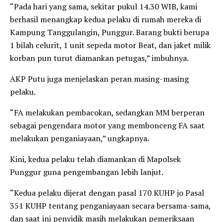
“Pada hari yang sama, sekitar pukul 14.30 WIB, kami
berhasil menangkap kedua pelaku di rumah mereka di
Kampung Tanggulangin, Punggur. Barang bukti berupa
1 bilah celurit, 1 unit sepeda motor Beat, dan jaket milik
korban pun turut diamankan petugas,” imbuhnya.
AKP Putu juga menjelaskan peran masing-masing
pelaku.
“FA melakukan pembacokan, sedangkan MM berperan
sebagai pengendara motor yang membonceng FA saat
melakukan penganiayaan,” ungkapnya.
Kini, kedua pelaku telah diamankan di Mapolsek
Punggur guna pengembangan lebih lanjut.
“Kedua pelaku dijerat dengan pasal 170 KUHP jo Pasal
351 KUHP tentang penganiayaan secara bersama-sama,
dan saat ini penyidik masih melakukan pemeriksaan