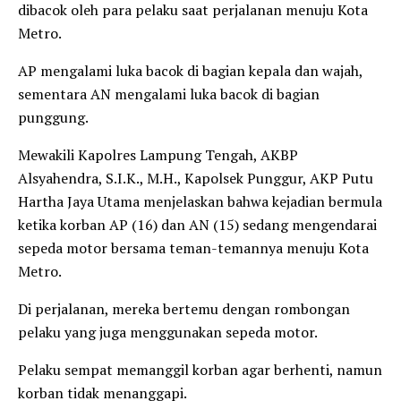
dibacok oleh para pelaku saat perjalanan menuju Kota
Metro.
AP mengalami luka bacok di bagian kepala dan wajah,
sementara AN mengalami luka bacok di bagian
punggung.
Mewakili Kapolres Lampung Tengah, AKBP
Alsyahendra, S.I.K., M.H., Kapolsek Punggur, AKP Putu
Hartha Jaya Utama menjelaskan bahwa kejadian bermula
ketika korban AP (16) dan AN (15) sedang mengendarai
sepeda motor bersama teman-temannya menuju Kota
Metro.
Di perjalanan, mereka bertemu dengan rombongan
pelaku yang juga menggunakan sepeda motor.
Pelaku sempat memanggil korban agar berhenti, namun
korban tidak menanggapi.