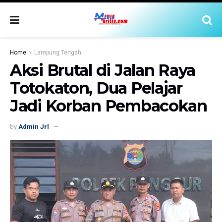
Home
Lampung Tengah
Aksi Brutal di Jalan Raya
Totokaton, Dua Pelajar
Jadi Korban Pembacokan
by
Admin Jrl