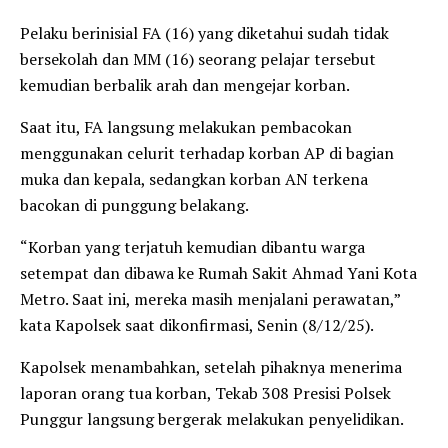
Pelaku berinisial FA (16) yang diketahui sudah tidak
bersekolah dan MM (16) seorang pelajar tersebut
kemudian berbalik arah dan mengejar korban.
Saat itu, FA langsung melakukan pembacokan
menggunakan celurit terhadap korban AP di bagian
muka dan kepala, sedangkan korban AN terkena
bacokan di punggung belakang.
“Korban yang terjatuh kemudian dibantu warga
setempat dan dibawa ke Rumah Sakit Ahmad Yani Kota
Metro. Saat ini, mereka masih menjalani perawatan,”
kata Kapolsek saat dikonfirmasi, Senin (8/12/25).
Kapolsek menambahkan, setelah pihaknya menerima
laporan orang tua korban, Tekab 308 Presisi Polsek
Punggur langsung bergerak melakukan penyelidikan.