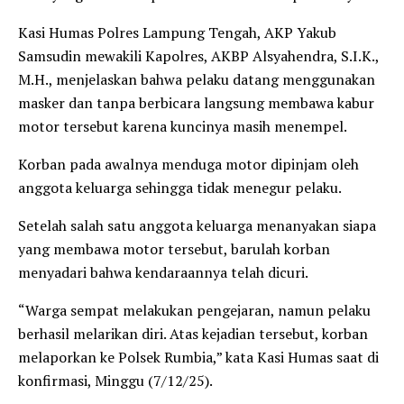
Kasi Humas Polres Lampung Tengah, AKP Yakub
Samsudin mewakili Kapolres, AKBP Alsyahendra, S.I.K.,
M.H., menjelaskan bahwa pelaku datang menggunakan
masker dan tanpa berbicara langsung membawa kabur
motor tersebut karena kuncinya masih menempel.
Korban pada awalnya menduga motor dipinjam oleh
anggota keluarga sehingga tidak menegur pelaku.
Setelah salah satu anggota keluarga menanyakan siapa
yang membawa motor tersebut, barulah korban
menyadari bahwa kendaraannya telah dicuri.
“Warga sempat melakukan pengejaran, namun pelaku
berhasil melarikan diri. Atas kejadian tersebut, korban
melaporkan ke Polsek Rumbia,” kata Kasi Humas saat di
konfirmasi, Minggu (7/12/25).