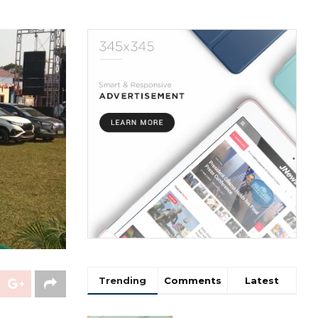
Trending
Comments
Latest